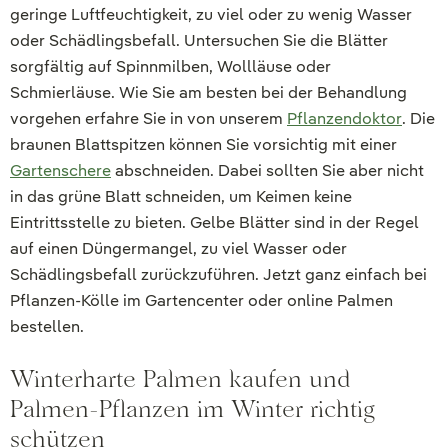
geringe Luftfeuchtigkeit, zu viel oder zu wenig Wasser
oder Schädlingsbefall. Untersuchen Sie die Blätter
sorgfältig auf Spinnmilben, Wollläuse oder
Schmierläuse. Wie Sie am besten bei der Behandlung
vorgehen erfahre Sie in von unserem
Pflanzendoktor
. Die
braunen Blattspitzen können Sie vorsichtig mit einer
Gartenschere
abschneiden. Dabei sollten Sie aber nicht
in das grüne Blatt schneiden, um Keimen keine
Eintrittsstelle zu bieten. Gelbe Blätter sind in der Regel
auf einen Düngermangel, zu viel Wasser oder
Schädlingsbefall zurückzuführen. Jetzt ganz einfach bei
Pflanzen-Kölle im Gartencenter oder online Palmen
bestellen.
Winterharte Palmen kaufen und
Palmen-Pflanzen im Winter richtig
schützen