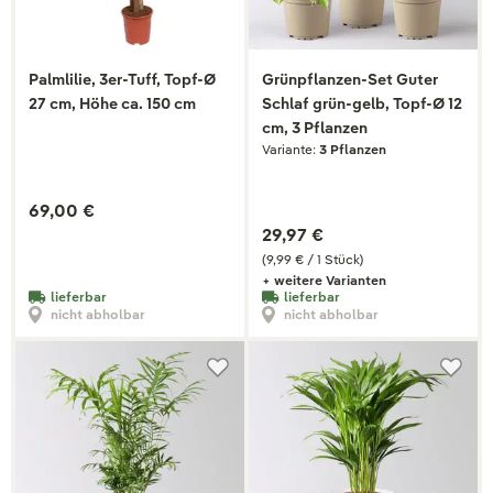
Palmlilie, 3er-Tuff, Topf-Ø
Grünpflanzen-Set Guter
27 cm, Höhe ca. 150 cm
Schlaf grün-gelb, Topf-Ø 12
cm, 3 Pflanzen
Variante:
3 Pflanzen
69,00 €
29,97 €
(9,99 € / 1 Stück)
+ weitere Varianten
lieferbar
lieferbar
nicht abholbar
nicht abholbar