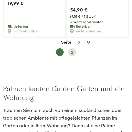
19,99 €
54,90 €
(9,15 € / 1 Stück)
+ weitere Varianten
lieferbar
lieferbar
nicht abholbar
nicht abholbar
Seite
1
2
Palmen kaufen für den Garten und die
Wohnung
Träumen Sie nicht auch von einem südländischen oder
tropischen Ambiente mit pflegeleichten Pflanzen im
Garten oder in Ihrer Wohnung? Dann ist eine Palme