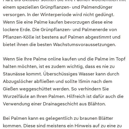
einem speziellen Grünpflanzen- und Palmendünger
versorgen. In der Winterperiode wird nicht gedüngt.
Wenn Sie eine Palme kaufen bevorzugen diese eine
lockere Erde. Die Grünpflanzen- und Palmenerde von
Pflanzen-Kölle ist bestens auf Palmen abgestimmt und
bietet ihnen die besten Wachstumsvoraussetzungen.
Wenn Sie Ihre Palme online kaufen und die Palme im Topf
halten möchten, ist es zudem wichtig, dass es nie zu
Staunässe kommt. Überschüssiges Wasser kann durch
Abzugslöcher abfließen und sollte 15min nach dem
Gießen weggeschüttet werden. So verhindern Sie
Wurzelfäule an Ihren Palmen. Hilfreich ist dafür auch die
Verwendung einer Drainageschicht aus Blähton.
Bei Palmen kann es gelegentlich zu braunen Blätter
kommen. Diese sind meistens ein Hinweis auf zu eine zu