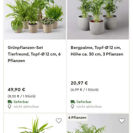
Grünpflanzen-Set
Bergpalme, Topf-Ø 12 cm,
Tierfreund, Topf-Ø 12 cm, 6
Höhe ca. 30 cm, 3 Pflanzen
Pflanzen
20,97 €
49,90 €
(6,99 € / 1 Stück)
(8,32 € / 1 Stück)
lieferbar
lieferbar
nicht abholbar
nicht abholbar
6 Pflanzen