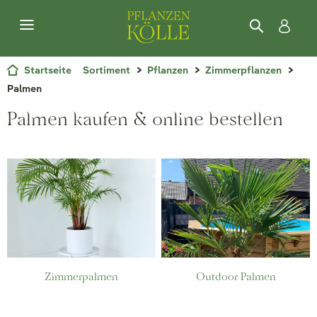
Startseite
Sortiment
Pflanzen
Zimmerpflanzen
Palmen
Palmen kaufen & online bestellen
Zimmerpalmen
Outdoor Palmen