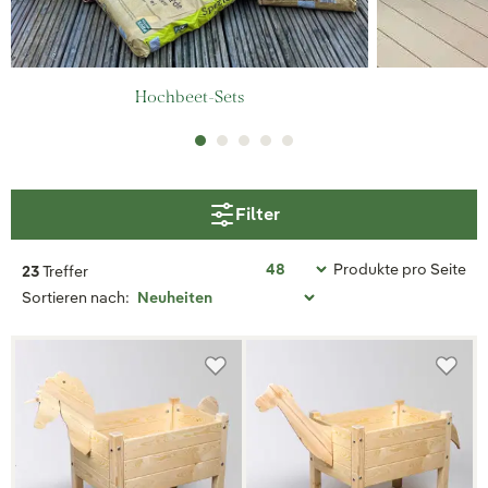
Hochbeet-Sets
Filter
Produkte pro Seite
23
Treffer
Sortieren nach: