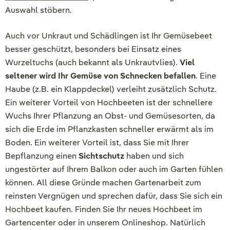
Auswahl stöbern.
Auch vor Unkraut und Schädlingen ist Ihr Gemüsebeet
besser geschützt, besonders bei Einsatz eines
Wurzeltuchs (auch bekannt als Unkrautvlies).
Viel
seltener wird Ihr Gemüse von Schnecken befallen
. Eine
Haube (z.B. ein Klappdeckel) verleiht zusätzlich Schutz.
Ein weiterer Vorteil von Hochbeeten ist der schnellere
Wuchs Ihrer Pflanzung an Obst- und Gemüsesorten, da
sich die Erde im Pflanzkasten schneller erwärmt als im
Boden. Ein weiterer Vorteil ist, dass Sie mit Ihrer
Bepflanzung einen
Sichtschutz
haben und sich
ungestörter auf Ihrem Balkon oder auch im Garten fühlen
können. All diese Gründe machen Gartenarbeit zum
reinsten Vergnügen und sprechen dafür, dass Sie sich ein
Hochbeet kaufen. Finden Sie Ihr neues Hochbeet im
Gartencenter oder in unserem Onlineshop. Natürlich