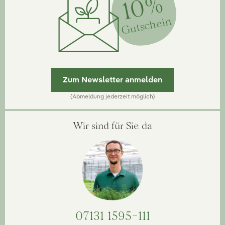
10%
Gutschein
Zum Newsletter anmelden
(Abmeldung jederzeit möglich)
Wir sind für Sie da
07131 1595-111