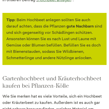
Tipp
: Beim Hochbeet anlegen sollten Sie auch
darauf achten, dass die Pflanzen
gute Nachbarn
sind
und sich gegenseitig vor Schädlingen schützen.
Ansonsten können Sie es nach Lust und Laune mit
Gemüse oder Blumen befüllen. Befüllen Sie es doch
mit Bienenstauden, sodass Sie Wildbienen,
Schmetterlinge und andere Nützlinge anlocken.
Gartenhochbeet und Kräuterhochbeet
kaufen bei Pflanzen-Kölle
Wie Sie merken hat es viele Vorteile, sich ein Hochbeet
oder Kräuterbeet zu kaufen. Außerdem ist es auch gar
nicht schwer herauszufinden, welches Material am