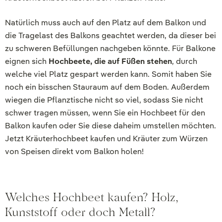
Natürlich muss auch auf den Platz auf dem Balkon und
die Tragelast des Balkons geachtet werden, da dieser bei
zu schweren Befüllungen nachgeben könnte. Für Balkone
eignen sich
Hochbeete, die auf Füßen stehen
, durch
welche viel Platz gespart werden kann. Somit haben Sie
noch ein bisschen Stauraum auf dem Boden. Außerdem
wiegen die Pflanztische nicht so viel, sodass Sie nicht
schwer tragen müssen, wenn Sie ein Hochbeet für den
Balkon kaufen oder Sie diese daheim umstellen möchten.
Jetzt Kräuterhochbeet kaufen und Kräuter zum Würzen
von Speisen direkt vom Balkon holen!
Welches Hochbeet kaufen? Holz,
Kunststoff oder doch Metall?