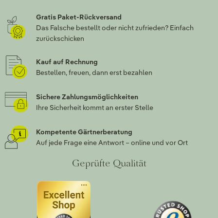
Gratis Paket-Rückversand
Das Falsche bestellt oder nicht zufrieden? Einfach
zurückschicken
Kauf auf Rechnung
Bestellen, freuen, dann erst bezahlen
Sichere Zahlungsmöglichkeiten
Ihre Sicherheit kommt an erster Stelle
Kompetente Gärtnerberatung
Auf jede Frage eine Antwort – online und vor Ort
Geprüfte Qualität