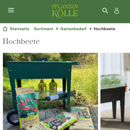
Startseite
Sortiment
Gartenbedarf
Hochbeete
Hochbeete