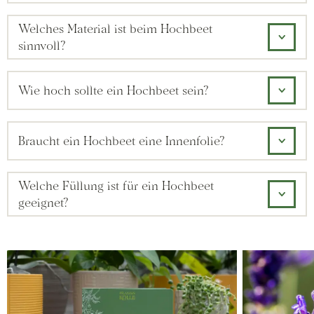
Welches Material ist beim Hochbeet
sinnvoll?
Wie hoch sollte ein Hochbeet sein?
Braucht ein Hochbeet eine Innenfolie?
Welche Füllung ist für ein Hochbeet
geeignet?