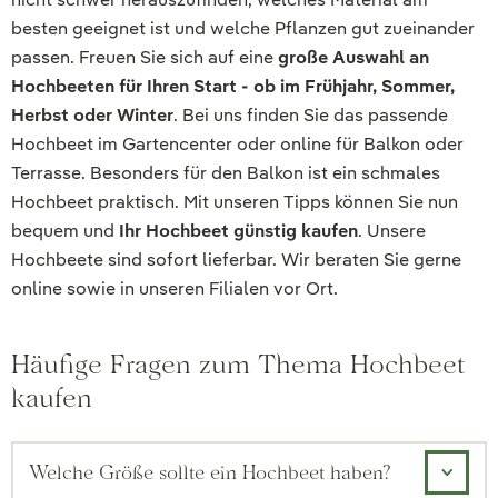
besten geeignet ist und welche Pflanzen gut zueinander
passen. Freuen Sie sich auf eine
große Auswahl an
Hochbeeten für Ihren Start - ob im Frühjahr, Sommer,
Herbst oder Winter
. Bei uns finden Sie das passende
Hochbeet im Gartencenter oder online für Balkon oder
Terrasse. Besonders für den Balkon ist ein schmales
Hochbeet praktisch. Mit unseren Tipps können Sie nun
bequem und
Ihr Hochbeet günstig kaufen
. Unsere
Hochbeete sind sofort lieferbar. Wir beraten Sie gerne
online sowie in unseren Filialen vor Ort.
Häufige Fragen zum Thema Hochbeet
kaufen
Welche Größe sollte ein Hochbeet haben?