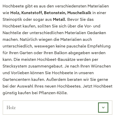
Hochbeete gibt es aus den verschiedensten Materialien
wie
Holz, Kunststoff, Betonstein, Muschelkalk
in einer
Steinoptik oder sogar aus
Metall
. Bevor Sie das
Hochbeet kaufen, sollten Sie sich über die Vor- und
Nachteile der unterschiedlichen Materialien Gedanken
machen. Natürlich wiegen die Materialien auch
unterschiedlich, weswegen keine pauschale Empfehlung
für Ihren Garten oder Ihren Balkon abgegeben werden
kann. Die meisten Hochbeet-Bausätze werden per
Stecksystem zusammengebaut. Je nach Ihren Wünschen
und Vorlieben können Sie Hochbeete in unseren
Gartencentern kaufen. Außerdem beraten wir Sie gerne
bei der Auswahl Ihres neuen Hochbeetes. Jetzt Hochbeet
günstig kaufen bei Pflanzen-Kölle.
Holz