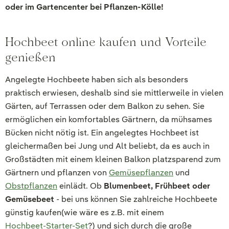
oder im Gartencenter bei Pflanzen-Kölle!
Hochbeet online kaufen und Vorteile
genießen
Angelegte Hochbeete haben sich als besonders
praktisch erwiesen, deshalb sind sie mittlerweile in vielen
Gärten, auf Terrassen oder dem Balkon zu sehen. Sie
ermöglichen ein komfortables Gärtnern, da mühsames
Bücken nicht nötig ist. Ein angelegtes Hochbeet ist
gleichermaßen bei Jung und Alt beliebt, da es auch in
Großstädten mit einem kleinen Balkon platzsparend zum
Gärtnern und pflanzen von
Gemüsepflanzen
und
Obstpflanzen
einlädt. Ob
Blumenbeet, Frühbeet oder
Gemüsebeet
- bei uns können Sie zahlreiche Hochbeete
günstig kaufen(wie wäre es z.B. mit einem
Hochbeet-Starter-Set
?) und sich durch die große