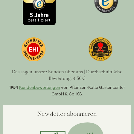
Das sagen unsere Kunden über uns | Durchschnittliche
Bewertung: 4.56/5
1954
Kundenbewertungen
von Pflanzen-Kölle Gartencenter
GmbH & Co. KG.
Newsletter abonnieren