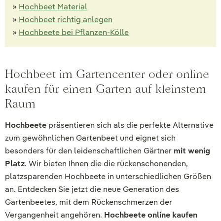
»
Hochbeet Material
»
Hochbeet richtig anlegen
»
Hochbeete bei Pflanzen-Kölle
Hochbeet im Gartencenter oder online
kaufen für einen Garten auf kleinstem
Raum
Hochbeete
präsentieren sich als die perfekte Alternative
zum gewöhnlichen Gartenbeet und eignet sich
besonders für den leidenschaftlichen Gärtner
mit wenig
Platz
. Wir bieten Ihnen die die rückenschonenden,
platzsparenden Hochbeete in unterschiedlichen Größen
an. Entdecken Sie jetzt die neue Generation des
Gartenbeetes, mit dem Rückenschmerzen der
Vergangenheit angehören.
Hochbeete online kaufen