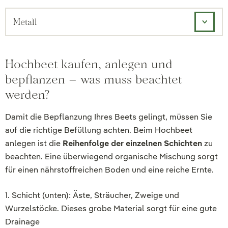
Metall
Hochbeet kaufen, anlegen und
bepflanzen – was muss beachtet
werden?
Damit die Bepflanzung Ihres Beets gelingt, müssen Sie
auf die richtige Befüllung achten. Beim Hochbeet
anlegen ist die
Reihenfolge der einzelnen Schichten
zu
beachten. Eine überwiegend organische Mischung sorgt
für einen nährstoffreichen Boden und eine reiche Ernte.
1. Schicht (unten): Äste, Sträucher, Zweige und
Wurzelstöcke. Dieses grobe Material sorgt für eine gute
Drainage