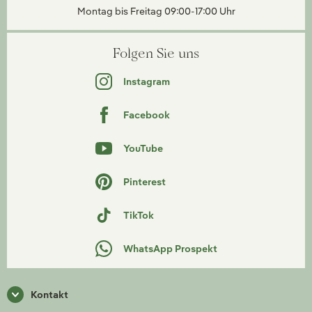
Montag bis Freitag 09:00-17:00 Uhr
Folgen Sie uns
Instagram
Facebook
YouTube
Pinterest
TikTok
WhatsApp Prospekt
Kontakt