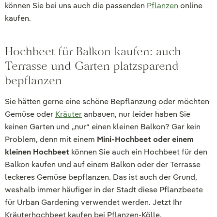
können Sie bei uns auch die passenden
Pflanzen
online
kaufen.
Hochbeet für Balkon kaufen: auch
Terrasse und Garten platzsparend
bepflanzen
Sie hätten gerne eine schöne Bepflanzung oder möchten
Gemüse oder
Kräuter
anbauen, nur leider haben Sie
keinen Garten und „nur“ einen kleinen Balkon? Gar kein
Problem, denn mit einem
Mini-Hochbeet oder einem
kleinen Hochbeet
können Sie auch ein Hochbeet für den
Balkon kaufen und auf einem Balkon oder der Terrasse
leckeres Gemüse bepflanzen. Das ist auch der Grund,
weshalb immer häufiger in der Stadt diese Pflanzbeete
für Urban Gardening verwendet werden. Jetzt Ihr
Kräuterhochbeet kaufen bei Pflanzen-Kölle.