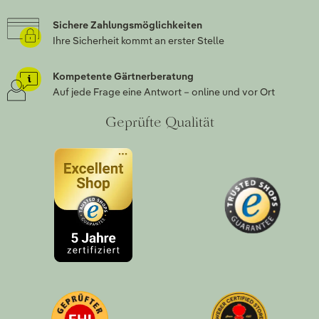
Sichere Zahlungsmöglichkeiten
Ihre Sicherheit kommt an erster Stelle
Kompetente Gärtnerberatung
Auf jede Frage eine Antwort – online und vor Ort
Geprüfte Qualität