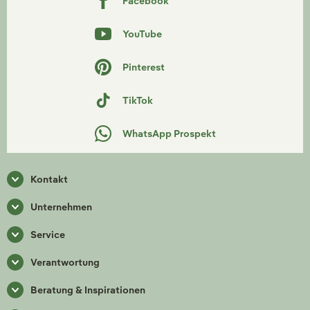
Facebook
YouTube
Pinterest
TikTok
WhatsApp Prospekt
Kontakt
Unternehmen
Service
Verantwortung
Beratung & Inspirationen