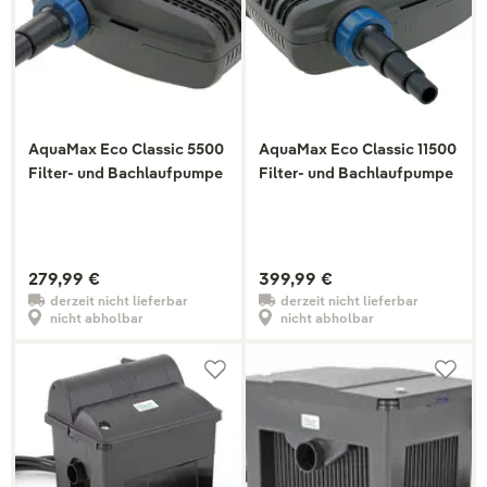
AquaMax Eco Classic 5500
AquaMax Eco Classic 11500
Filter- und Bachlaufpumpe
Filter- und Bachlaufpumpe
279,99 €
399,99 €
derzeit nicht lieferbar
derzeit nicht lieferbar
nicht abholbar
nicht abholbar