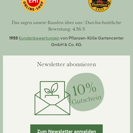
Das sagen unsere Kunden über uns | Durchschnittliche
Bewertung: 4.56/5
1955
Kundenbewertungen
von Pflanzen-Kölle Gartencenter
GmbH & Co. KG.
Newsletter abonnieren
10%
Gutschein
Zum Newsletter anmelden