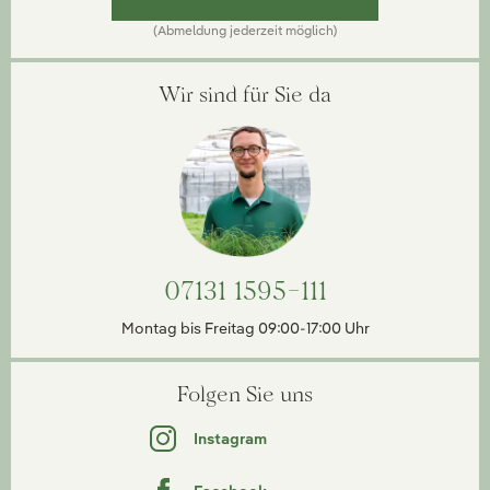
(Abmeldung jederzeit möglich)
Wir sind für Sie da
07131 1595-111
Montag bis Freitag 09:00-17:00 Uhr
Folgen Sie uns
Instagram