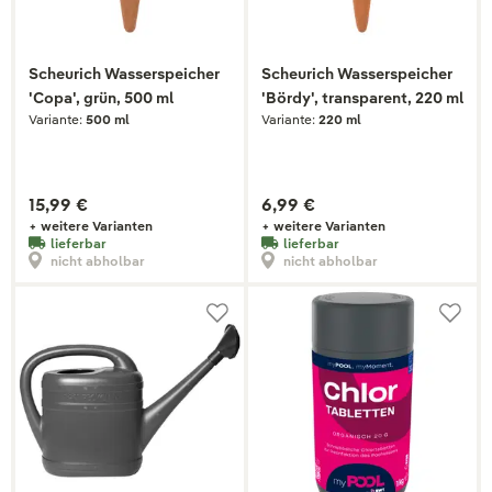
Scheurich Wasserspeicher
Scheurich Wasserspeicher
'Copa', grün, 500 ml
'Bördy', transparent, 220 ml
Variante:
500 ml
Variante:
220 ml
15,99 €
6,99 €
+ weitere Varianten
+ weitere Varianten
lieferbar
lieferbar
nicht abholbar
nicht abholbar