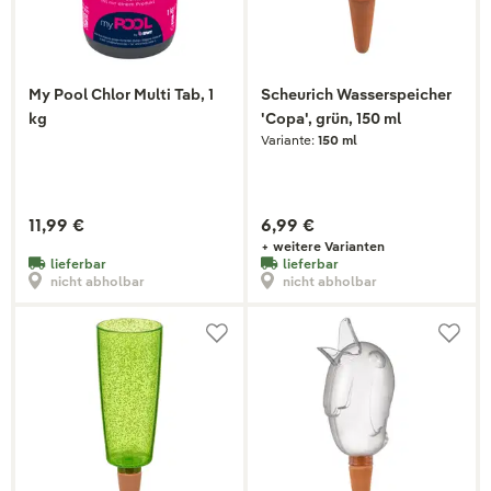
My Pool Chlor Multi Tab, 1
Scheurich Wasserspeicher
kg
'Copa', grün, 150 ml
Variante:
150 ml
11,99 €
6,99 €
+ weitere Varianten
lieferbar
lieferbar
nicht abholbar
nicht abholbar