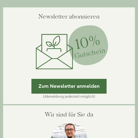
Newsletter abonnieren
10%
Gutschein
Zum Newsletter anmelden
(Abmeldung jederzeit möglich)
Wir sind für Sie da