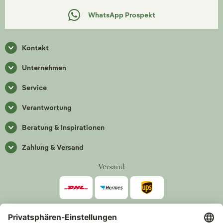
WhatsApp Prospekt
Kontakt
Unternehmen
Service
Verantwortung
Beratung & Inspirationen
Zahlung & Versand
Versand
Zahlarten