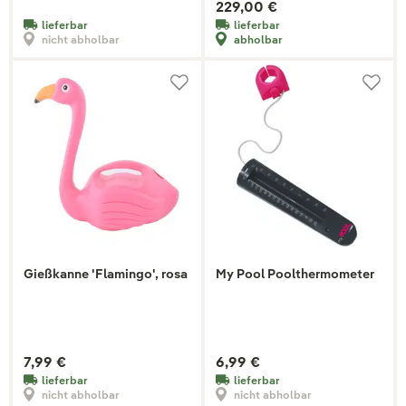
229,00 €
lieferbar
lieferbar
nicht abholbar
abholbar
Gießkanne 'Flamingo', rosa
My Pool Poolthermometer
7,99 €
6,99 €
lieferbar
lieferbar
nicht abholbar
nicht abholbar