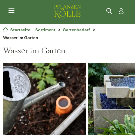
Startseite
Sortiment
Gartenbedarf
Wasser im Garten
Wasser im Garten