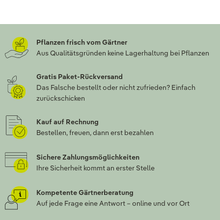
Pflanzen frisch vom Gärtner
Aus Qualitätsgründen keine Lagerhaltung bei Pflanzen
Gratis Paket-Rückversand
Das Falsche bestellt oder nicht zufrieden? Einfach
zurückschicken
Kauf auf Rechnung
Bestellen, freuen, dann erst bezahlen
Sichere Zahlungsmöglichkeiten
Ihre Sicherheit kommt an erster Stelle
Kompetente Gärtnerberatung
Auf jede Frage eine Antwort – online und vor Ort