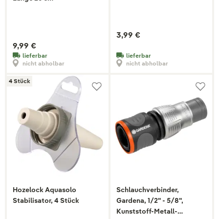
3,99 €
9,99 €
lieferbar
lieferbar
nicht abholbar
nicht abholbar
4 Stück
Hozelock Aquasolo
Schlauchverbinder,
Stabilisator, 4 Stück
Gardena, 1/2" - 5/8",
Kunststoff-Metall-