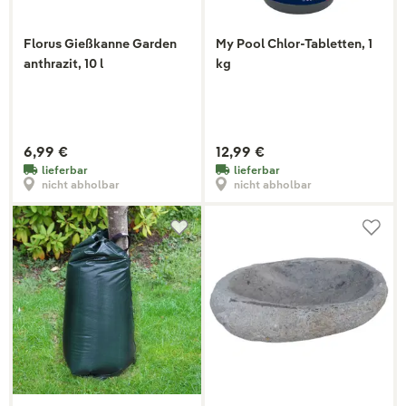
Florus Gießkanne Garden
My Pool Chlor-Tabletten, 1
anthrazit, 10 l
kg
6,99 €
12,99 €
lieferbar
lieferbar
nicht abholbar
nicht abholbar