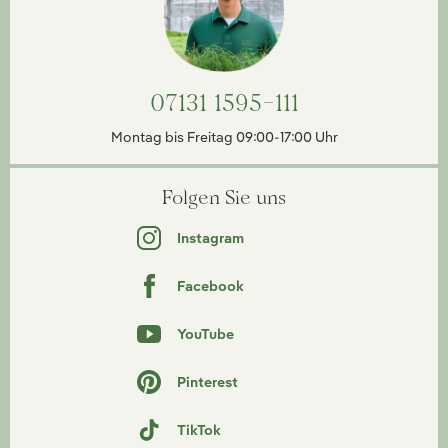
07131 1595-111
Montag bis Freitag 09:00-17:00 Uhr
Folgen Sie uns
Instagram
Facebook
YouTube
Pinterest
TikTok