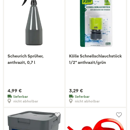
Scheurich Sprüher,
Kölle Schnellschlauchstück
anthrazit, 0,7 l
1/2" anthrazit/grün
4,99 €
3,29 €
lieferbar
lieferbar
nicht abholbar
nicht abholbar