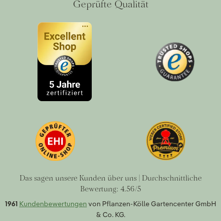
Geprüfte Qualität
Das sagen unsere Kunden über uns | Durchschnittliche
Bewertung: 4.56/5
1961
Kundenbewertungen
von Pflanzen-Kölle Gartencenter GmbH
& Co. KG.