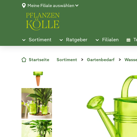
Meine Filiale auswählen
Sortiment
Ratgeber
Filialen
T
Startseite
Sortiment
Gartenbedarf
Wasse