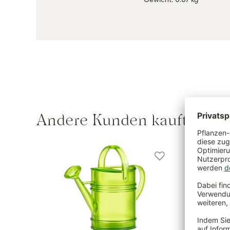
Andere Kunden kauften au