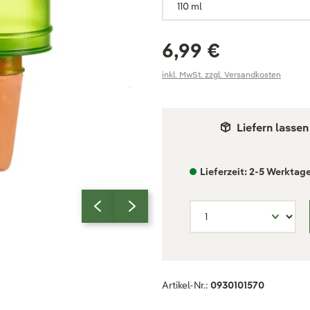
6,99 €
inkl. MwSt. zzgl. Versandkosten
Liefern lassen
Lieferzeit: 2-5 Werktag
Artikel-Nr.:
0930101570