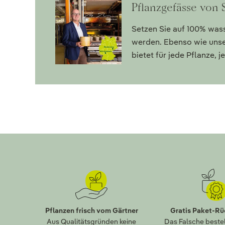
Pflanzgefässe von
Setzen Sie auf 100% was
werden. Ebenso wie unse
bietet für jede Pflanze,
Pflanzen frisch vom Gärtner
Gratis Paket-R
Aus Qualitätsgründen keine
Das Falsche bestel