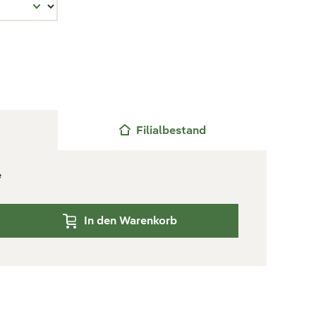
Filialbestand
e
In den Warenkorb