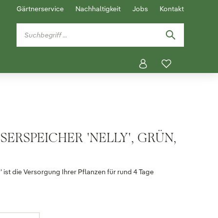
Gärtnerservice
Nachhaltigkeit
Jobs
Kontakt
ERSPEICHER 'NELLY', GRÜN,
ist die Versorgung Ihrer Pflanzen für rund 4 Tage