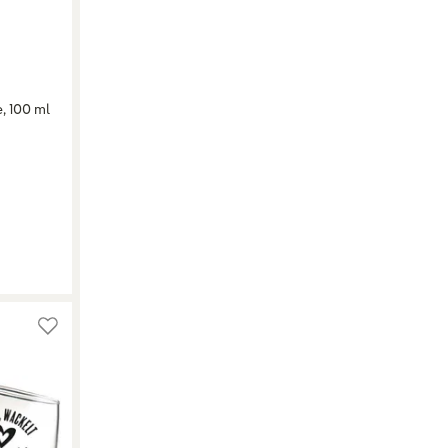
, 100 ml