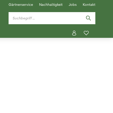
Gärtnerservice
Nachhaltigkeit
Jobs
Kontakt