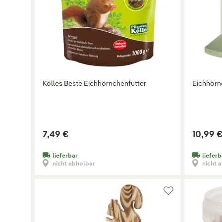
Kölles Beste Eichhörnchenfutter
Eichhörn
7,49 €
10,99 
lieferbar
lieferb
nicht abholbar
nicht 