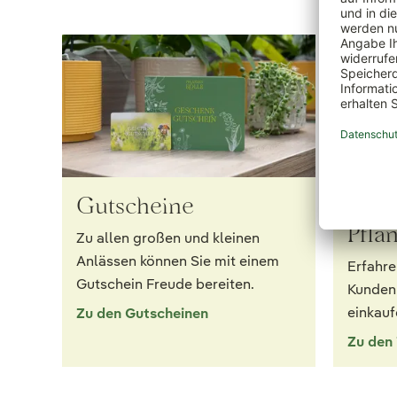
Gutscheine
12 g
Pfla
Zu allen großen und kleinen
Anlässen können Sie mit einem
Erfahre
Gutschein Freude bereiten.
Kunden 
einkauf
Zu den Gutscheinen
Zu den