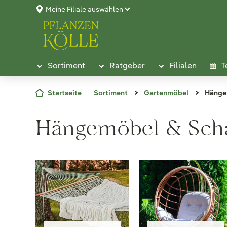
Meine Filiale auswählen
Sortiment
Ratgeber
Filialen
T
Startseite
Sortiment
Gartenmöbel
Hänge
Hängemöbel & Sch