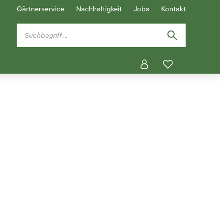
Gärtnerservice
Nachhaltigkeit
Jobs
Kontakt