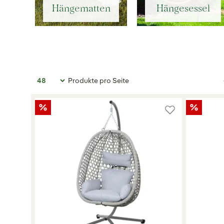
Hängematten
Hängesessel
Produkte pro Seite