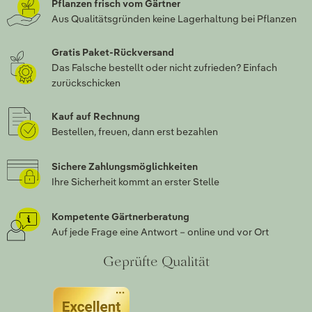
Pflanzen frisch vom Gärtner
Aus Qualitätsgründen keine Lagerhaltung bei Pflanzen
Gratis Paket-Rückversand
Das Falsche bestellt oder nicht zufrieden? Einfach
zurückschicken
Kauf auf Rechnung
Bestellen, freuen, dann erst bezahlen
Sichere Zahlungsmöglichkeiten
Ihre Sicherheit kommt an erster Stelle
Kompetente Gärtnerberatung
Auf jede Frage eine Antwort – online und vor Ort
Geprüfte Qualität