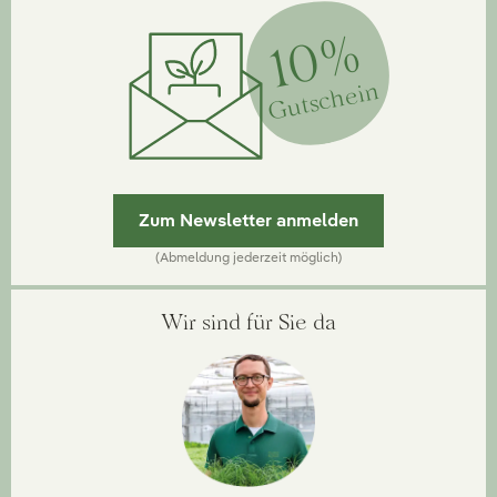
10%
Gutschein
Zum Newsletter anmelden
(Abmeldung jederzeit möglich)
Wir sind für Sie da