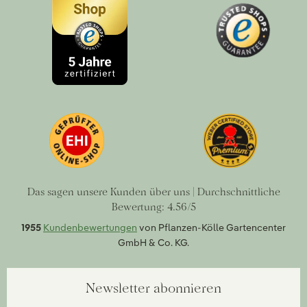
Das sagen unsere Kunden über uns | Durchschnittliche
Bewertung: 4.56/5
1955
Kundenbewertungen
von Pflanzen-Kölle Gartencenter
GmbH & Co. KG.
Newsletter abonnieren