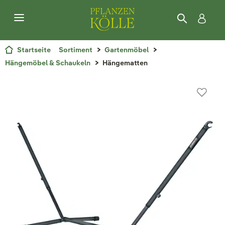
Startseite
Sortiment
Gartenmöbel
Hängemöbel & Schaukeln
Hängematten