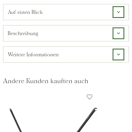
Auf einen Blick
Beschreibung
Weitere Informationen
Andere Kunden kauften auch