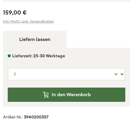
159,00 €
inkl. MwSt. zzgl. Versandkosten
Liefern lassen
Lieferzeit: 25-30 Werktage
In den Warenkorb
Artikel-Nr.:
3940200357