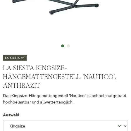
LA SIESTA KINGSIZE-
HÄNGEMATTENGESTELL 'NAUTICO',
ANTHRAZIT
Das Kingsize-Hängemattengestell 'Nautico' ist schnell aufgebaut,
hochbelastbar und allwettertauglich.
Auswahl