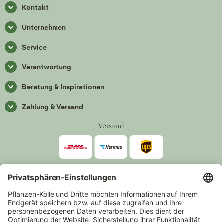
Kontakt
Unternehmen
Service
Verantwortung
Beratung & Inspirationen
Zahlung & Versand
Versand
Zahlarten