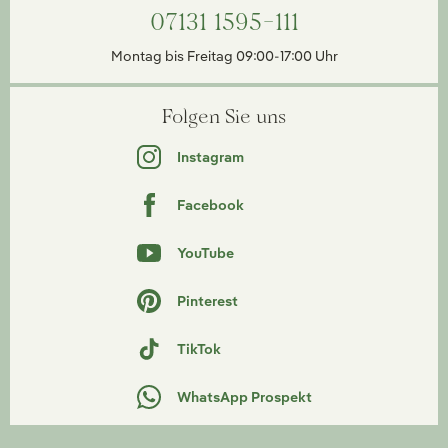
07131 1595-111
Montag bis Freitag 09:00-17:00 Uhr
Folgen Sie uns
Instagram
Facebook
YouTube
Pinterest
TikTok
WhatsApp Prospekt