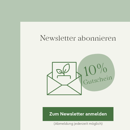
Newsletter abonnieren
10%
Gutschein
Zum Newsletter anmelden
(Abmeldung jederzeit möglich)