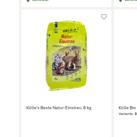
Kölle's Beste Natur-Einstreu, 8 kg
Kölle Bio
Variante:
3