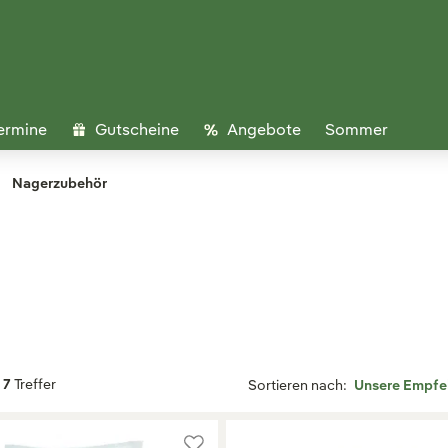
ermine
Gutscheine
Angebote
Sommer
Nagerzubehör
7
Treffer
Sortieren nach: