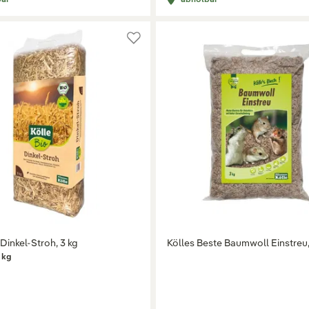
 Dinkel-Stroh, 3 kg
Kölles Beste Baumwoll Einstreu,
 kg