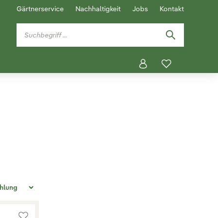
Gärtnerservice
Nachhaltigkeit
Jobs
Kontakt