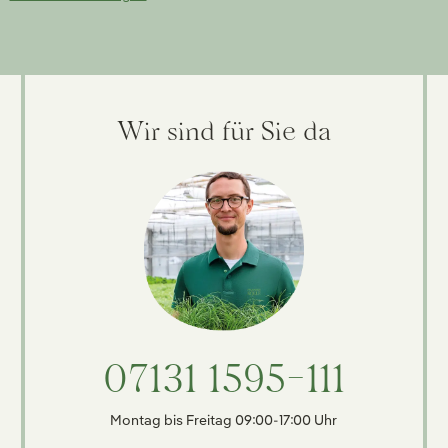
Wir sind für Sie da
07131 1595-111
Montag bis Freitag 09:00-17:00 Uhr