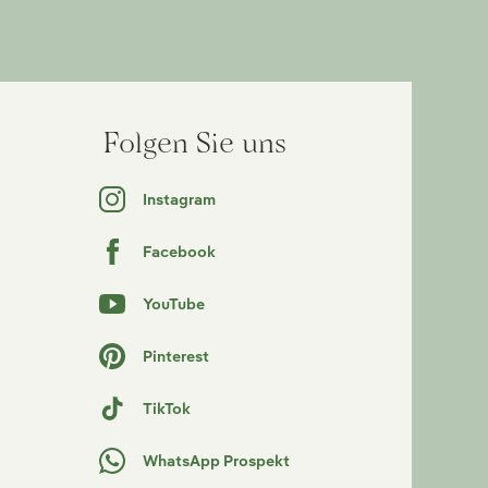
Folgen Sie uns
Instagram
Facebook
YouTube
Pinterest
TikTok
WhatsApp Prospekt