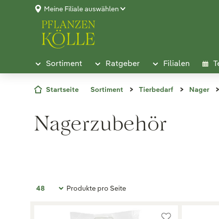
Meine Filiale auswählen
Sortiment
Ratgeber
Filialen
T
Startseite
Sortiment
Tierbedarf
Nager
Nagerzubehör
Produkte pro Seite