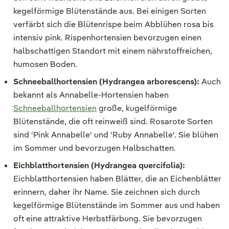
kegelförmige Blütenstände aus. Bei einigen Sorten
verfärbt sich die Blütenrispe beim Abblühen rosa bis
intensiv pink. Rispenhortensien bevorzugen einen
halbschattigen Standort mit einem nährstoffreichen,
humosen Boden.
Schneeballhortensien (Hydrangea arborescens):
Auch
bekannt als Annabelle-Hortensien haben
Schneeballhortensien
große, kugelförmige
Blütenstände, die oft reinweiß sind. Rosarote Sorten
sind ‘Pink Annabelle‘ und ‘Ruby Annabelle‘. Sie blühen
im Sommer und bevorzugen Halbschatten.
Eichblatthortensien (Hydrangea quercifolia):
Eichblatthortensien haben Blätter, die an Eichenblätter
erinnern, daher ihr Name. Sie zeichnen sich durch
kegelförmige Blütenstände im Sommer aus und haben
oft eine attraktive Herbstfärbung. Sie bevorzugen