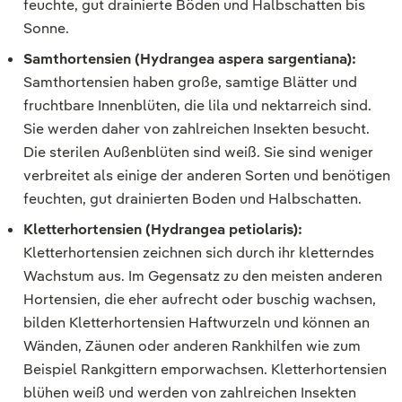
feuchte, gut drainierte Böden und Halbschatten bis
Sonne.
Samthortensien (Hydrangea aspera sargentiana):
Samthortensien haben große, samtige Blätter und
fruchtbare Innenblüten, die lila und nektarreich sind.
Sie werden daher von zahlreichen Insekten besucht.
Die sterilen Außenblüten sind weiß. Sie sind weniger
verbreitet als einige der anderen Sorten und benötigen
feuchten, gut drainierten Boden und Halbschatten.
Kletterhortensien (Hydrangea petiolaris):
Kletterhortensien zeichnen sich durch ihr kletterndes
Wachstum aus. Im Gegensatz zu den meisten anderen
Hortensien, die eher aufrecht oder buschig wachsen,
bilden Kletterhortensien Haftwurzeln und können an
Wänden, Zäunen oder anderen Rankhilfen wie zum
Beispiel Rankgittern emporwachsen. Kletterhortensien
blühen weiß und werden von zahlreichen Insekten