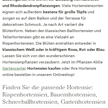
und Rhododendronpflanzungen
. Viele Hortensiensorten
eignen sich außerdem
bestens für große Töpfe
und
sorgen so auf dem Balkon und der Terrasse für
dekorativen Schmuck. Je nach Art variiert die
Blütenform. Neben den klassischen Ballhortensien und
Tellerhortensien gibt es eine Vielzahl an
Rispenhortensien. Die Blüten erstrahlen entweder in
klassischem Weiß oder in kräftigem Rosa, Rot oder Blau
.
Lassen Sie sich von den wunderschönen
Hortensienpflanzen verzaubern: Jetzt im Pflanzen-Kölle
Gartencenter
Hortensien kaufen
oder Ihre Hortensie
online bestellen in unserem Onlineshop!
Finden Sie die passende Hortensie:
Rispenhortensien, Bauernhortensien,
Schneeballhortensien, Gartenhortensien