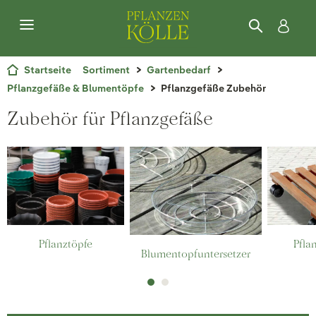
Startseite
Sortiment
Gartenbedarf
Pflanzgefäße & Blumentöpfe
Pflanzgefäße Zubehör
Zubehör für Pflanzgefäße
Pflanztöpfe
Pfla
Blumentopfuntersetzer