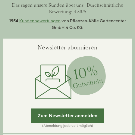
Das sagen unsere Kunden über uns | Durchschnittliche
Bewertung: 4.56/5
1954
Kundenbewertungen
von Pflanzen-Kölle Gartencenter
GmbH & Co. KG.
Newsletter abonnieren
10%
Gutschein
Zum Newsletter anmelden
(Abmeldung jederzeit möglich)