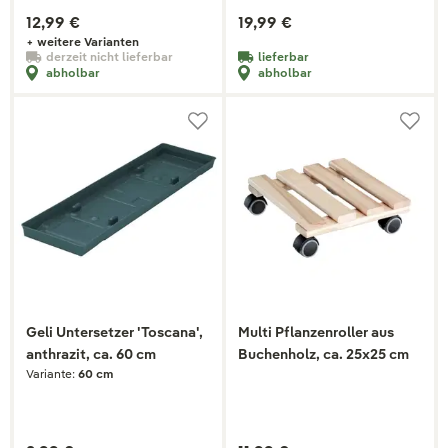
12,99 €
19,99 €
+ weitere Varianten
derzeit nicht lieferbar
lieferbar
abholbar
abholbar
Geli Untersetzer 'Toscana',
Multi Pflanzenroller aus
anthrazit, ca. 60 cm
Buchenholz, ca. 25x25 cm
Variante:
60 cm