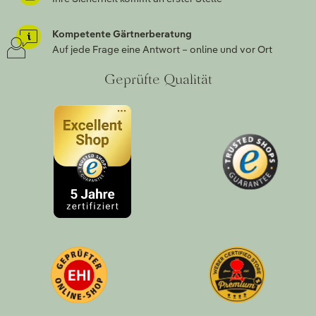
Kompetente Gärtnerberatung
Auf jede Frage eine Antwort – online und vor Ort
Geprüfte Qualität