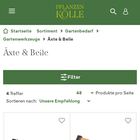
Startseite
Sortiment
Gartenbedarf
Gartenwerkzeuge
Äxte & Beile
Äxte & Beile
Filter
Produkte pro Seite
4
Treffer
Sortieren nach: