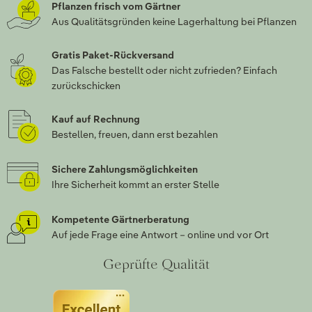
Pflanzen frisch vom Gärtner
Aus Qualitätsgründen keine Lagerhaltung bei Pflanzen
Gratis Paket-Rückversand
Das Falsche bestellt oder nicht zufrieden? Einfach
zurückschicken
Kauf auf Rechnung
Bestellen, freuen, dann erst bezahlen
Sichere Zahlungsmöglichkeiten
Ihre Sicherheit kommt an erster Stelle
Kompetente Gärtnerberatung
Auf jede Frage eine Antwort – online und vor Ort
Geprüfte Qualität