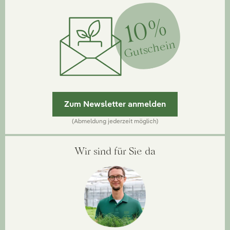
10%
Gutschein
Zum Newsletter anmelden
(Abmeldung jederzeit möglich)
Wir sind für Sie da