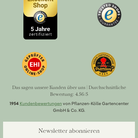
Das sagen unsere Kunden über uns | Durchschnittliche
Bewertung: 4.56/5
1954
Kundenbewertungen
von Pflanzen-Kölle Gartencenter
GmbH & Co. KG.
Newsletter abonnieren