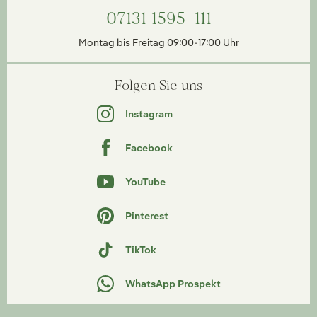
07131 1595-111
Montag bis Freitag 09:00-17:00 Uhr
Folgen Sie uns
Instagram
Facebook
YouTube
Pinterest
TikTok
WhatsApp Prospekt