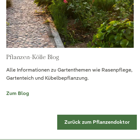
Pflanzen-Kölle Blog
Alle Informationen zu Gartenthemen wie Rasenpflege,
Gartenteich und Kübelbepflanzung.
Zum Blog
Zurück zum Pflanzendoktor