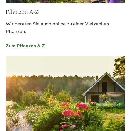
Pflanzen A-Z
Wir beraten Sie auch online zu einer Vielzahl an
Pflanzen.
Zum Pflanzen A-Z