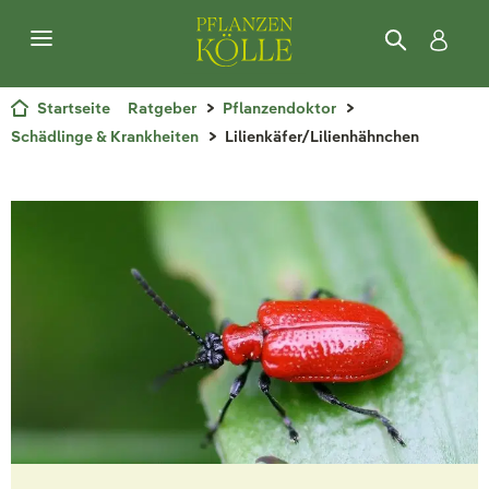
Startseite
Ratgeber
Pflanzendoktor
Schädlinge & Krankheiten
Lilienkäfer/Lilienhähnchen