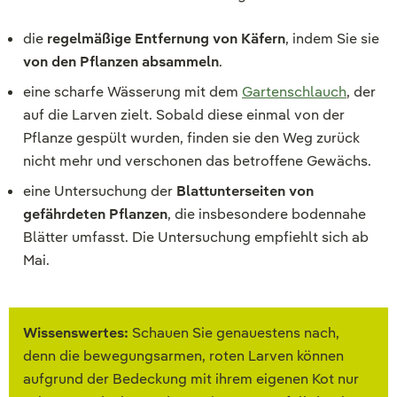
die
regelmäßige Entfernung von Käfern
, indem Sie sie
von den Pflanzen absammeln
.
eine scharfe Wässerung mit dem
Gartenschlauch
, der
auf die Larven zielt. Sobald diese einmal von der
Pflanze gespült wurden, finden sie den Weg zurück
nicht mehr und verschonen das betroffene Gewächs.
eine Untersuchung der
Blattunterseiten von
gefährdeten Pflanzen
, die insbesondere bodennahe
Blätter umfasst. Die Untersuchung empfiehlt sich ab
Mai.
Wissenswertes:
Schauen Sie genauestens nach,
denn die bewegungsarmen, roten Larven können
aufgrund der Bedeckung mit ihrem eigenen Kot nur