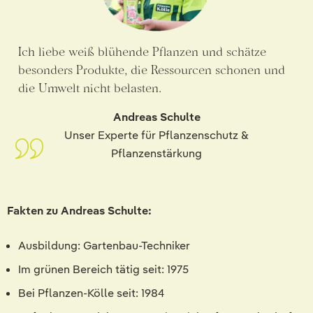
Ich liebe weiß blühende Pflanzen und schätze
besonders Produkte, die Ressourcen schonen und
die Umwelt nicht belasten.
Andreas Schulte
Unser Experte für Pflanzenschutz &
Pflanzenstärkung
Fakten zu Andreas Schulte:
Ausbildung: Gartenbau-Techniker
Im grünen Bereich tätig seit: 1975
Bei Pflanzen-Kölle seit: 1984