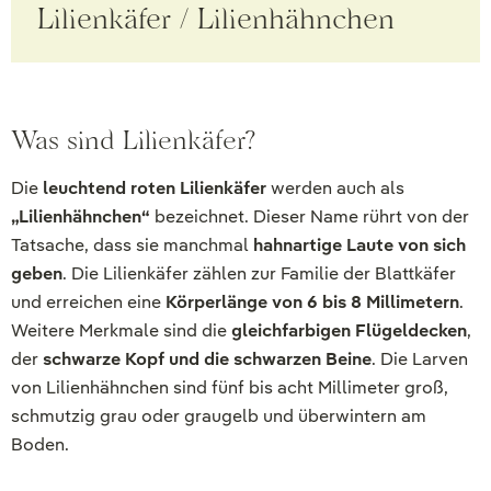
Lilienkäfer / Lilienhähnchen
Was sind Lilienkäfer?
Die
leuchtend roten Lilienkäfer
werden auch als
„Lilienhähnchen“
bezeichnet. Dieser Name rührt von der
Tatsache, dass sie manchmal
hahnartige Laute von sich
geben
. Die Lilienkäfer zählen zur Familie der Blattkäfer
und erreichen eine
Körperlänge von 6 bis 8 Millimetern
.
Weitere Merkmale sind die
gleichfarbigen Flügeldecken
,
der
schwarze Kopf und die schwarzen Beine
. Die Larven
von Lilienhähnchen sind fünf bis acht Millimeter groß,
schmutzig grau oder graugelb und überwintern am
Boden.