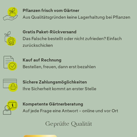
Pflanzen frisch vom Gärtner
Aus Qualitätsgründen keine Lagerhaltung bei Pflanzen
Gratis Paket-Rückversand
Das Falsche bestellt oder nicht zufrieden? Einfach
zurückschicken
Kauf auf Rechnung
Bestellen, freuen, dann erst bezahlen
Sichere Zahlungsmöglichkeiten
Ihre Sicherheit kommt an erster Stelle
Kompetente Gärtnerberatung
Auf jede Frage eine Antwort – online und vor Ort
Geprüfte Qualität