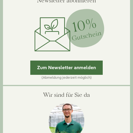
Newsletter abonnieren
10%
Gutschein
Zum Newsletter anmelden
(Abmeldung jederzeit möglich)
Wir sind für Sie da