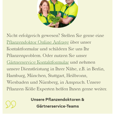
Nicht erfolgreich gewesen? Stellen Sie gerne eine
Pflanzendoktor Online Anfrage
über unser
Kontaktformular und schildern Sie uns Ihr
Pflanzenproblem. Oder nutzen Sie unser
Gärtnerservice Kontaktformular
und nehmen
unsere Dienstleistung in Ihrer Nähe, z.B. in Berlin,
Hamburg, München, Stuttgart, Heilbronn,
Wiesbaden und Nürnberg, in Anspruch. Unsere
Pflanzen-Kölle Experten helfen Ihnen gerne weiter.
Unsere Pflanzendoktoren &
Gärtnerservice-Teams