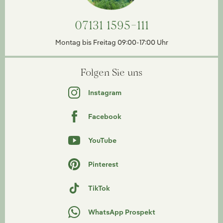
07131 1595-111
Montag bis Freitag 09:00-17:00 Uhr
Folgen Sie uns
Instagram
Facebook
YouTube
Pinterest
TikTok
WhatsApp Prospekt