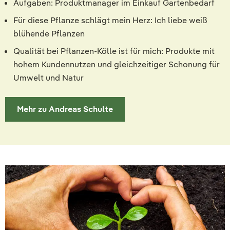
Aufgaben: Produktmanager im Einkauf Gartenbedarf
Für diese Pflanze schlägt mein Herz: Ich liebe weiß
blühende Pflanzen
Qualität bei Pflanzen-Kölle ist für mich: Produkte mit
hohem Kundennutzen und gleichzeitiger Schonung für
Umwelt und Natur
Mehr zu Andreas Schulte