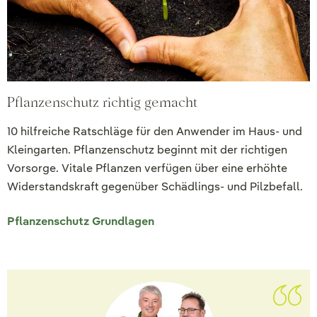
Pflanzenschutz richtig gemacht
10 hilfreiche Ratschläge für den Anwender im Haus- und
Kleingarten. Pflanzenschutz beginnt mit der richtigen
Vorsorge. Vitale Pflanzen verfügen über eine erhöhte
Widerstandskraft gegenüber Schädlings- und Pilzbefall.
Pflanzenschutz Grundlagen