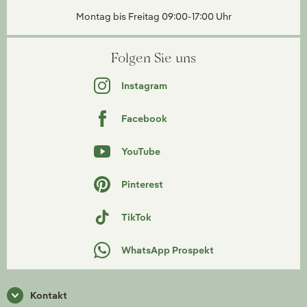
Montag bis Freitag 09:00-17:00 Uhr
Folgen Sie uns
Instagram
Facebook
YouTube
Pinterest
TikTok
WhatsApp Prospekt
Kontakt