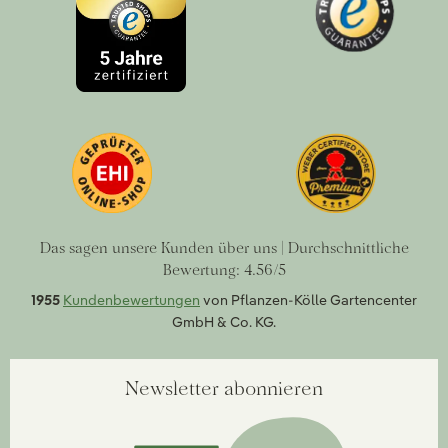
Das sagen unsere Kunden über uns | Durchschnittliche
Bewertung: 4.56/5
1955
Kundenbewertungen
von Pflanzen-Kölle Gartencenter
GmbH & Co. KG.
Newsletter abonnieren