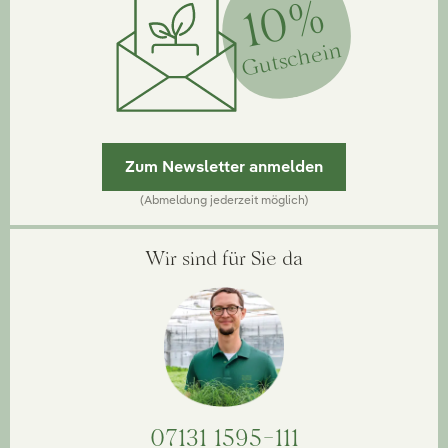
10%
Gutschein
Zum Newsletter anmelden
(Abmeldung jederzeit möglich)
Wir sind für Sie da
07131 1595-111