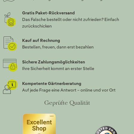
Gratis Paket-Rückversand
Das Falsche bestellt oder nicht zufrieden? Einfach
zurückschicken
Kauf auf Rechnung
Bestellen, freuen, dann erst bezahlen
Sichere Zahlungsmöglichkeiten
Ihre Sicherheit kommt an erster Stelle
Kompetente Gärtnerberatung
Auf jede Frage eine Antwort – online und vor Ort
Geprüfte Qualität