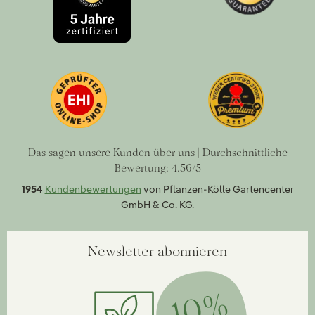
Das sagen unsere Kunden über uns | Durchschnittliche
Bewertung: 4.56/5
1954
Kundenbewertungen
von Pflanzen-Kölle Gartencenter
GmbH & Co. KG.
Newsletter abonnieren
10%