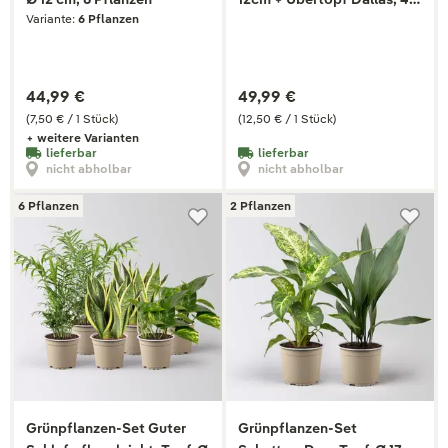
Variante:
6 Pflanzen
Pflanzen
44,99 €
49,99 €
(7,50 € / 1 Stück)
(12,50 € / 1 Stück)
+ weitere Varianten
lieferbar
lieferbar
nicht abholbar
nicht abholbar
6 Pflanzen
2 Pflanzen
Grünpflanzen-Set Guter
Grünpflanzen-Set