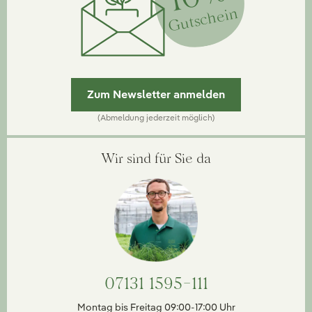
Gutschein
Zum Newsletter anmelden
(Abmeldung jederzeit möglich)
Wir sind für Sie da
07131 1595-111
Montag bis Freitag 09:00-17:00 Uhr