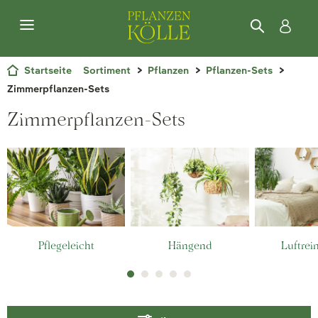
Startseite
Sortiment
Pflanzen
Pflanzen-Sets
Zimmerpflanzen-Sets
Zimmerpflanzen-Sets
Pflegeleicht
Hängend
Luftrei