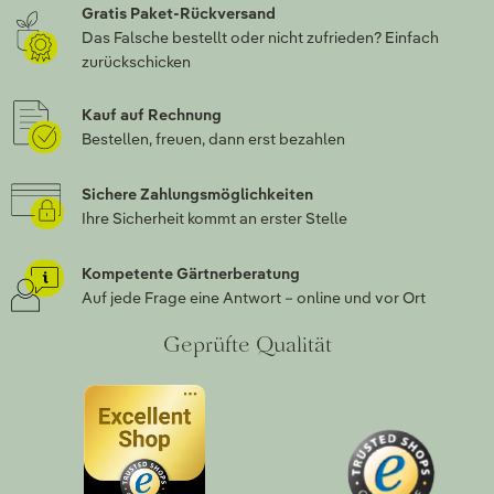
Gratis Paket-Rückversand
Das Falsche bestellt oder nicht zufrieden? Einfach
zurückschicken
Kauf auf Rechnung
Bestellen, freuen, dann erst bezahlen
Sichere Zahlungsmöglichkeiten
Ihre Sicherheit kommt an erster Stelle
Kompetente Gärtnerberatung
Auf jede Frage eine Antwort – online und vor Ort
Geprüfte Qualität