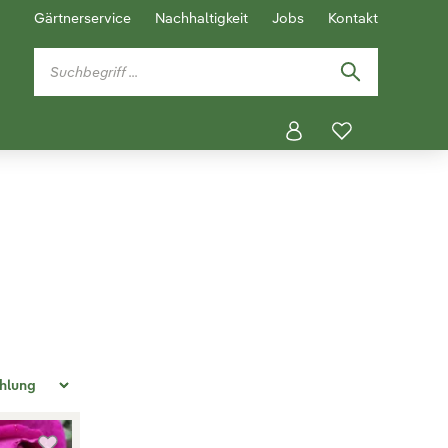
Gärtnerservice
Nachhaltigkeit
Jobs
Kontakt