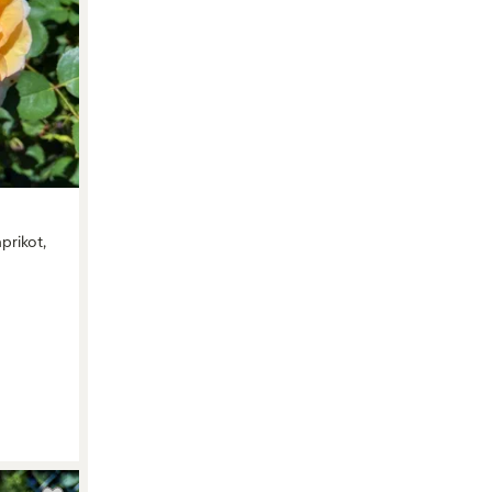
prikot,