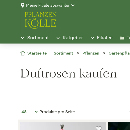
Meine Filiale auswählen
Sortiment
Ratgeber
Filialen
T
Startseite
Sortiment
Pflanzen
Gartenpfl
Duftrosen kaufen
Produkte pro Seite