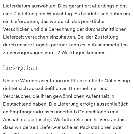
Lieferdatum auswählen. Dies garantiert allerdings nicht
eine Zustellung am Wunschtag. Es handelt sich dabei um
ein Lieferdatum, das wir durch das pünktliche
Verschicken und die Berechnung der durchschnittlichen
Lieferzeit versuchen einzuhalten. Bei der Zustellung
durch unsere Logistikpartner kann es in Ausnahmefällen
zu Verzögerungen von 1-2 Werktagen kommen.
Liefergebiet
Unsere Warenpräsentation im Pflanzen-Kölle Onlineshop
richtet sich ausschließlich an Unternehmer und
Verbraucher, die ihren gewöhnlichen Aufenthalt in
Deutschland haben. Die Lieferung erfolgt ausschließlich
an Empfängeradressen innerhalb Deutschlands (mit
Ausnahme der Inseln). Wir bitten Sie um Ihr Verständnis,
dass wir derzeit Lieferwünsche an Packstationen oder