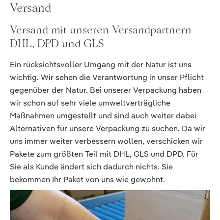
Versand
Versand mit unseren Versandpartnern
DHL, DPD und GLS
Ein rücksichtsvoller Umgang mit der Natur ist uns
wichtig. Wir sehen die Verantwortung in unser Pflicht
gegenüber der Natur. Bei unserer Verpackung haben
wir schon auf sehr viele umweltverträgliche
Maßnahmen umgestellt und sind auch weiter dabei
Alternativen für unsere Verpackung zu suchen. Da wir
uns immer weiter verbessern wollen, verschicken wir
Pakete zum größten Teil mit DHL, GLS und DPD. Für
Sie als Kunde ändert sich dadurch nichts. Sie
bekommen Ihr Paket von uns wie gewohnt.