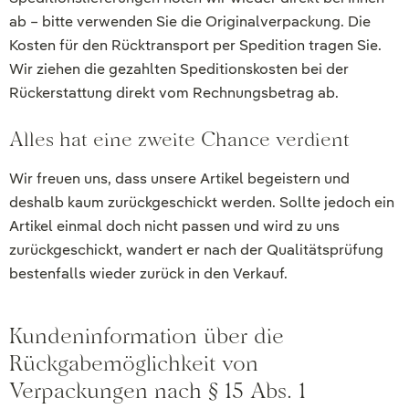
ab – bitte verwenden Sie die Originalverpackung. Die
Kosten für den Rücktransport per Spedition tragen Sie.
Wir ziehen die gezahlten Speditionskosten bei der
Rückerstattung direkt vom Rechnungsbetrag ab.
Alles hat eine zweite Chance verdient
Wir freuen uns, dass unsere Artikel begeistern und
deshalb kaum zurückgeschickt werden. Sollte jedoch ein
Artikel einmal doch nicht passen und wird zu uns
zurückgeschickt, wandert er nach der Qualitätsprüfung
bestenfalls wieder zurück in den Verkauf.
Kundeninformation über die
Rückgabemöglichkeit von
Verpackungen nach § 15 Abs. 1