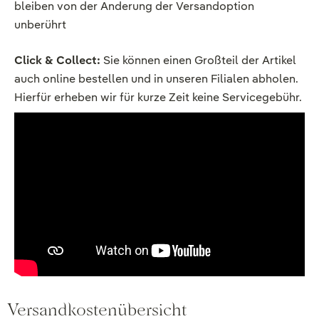
bleiben von der Änderung der Versandoption
unberührt
Click & Collect:
Sie können einen Großteil der Artikel
auch online bestellen und in unseren Filialen abholen.
Hierfür erheben wir für kurze Zeit keine Servicegebühr.
Versandkostenübersicht