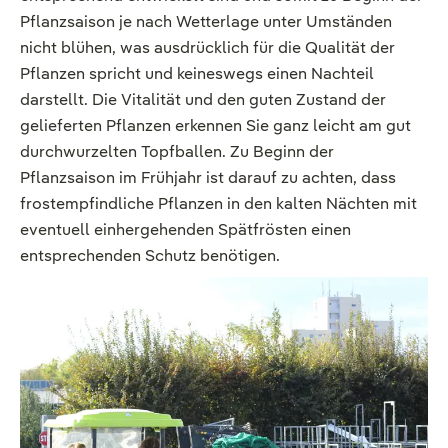
Pflanzsaison je nach Wetterlage unter Umständen
nicht blühen, was ausdrücklich für die Qualität der
Pflanzen spricht und keineswegs einen Nachteil
darstellt. Die Vitalität und den guten Zustand der
gelieferten Pflanzen erkennen Sie ganz leicht am gut
durchwurzelten Topfballen. Zu Beginn der
Pflanzsaison im Frühjahr ist darauf zu achten, dass
frostempfindliche Pflanzen in den kalten Nächten mit
eventuell einhergehenden Spätfrösten einen
entsprechenden Schutz benötigen.