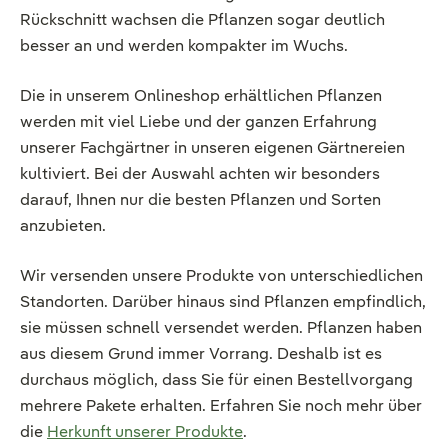
Rückschnitt wachsen die Pflanzen sogar deutlich
besser an und werden kompakter im Wuchs.
Die in unserem Onlineshop erhältlichen Pflanzen
werden mit viel Liebe und der ganzen Erfahrung
unserer Fachgärtner in unseren eigenen Gärtnereien
kultiviert. Bei der Auswahl achten wir besonders
darauf, Ihnen nur die besten Pflanzen und Sorten
anzubieten.
Wir versenden unsere Produkte von unterschiedlichen
Standorten. Darüber hinaus sind Pflanzen empfindlich,
sie müssen schnell versendet werden. Pflanzen haben
aus diesem Grund immer Vorrang. Deshalb ist es
durchaus möglich, dass Sie für einen Bestellvorgang
mehrere Pakete erhalten. Erfahren Sie noch mehr über
die
Herkunft unserer Produkte
.