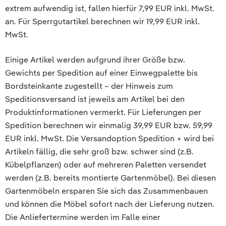
extrem aufwendig ist, fallen hierfür 7,99 EUR inkl. MwSt.
an.
Für Sperrgutartikel berechnen wir 19,99 EUR inkl.
MwSt.
Einige Artikel werden aufgrund ihrer Größe bzw.
Gewichts per Spedition auf einer Einwegpalette bis
Bordsteinkante zugestellt – der Hinweis zum
Speditionsversand ist jeweils am Artikel bei den
Produktinformationen vermerkt.
Für Lieferungen per
Spedition berechnen wir einmalig 39,99 EUR bzw. 59,99
EUR inkl. MwSt. Die Versandoption Spedition + wird bei
Artikeln fällig, die sehr groß bzw. schwer sind (z.B.
Kübelpflanzen) oder auf mehreren Paletten versendet
werden (z.B. bereits montierte Gartenmöbel). Bei diesen
Gartenmöbeln ersparen Sie sich das Zusammenbauen
und können die Möbel sofort nach der Lieferung nutzen.
Die Anliefertermine werden im Falle einer