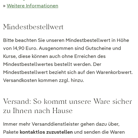
»
Weitere Informationen
Mindestbestellwert
Bitte beachten Sie unseren Mindestbestellwert in Höhe
von 14,90 Euro. Ausgenommen sind Gutscheine und
Kurse, diese können auch ohne Erreichen des
Mindestbestellwertes bestellt werden. Der
Mindestbestellwert bezieht sich auf den Warenkorbwert.
Versandkosten kommen zzgl. hinzu.
Versand: So kommt unsere Ware sicher
zu Ihnen nach Hause
Immer mehr Versanddienstleister gehen dazu über,
Pakete
kontaktlos zuzustellen
und senden die Waren