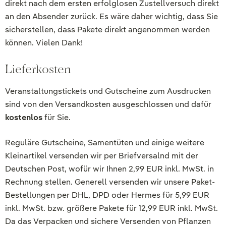
direkt nach dem ersten erfolglosen Zustellversuch direkt
an den Absender zurück. Es wäre daher wichtig, dass Sie
sicherstellen, dass Pakete direkt angenommen werden
können. Vielen Dank!
Lieferkosten
Veranstaltungstickets und Gutscheine zum Ausdrucken
sind von den Versandkosten ausgeschlossen und dafür
kostenlos
für Sie.
Reguläre Gutscheine, Samentüten und einige weitere
Kleinartikel versenden wir per Briefversalnd mit der
Deutschen Post, wofür wir Ihnen 2,99 EUR inkl. MwSt. in
Rechnung stellen. Generell versenden wir unsere Paket-
Bestellungen per DHL, DPD oder Hermes für 5,99 EUR
inkl. MwSt. bzw. größere Pakete für 12,99 EUR inkl. MwSt.
Da das Verpacken und sichere Versenden von Pflanzen