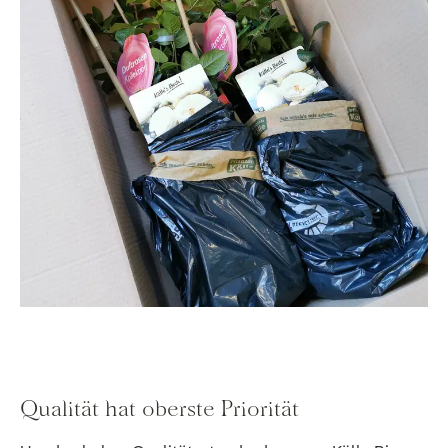
Qualität hat oberste Priorität