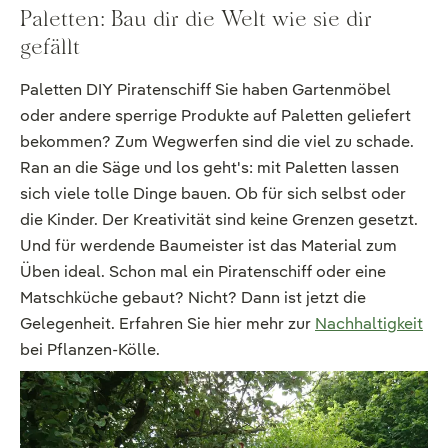
Paletten: Bau dir die Welt wie sie dir
gefällt
Paletten DIY Piratenschiff Sie haben Gartenmöbel
oder andere sperrige Produkte auf Paletten geliefert
bekommen? Zum Wegwerfen sind die viel zu schade.
Ran an die Säge und los geht's: mit Paletten lassen
sich viele tolle Dinge bauen. Ob für sich selbst oder
die Kinder. Der Kreativität sind keine Grenzen gesetzt.
Und für werdende Baumeister ist das Material zum
Üben ideal. Schon mal ein Piratenschiff oder eine
Matschküche gebaut? Nicht? Dann ist jetzt die
Gelegenheit. Erfahren Sie hier mehr zur
Nachhaltigkeit
bei Pflanzen-Kölle.