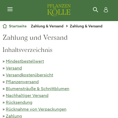
Startseite
Zahlung & Versand
Zahlung & Versand
Zahlung und Versand
Inhaltsverzeichnis
»
Mindestbestellwert
»
Versand
»
Versandkostenübersicht
»
Pflanzenversand
»
Blumensträuße & Schnittblumen
»
Nachhaltiger Versand
»
Rücksendung
»
Rücknahme von Verpackungen
»
Zahlung