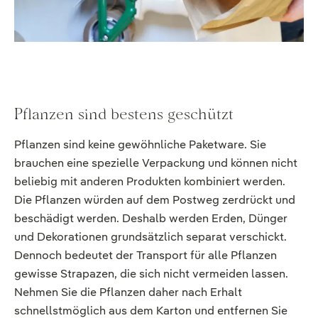
Pflanzen sind bestens geschützt
Pflanzen sind keine gewöhnliche Paketware. Sie
brauchen eine spezielle Verpackung und können nicht
beliebig mit anderen Produkten kombiniert werden.
Die Pflanzen würden auf dem Postweg zerdrückt und
beschädigt werden. Deshalb werden Erden, Dünger
und Dekorationen grundsätzlich separat verschickt.
Dennoch bedeutet der Transport für alle Pflanzen
gewisse Strapazen, die sich nicht vermeiden lassen.
Nehmen Sie die Pflanzen daher nach Erhalt
schnellstmöglich aus dem Karton und entfernen Sie