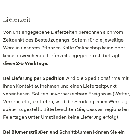
Lieferzeit
Von uns angegebene Lieferzeiten berechnen sich vom
Zeitpunkt des Bestellzugangs. Sofern für die jeweilige
Ware in unserem Pflanzen-Kölle Onlineshop keine oder
keine abweichende Lieferzeit angegeben ist, beträgt
diese
2-5 Werktage
.
Bei
Lieferung per Spedition
wird die Speditionsfirma mit
Ihnen Kontakt aufnehmen und einen Lieferzeitpunkt
vereinbaren. Sollten unvorhersehbare Ereignisse (Wetter,
Verkehr, etc.) eintreten, wird die Sendung einen Werktag
später zugestellt. Bitte beachten Sie, dass an regionalen
Feiertagen unter Umständen keine Lieferung erfolgt.
Bei
Blumensträußen und Schnittblumen
können Sie ein