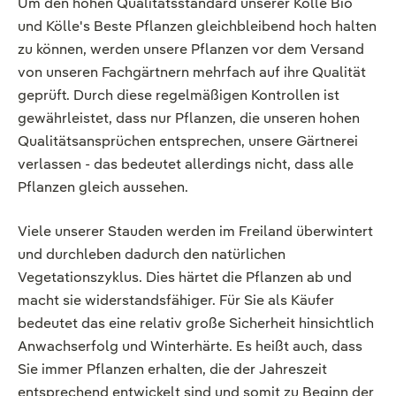
Um den hohen Qualitätsstandard unserer Kölle Bio
und Kölle's Beste Pflanzen gleichbleibend hoch halten
zu können, werden unsere Pflanzen vor dem Versand
von unseren Fachgärtnern mehrfach auf ihre Qualität
geprüft. Durch diese regelmäßigen Kontrollen ist
gewährleistet, dass nur Pflanzen, die unseren hohen
Qualitätsansprüchen entsprechen, unsere Gärtnerei
verlassen - das bedeutet allerdings nicht, dass alle
Pflanzen gleich aussehen.
Viele unserer Stauden werden im Freiland überwintert
und durchleben dadurch den natürlichen
Vegetationszyklus. Dies härtet die Pflanzen ab und
macht sie widerstandsfähiger. Für Sie als Käufer
bedeutet das eine relativ große Sicherheit hinsichtlich
Anwachserfolg und Winterhärte. Es heißt auch, dass
Sie immer Pflanzen erhalten, die der Jahreszeit
entsprechend entwickelt sind und somit zu Beginn der