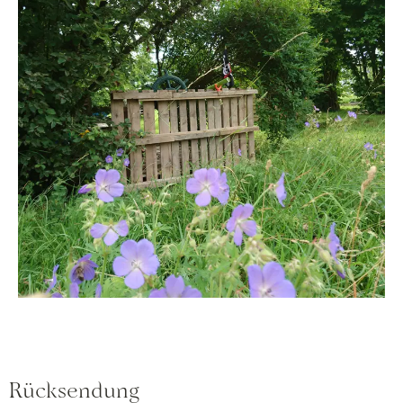
Rücksendung