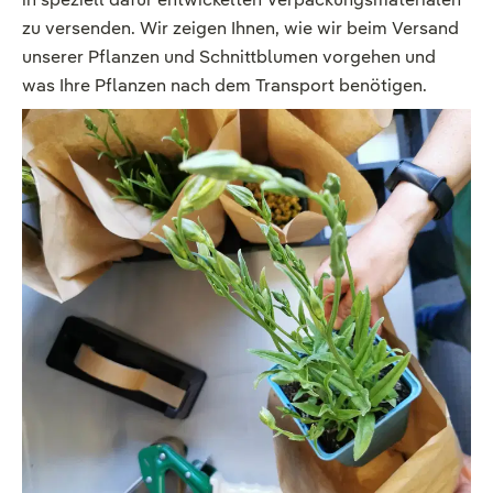
zu versenden. Wir zeigen Ihnen, wie wir beim Versand
unserer Pflanzen und Schnittblumen vorgehen und
was Ihre Pflanzen nach dem Transport benötigen.