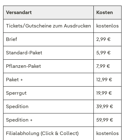
Versandart
Kosten
Tickets/Gutscheine zum Ausdrucken
kostenlos
Brief
2,99 €
Standard-Paket
5,99 €
Pflanzen-Paket
7,99 €
Paket +
12,99 €
Sperrgut
19,99 €
Spedition
39,99 €
Spedition +
59,99 €
Filialabholung (Click & Collect)
kostenlos