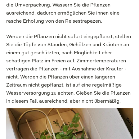
die Umverpackung. Wässern Sie die Pflanzen
ausreichend, dadurch ermöglichen Sie ihnen eine
rasche Erholung von den Reisestrapazen.
Werden die Pflanzen nicht sofort eingepflanzt, stellen
Sie die Töpfe von Stauden, Gehölzen und Kräutern an
einem gut geschützten, nach Möglichkeit eher
schattigen Platz im Freien auf. Zimmertemperaturen
vertragen die Pflanzen - mit Ausnahme der Kräuter -
nicht. Werden die Pflanzen über einen längeren
Zeitraum nicht gepflanzt, ist auf eine regelmäßige
Wasserversorgung zu achten. Gießen Sie die Pflanzen
in diesem Fall ausreichend, aber nicht übermäßig.