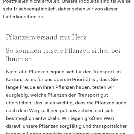
Postfilialen nicht erfüllen. Unsere Produkte sind teilweise
sehr frischeempfindlich, daher sehen wir von dieser
Lieferkondition ab.
Pflanzenversand mit Herz
So kommen unsere Pflanzen sicher bei
Ihnen an
Nicht alle Pflanzen eignen sich für den Transport im
Karton. Da es für uns oberste Priorität ist, dass Sie
lange Freude an Ihren Pflanzen haben, testen wir
ausgiebig, welche Pflanzen den Transport gut
überstehen. Uns ist es wichtig, dass die Pflanzen auch
nach dem Weg zu Ihnen gut anwachsen und sich
bestmöglich entwickeln. Wir legen größten Wert
darauf, unsere Pflanzen sorgfältig und transportsicher
in speziell dafür entwickelten Verpackungsmaterialen