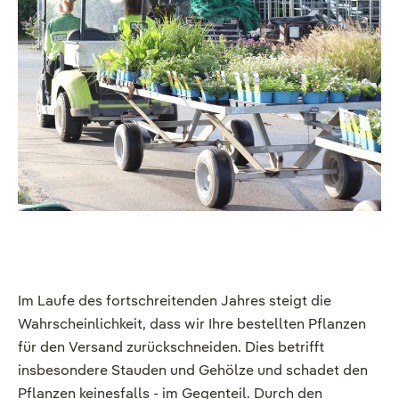
Im Laufe des fortschreitenden Jahres steigt die
Wahrscheinlichkeit, dass wir Ihre bestellten Pflanzen
für den Versand zurückschneiden. Dies betrifft
insbesondere Stauden und Gehölze und schadet den
Pflanzen keinesfalls - im Gegenteil. Durch den