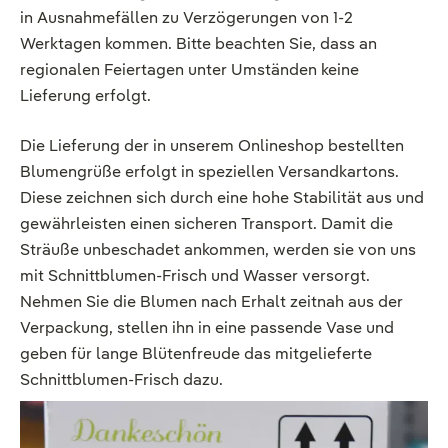
in Ausnahmefällen zu Verzögerungen von 1-2
Werktagen kommen. Bitte beachten Sie, dass an
regionalen Feiertagen unter Umständen keine
Lieferung erfolgt.
Die Lieferung der in unserem Onlineshop bestellten
Blumengrüße erfolgt in speziellen Versandkartons.
Diese zeichnen sich durch eine hohe Stabilität aus und
gewährleisten einen sicheren Transport. Damit die
Sträuße unbeschadet ankommen, werden sie von uns
mit Schnittblumen-Frisch und Wasser versorgt.
Nehmen Sie die Blumen nach Erhalt zeitnah aus der
Verpackung, stellen ihn in eine passende Vase und
geben für lange Blütenfreude das mitgelieferte
Schnittblumen-Frisch dazu.