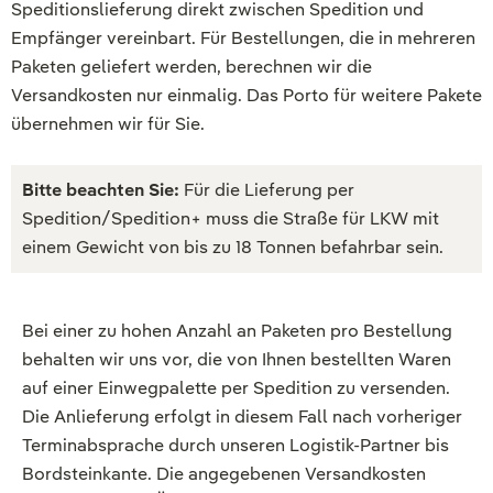
Speditionslieferung direkt zwischen Spedition und
Empfänger vereinbart. Für Bestellungen, die in mehreren
Paketen geliefert werden, berechnen wir die
Versandkosten nur einmalig. Das Porto für weitere Pakete
übernehmen wir für Sie.
Bitte beachten Sie:
Für die Lieferung per
Spedition/Spedition+ muss die Straße für LKW mit
einem Gewicht von bis zu 18 Tonnen befahrbar sein.
Bei einer zu hohen Anzahl an Paketen pro Bestellung
behalten wir uns vor, die von Ihnen bestellten Waren
auf einer Einwegpalette per Spedition zu versenden.
Die Anlieferung erfolgt in diesem Fall nach vorheriger
Terminabsprache durch unseren Logistik-Partner bis
Bordsteinkante. Die angegebenen Versandkosten