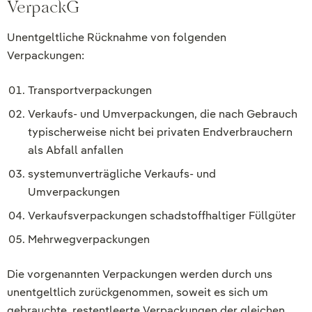
VerpackG
Unentgeltliche Rücknahme von folgenden
Verpackungen:
Transportverpackungen
Verkaufs- und Umverpackungen, die nach Gebrauch
typischerweise nicht bei privaten Endverbrauchern
als Abfall anfallen
systemunverträgliche Verkaufs- und
Umverpackungen
Verkaufsverpackungen schadstoffhaltiger Füllgüter
Mehrwegverpackungen
Die vorgenannten Verpackungen werden durch uns
unentgeltlich zurückgenommen, soweit es sich um
gebrauchte, restentleerte Verpackungen der gleichen