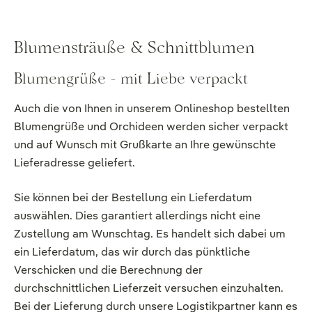
Blumensträuße & Schnittblumen
Blumengrüße - mit Liebe verpackt
Auch die von Ihnen in unserem Onlineshop bestellten
Blumengrüße und Orchideen werden sicher verpackt
und auf Wunsch mit Grußkarte an Ihre gewünschte
Lieferadresse geliefert.
Sie können bei der Bestellung ein Lieferdatum
auswählen. Dies garantiert allerdings nicht eine
Zustellung am Wunschtag. Es handelt sich dabei um
ein Lieferdatum, das wir durch das pünktliche
Verschicken und die Berechnung der
durchschnittlichen Lieferzeit versuchen einzuhalten.
Bei der Lieferung durch unsere Logistikpartner kann es