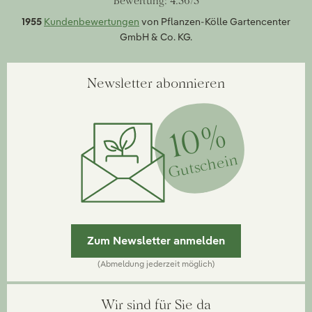
Bewertung: 4.56/5
1955
Kundenbewertungen
von Pflanzen-Kölle Gartencenter
GmbH & Co. KG.
Newsletter abonnieren
10%
Gutschein
Zum Newsletter anmelden
(Abmeldung jederzeit möglich)
Wir sind für Sie da