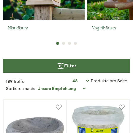
Nistkästen
Vogelhäuser
Filter
Produkte pro Seite
189
Treffer
Sortieren nach: