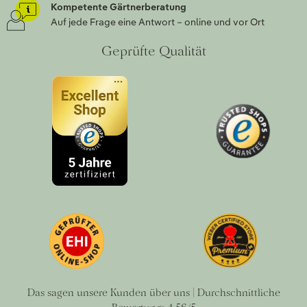
Kompetente Gärtnerberatung
Auf jede Frage eine Antwort – online und vor Ort
Geprüfte Qualität
Das sagen unsere Kunden über uns | Durchschnittliche