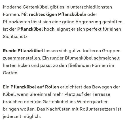
Moderne Gartenkübel gibt es in unterschiedlichsten
Formen. Mit
rechteckigen Pflanzkübeln
oder
Pflanzkästen lässt sich eine grüne Abgrenzung gestalten.
Ist der
Pflanzkübel hoch
, eignet er sich perfekt für einen
Sichtschutz.
Runde Pflanzkübel
lassen sich gut zu lockeren Gruppen
zusammenstellen. Ein runder Blumenkübel schmeichelt
harten Ecken und passt zu den fließenden Formen im
Garten.
Ein
Pflanzkübel auf Rollen
erleichtert das Bewegen der
Kübel, wenn Sie einmal mehr Platz auf der Terrasse
brauchen oder die Gartenkübel ins Winterquartier
bringen wollen. Das Nachrüsten mit Rolluntersetzern ist
jederzeit möglich.