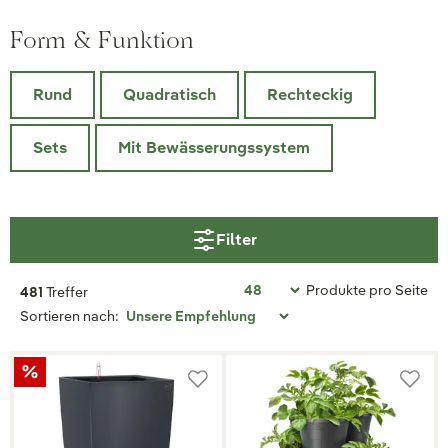
Form & Funktion
Rund
Quadratisch
Rechteckig
Sets
Mit Bewässerungssystem
Filter
Produkte pro Seite
481
Treffer
Sortieren nach: