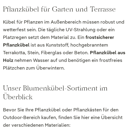
Pflanzkübel für Garten und Terrasse
Kübel für Pflanzen im Außenbereich müssen robust und
wetterfest sein. Die tägliche UV-Strahlung oder ein
Platzregen setzt dem Material zu. Ein
frostsicherer
Pflanzkübel
ist aus Kunststoff, hochgebranntem
Terrakotta, Stein, Fiberglas oder Beton.
Pflanzkübel aus
Holz
nehmen Wasser auf und benötigen ein frostfreies
Plätzchen zum Überwintern.
Unser Blumenkübel-Sortiment im
Überblick
Bevor Sie Ihre Pflanzkübel oder Pflanzkästen für den
Outdoor-Bereich kaufen, finden Sie hier eine Übersicht
der verschiedenen Materialien: