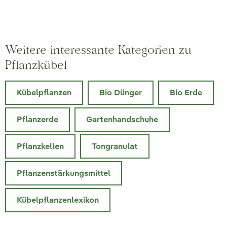
Weitere interessante Kategorien zu
Pflanzkübel
Kübelpflanzen
Bio Dünger
Bio Erde
Pflanzerde
Gartenhandschuhe
Pflanzkellen
Tongranulat
Pflanzenstärkungsmittel
Kübelpflanzenlexikon