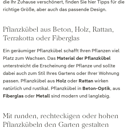
die Ihr Zuhause verschönert, finden Sie hier Tipps für die
richtige Größe, aber auch das passende Design.
Pflanzkübel aus Beton, Holz, Rattan,
Terrakotta oder Fiberglas
Ein geräumiger Pflanzkübel schafft Ihren Pflanzen viel
Platz zum Wachsen. Das
Material der Pflanzkübel
unterstreicht die Erscheinung der Pflanze und sollte
dabei auch zum Stil Ihres Gartens oder Ihrer Wohnung
passen. Pflanzkübel aus
Holz
oder
Rattan
wirken
natürlich und rustikal. Pflanzkübel in
Beton-Optik
, aus
Fiberglas
oder
Metall
sind modern und langlebig.
Mit runden, rechteckigen oder hohen
Pflanzkübeln den Garten gestalten