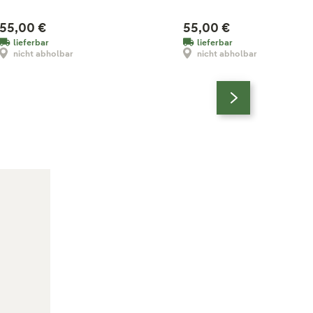
55,00 €
55,00 €
lieferbar
lieferbar
nicht abholbar
nicht abholbar