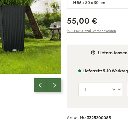
55,00 €
inkl. MwSt. zzgl. Versandkosten
Liefern lassen
Lieferzeit: 5-10 Werkta
Artikel-Nr.:
3325200085