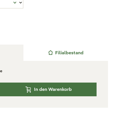
Filialbestand
ge
In den Warenkorb