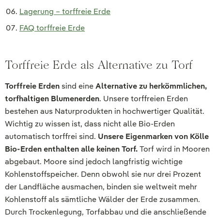
Lagerung – torffreie Erde
FAQ torffreie Erde
Torffreie Erde als Alternative zu Torf
Torffreie Erden
sind eine
Alternative zu herkömmlichen,
torfhaltigen Blumenerden
. Unsere torffreien Erden
bestehen aus Naturprodukten in hochwertiger Qualität.
Wichtig zu wissen ist, dass nicht alle Bio-Erden
automatisch torffrei sind.
Unsere Eigenmarken von Kölle
Bio-Erden enthalten alle keinen Torf.
Torf wird in Mooren
abgebaut. Moore sind jedoch langfristig wichtige
Kohlenstoffspeicher. Denn obwohl sie nur drei Prozent
der Landfläche ausmachen, binden sie weltweit mehr
Kohlenstoff als sämtliche Wälder der Erde zusammen.
Durch Trockenlegung, Torfabbau und die anschließende