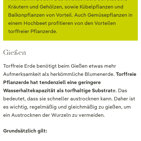
Kräutern und Gehölzen, sowie Kübelpflanzen und
Balkonpflanzen von Vorteil. Auch Gemüsepflanzen in
einem Hochbeet profitieren von den Vorteilen
torffreier Pflanzerde.
Gießen
Torffreie Erde benötigt beim Gießen etwas mehr
Aufmerksamkeit als herkömmliche Blumenerde.
Torffreie
Pflanzerde hat tendenziell eine geringere
Wasserhaltekapazität als torfhaltige Substrat
e. Das
bedeutet, dass sie schneller austrocknen kann. Daher ist
es wichtig, regelmäßig und gleichmäßig zu gießen, um
ein Austrocknen der Wurzeln zu vermeiden.
Grundsätzlich gilt: