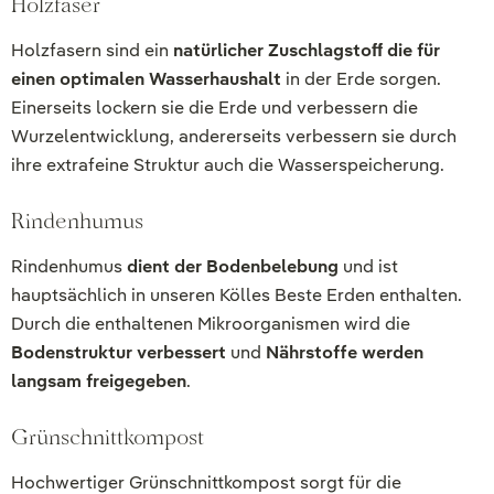
Holzfaser
Holzfasern sind ein
natürlicher Zuschlagstoﬀ die für
einen optimalen Wasserhaushalt
in der Erde sorgen.
Einerseits lockern sie die Erde und verbessern die
Wurzelentwicklung, andererseits verbessern sie durch
ihre extrafeine Struktur auch die Wasserspeicherung.
Rindenhumus
Rindenhumus
dient der Bodenbelebung
und ist
hauptsächlich in unseren Kölles Beste Erden enthalten.
Durch die enthaltenen Mikroorganismen wird die
Bodenstruktur verbessert
und
Nährstoffe werden
langsam freigegeben
.
Grünschnittkompost
Hochwertiger Grünschnittkompost sorgt für die