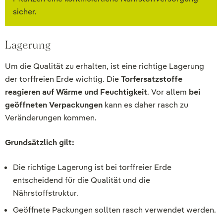
sicher.
Lagerung
Um die Qualität zu erhalten, ist eine richtige Lagerung
der torffreien Erde wichtig. Die
Torfersatzstoffe
reagieren auf Wärme und Feuchtigkeit
. Vor allem
bei
geöffneten Verpackungen
kann es daher rasch zu
Veränderungen kommen.
Grundsätzlich gilt:
Die richtige Lagerung ist bei torffreier Erde
entscheidend für die Qualität und die
Nährstoffstruktur.
Geöffnete Packungen sollten rasch verwendet werden.