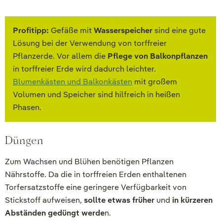
Profitipp:
Gefäße mit
Wasserspeicher
sind eine gute
Lösung bei der Verwendung von torffreier
Pflanzerde. Vor allem die
Pflege von Balkonpflanzen
in torffreier Erde wird dadurch leichter.
Blumenkästen und Balkonkästen
mit großem
Volumen und Speicher sind hilfreich in heißen
Phasen.
Düngen
Zum Wachsen und Blühen benötigen Pflanzen
Nährstoffe. Da die in torffreien Erden enthaltenen
Torfersatzstoffe eine geringere Verfügbarkeit von
Stickstoff aufweisen,
sollte etwas früher
und
in kürzeren
Abständen gedüngt werde
n.