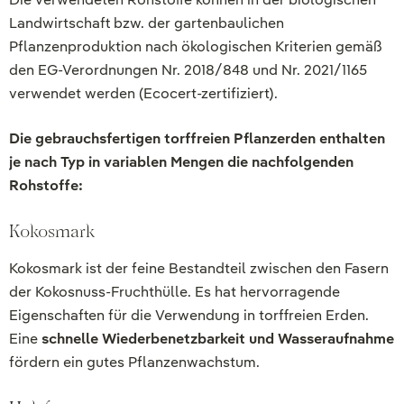
Landwirtschaft bzw. der gartenbaulichen
Pflanzenproduktion nach ökologischen Kriterien gemäß
den EG-Verordnungen Nr. 2018/848 und Nr. 2021/1165
verwendet werden (Ecocert-zertifiziert).
Die gebrauchsfertigen torffreien Pflanzerden enthalten
je nach Typ in variablen Mengen die nachfolgenden
Rohstoffe:
Kokosmark
Kokosmark ist der feine Bestandteil zwischen den Fasern
der Kokosnuss-Fruchthülle. Es hat hervorragende
Eigenschaften für die Verwendung in torffreien Erden.
Eine
schnelle Wiederbenetzbarkeit und Wasseraufnahme
fördern ein gutes Pflanzenwachstum.