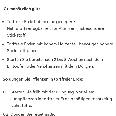
Grundsätzlich gilt:
Torffreie Erde haben eine geringere
Nährstoffverfügbarkeit für Pflanzen (insbesondere
Stickstoff).
Torffreie Erden mit hohem Holzanteil benötigen höhere
Stickstoffgaben.
Starten Sie bereits nach 2 bis 3 Wochen nach dem
Eintopfen oder Verpflanzen mit dem Düngen.
So düngen Sie Pflanzen in torffreier Erde:
Starten Sie früh mit der Düngung. Vor allem
Jungpflanzen in torffreier Erde benötigen rechtzeitig
Nährstoffe.
Düngen Sie regelmäßig.