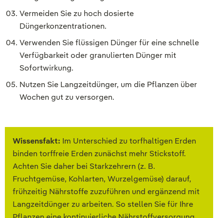
Vermeiden Sie zu hoch dosierte
Düngerkonzentrationen.
Verwenden Sie flüssigen Dünger für eine schnelle
Verfügbarkeit oder granulierten Dünger mit
Sofortwirkung.
Nutzen Sie Langzeitdünger, um die Pflanzen über
Wochen gut zu versorgen.
Wissensfakt:
Im Unterschied zu torfhaltigen Erden
binden torffreie Erden zunächst mehr Stickstoff.
Achten Sie daher bei Starkzehrern (z. B.
Fruchtgemüse, Kohlarten, Wurzelgemüse) darauf,
frühzeitig Nährstoffe zuzuführen und ergänzend mit
Langzeitdünger zu arbeiten. So stellen Sie für Ihre
Pflanzen eine kontinuierliche Nährstoffversorgung