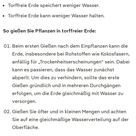
Torffreie Erde speichert weniger Wasser.
Torffreie Erde kann weniger Wasser halten.
So gießen Sie Pflanzen in torffreier Erde:
Beim ersten Gießen nach dem Einpflanzen kann die
Erde, insbesondere bei Rohstoffen wie Kokosfasern,
anfällig für „Trockenheitserscheinungen“ sein. Dabei
kann es passieren, dass das Wasser zunächst
abperlt. Um dies zu verhindern, sollte das erste
Gießen gründlich und in mehreren Durchgängen
erfolgen, um die Erde gleichmäßig mit Wasser zu
versorgen.
Gießen Sie öfter und in kleinen Mengen und achten
Sie auf eine gleichmäßige Wasserverteilung auf der
Oberfläche.