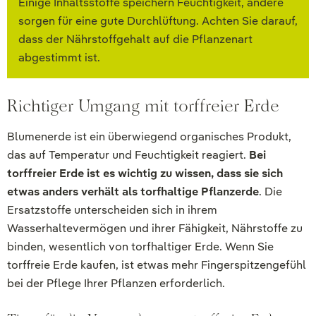
Einige Inhaltsstoffe speichern Feuchtigkeit, andere
sorgen für eine gute Durchlüftung. Achten Sie darauf,
dass der Nährstoffgehalt auf die Pflanzenart
abgestimmt ist.
Richtiger Umgang mit torffreier Erde
Blumenerde ist ein überwiegend organisches Produkt,
das auf Temperatur und Feuchtigkeit reagiert.
Bei
torffreier Erde ist es wichtig zu wissen, dass sie sich
etwas anders verhält als torfhaltige Pflanzerde
. Die
Ersatzstoffe unterscheiden sich in ihrem
Wasserhaltevermögen und ihrer Fähigkeit, Nährstoffe zu
binden, wesentlich von torfhaltiger Erde. Wenn Sie
torffreie Erde kaufen, ist etwas mehr Fingerspitzengefühl
bei der Pflege Ihrer Pflanzen erforderlich.