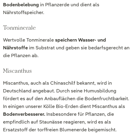
Bodenbelebung
in Pflanzerde und dient als
Nährstoffspeicher.
Tonminerale
Wertvolle Tonminerale
speichern Wasser- und
Nährstoffe
im Substrat und geben sie bedarfsgerecht an
die Pflanzen ab.
Miscanthus
Miscanthus, auch als Chinaschilf bekannt, wird in
Deutschland angebaut. Durch seine Humusbildung
fördert es auf den Anbauflächen die Bodenfruchtbarkeit.
In einigen unserer Kölle Bio-Erden dient Miscanthus als
Bodenverbesserer.
Insbesondere für Pflanzen, die
empfindlich auf Staunässe reagieren, wird es als
Ersatzstoff der torffreien Blumenerde beigemischt.