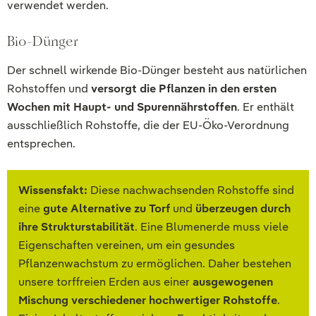
verwendet werden.
Bio-Dünger
Der schnell wirkende Bio-Dünger besteht aus natürlichen
Rohstoffen und
versorgt die Pflanzen in den ersten
Wochen mit Haupt- und Spurennährstoffen
. Er enthält
ausschließlich Rohstoffe, die der EU-Öko-Verordnung
entsprechen.
Wissensfakt:
Diese nachwachsenden Rohstoffe sind
eine
gute Alternative zu Torf
und
überzeugen durch
ihre Strukturstabilität
. Eine Blumenerde muss viele
Eigenschaften vereinen, um ein gesundes
Pflanzenwachstum zu ermöglichen. Daher bestehen
unsere torffreien Erden aus einer
ausgewogenen
Mischung verschiedener hochwertiger Rohstoffe
.