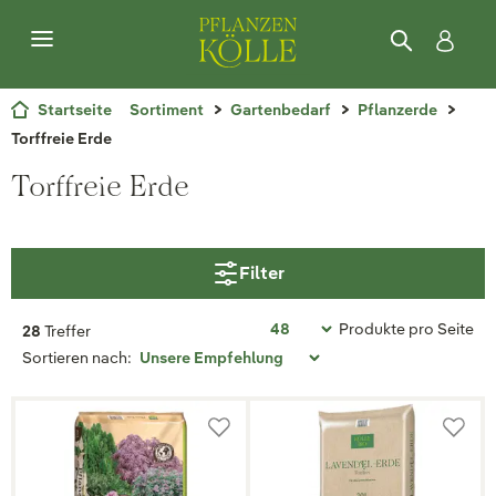
Startseite
Sortiment
Gartenbedarf
Pflanzerde
Torffreie Erde
Torffreie Erde
Filter
Produkte pro Seite
28
Treffer
Sortieren nach: