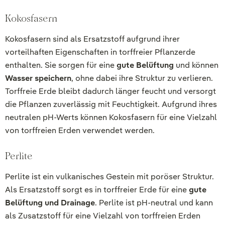
Kokosfasern
Kokosfasern sind als Ersatzstoff aufgrund ihrer
vorteilhaften Eigenschaften in torffreier Pflanzerde
enthalten. Sie sorgen für eine
gute Belüftung
und können
Wasser speichern
, ohne dabei ihre Struktur zu verlieren.
Torffreie Erde bleibt dadurch länger feucht und versorgt
die Pflanzen zuverlässig mit Feuchtigkeit. Aufgrund ihres
neutralen pH-Werts können Kokosfasern für eine Vielzahl
von torffreien Erden verwendet werden.
Perlite
Perlite ist ein vulkanisches Gestein mit poröser Struktur.
Als Ersatzstoff sorgt es in torffreier Erde für eine
gute
Belüftung und Drainage
. Perlite ist pH-neutral und kann
als Zusatzstoff für eine Vielzahl von torffreien Erden