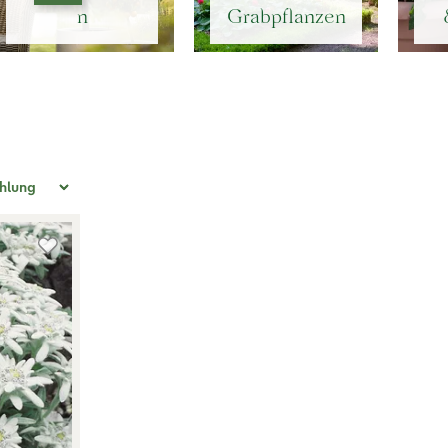
n
Grabpflanzen