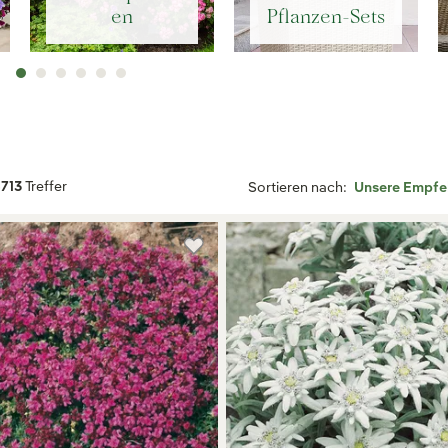
en
Pflanzen-Sets
713
Treffer
Sortieren nach: