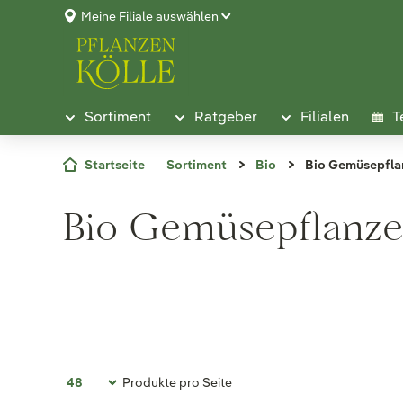
Meine Filiale auswählen
Sortiment
Ratgeber
Filialen
T
Startseite
Sortiment
Bio
Bio Gemüsepfla
Bio Gemüsepflanz
Produkte pro Seite