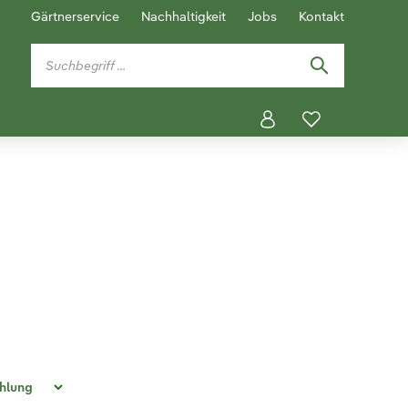
Gärtnerservice
Nachhaltigkeit
Jobs
Kontakt