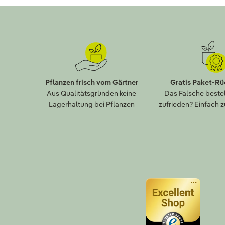
Pflanzen frisch vom Gärtner
Gratis Paket-R
Aus Qualitätsgründen keine
Das Falsche bestel
Lagerhaltung bei Pflanzen
zufrieden? Einfach 