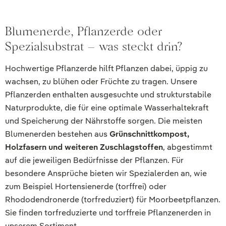
Blumenerde, Pflanzerde oder
Spezialsubstrat – was steckt drin?
Hochwertige Pflanzerde hilft Pflanzen dabei, üppig zu
wachsen, zu blühen oder Früchte zu tragen. Unsere
Pflanzerden enthalten ausgesuchte und strukturstabile
Naturprodukte, die für eine optimale Wasserhaltekraft
und Speicherung der Nährstoffe sorgen. Die meisten
Blumenerden bestehen aus
Grünschnittkompost,
Holzfasern und weiteren Zuschlagstoffen
, abgestimmt
auf die jeweiligen Bedürfnisse der Pflanzen. Für
besondere Ansprüche bieten wir Spezialerden an, wie
zum Beispiel Hortensienerde (torffrei) oder
Rhododendronerde (torfreduziert) für Moorbeetpflanzen.
Sie finden torfreduzierte und torffreie Pflanzenerden in
unserem Sortiment.