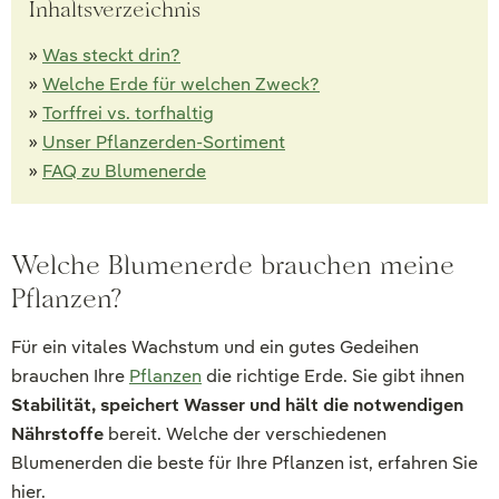
Inhaltsverzeichnis
»
Was steckt drin?
»
Welche Erde für welchen Zweck?
»
Torffrei vs. torfhaltig
»
Unser Pflanzerden-Sortiment
»
FAQ zu Blumenerde
Welche Blumenerde brauchen meine
Pflanzen?
Für ein vitales Wachstum und ein gutes Gedeihen
brauchen Ihre
Pflanzen
die richtige Erde. Sie gibt ihnen
Stabilität, speichert Wasser und hält die notwendigen
Nährstoffe
bereit. Welche der verschiedenen
Blumenerden die beste für Ihre Pflanzen ist, erfahren Sie
hier.