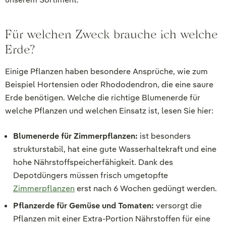
Für welchen Zweck brauche ich welche
Erde?
Einige Pflanzen haben besondere Ansprüche, wie zum
Beispiel Hortensien oder Rhododendron, die eine saure
Erde benötigen. Welche die richtige Blumenerde für
welche Pflanzen und welchen Einsatz ist, lesen Sie hier:
Blumenerde für Zimmerpflanzen:
ist besonders
strukturstabil, hat eine gute Wasserhaltekraft und eine
hohe Nährstoffspeicherfähigkeit. Dank des
Depotdüngers müssen frisch umgetopfte
Zimmerpflanzen
erst nach 6 Wochen gedüngt werden.
Pflanzerde für Gemüse und Tomaten:
versorgt die
Pflanzen mit einer Extra-Portion Nährstoffen für eine