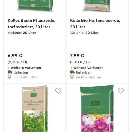
Kölles Beste Pflanzerde,
Kölle Bio Hortensienerde,
torfreduziert, 20 Liter
20 Liter
Variante:
20 Liter
Variante:
20 Liter
6,99 €
7,99 €
(0,35 € / 1 l)
(0,40 € / 1 l)
+ weitere Varianten
+ weitere Varianten
lieferbar
lieferbar
nicht abholbar
nicht abholbar