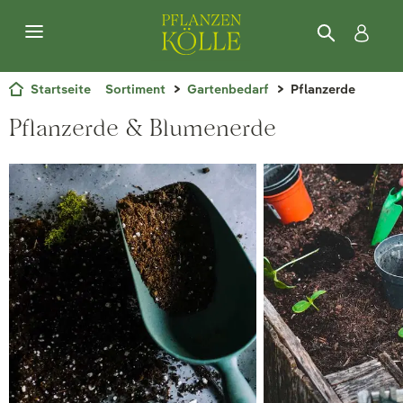
Startseite
Sortiment
Gartenbedarf
Pflanzerde
Pflanzerde & Blumenerde