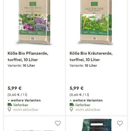
Kölle Bio Pflanzerde,
Kölle Bio Kräutererde,
torffrei, 10 Liter
torffrei, 10 Liter
Variante:
10 Liter
Variante:
10 Liter
5,99 €
5,99 €
(0,60 € / 1 l)
(0,60 € / 1 l)
+ weitere Varianten
+ weitere Varianten
lieferbar
lieferbar
nicht abholbar
nicht abholbar