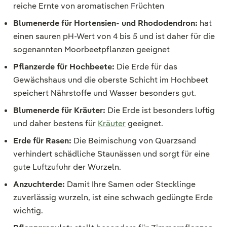
reiche Ernte von aromatischen Früchten
Blumenerde für Hortensien- und Rhododendron:
hat
einen sauren pH-Wert von 4 bis 5 und ist daher für die
sogenannten Moorbeetpflanzen geeignet
Pflanzerde für Hochbeete:
Die Erde für das
Gewächshaus und die oberste Schicht im Hochbeet
speichert Nährstoffe und Wasser besonders gut.
Blumenerde für Kräuter:
Die Erde ist besonders luftig
und daher bestens für
Kräuter
geeignet.
Erde für Rasen:
Die Beimischung von Quarzsand
verhindert schädliche Staunässen und sorgt für eine
gute Luftzufuhr der Wurzeln.
Anzuchterde:
Damit Ihre Samen oder Stecklinge
zuverlässig wurzeln, ist eine schwach gedüngte Erde
wichtig.