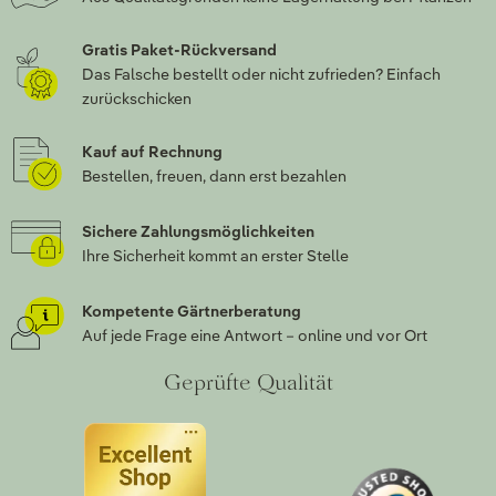
Gratis Paket-Rückversand
Das Falsche bestellt oder nicht zufrieden? Einfach
zurückschicken
Kauf auf Rechnung
Bestellen, freuen, dann erst bezahlen
Sichere Zahlungsmöglichkeiten
Ihre Sicherheit kommt an erster Stelle
Kompetente Gärtnerberatung
Auf jede Frage eine Antwort – online und vor Ort
Geprüfte Qualität