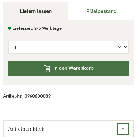
Liefern lassen
Filialbestand
Lieferzeit: 2-5 Werktage
In den Warenkorb
Artikel-Nr.:
0960600089
Auf einen Blick