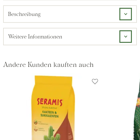
Beschreibung
Weitere Informationen
Andere Kunden kauften auch