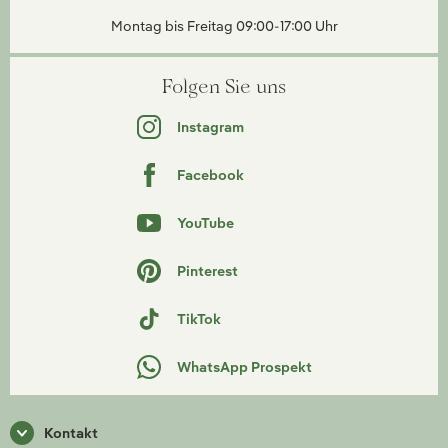
Montag bis Freitag 09:00-17:00 Uhr
Folgen Sie uns
Instagram
Facebook
YouTube
Pinterest
TikTok
WhatsApp Prospekt
Kontakt