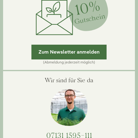
10%
Gutschein
Zum Newsletter anmelden
(Abmeldung jederzeit möglich)
Wir sind für Sie da
07131 1595-111