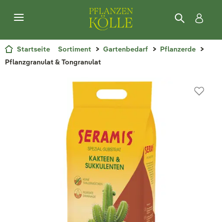
Startseite
Sortiment
Gartenbedarf
Pflanzerde
Pflanzgranulat & Tongranulat