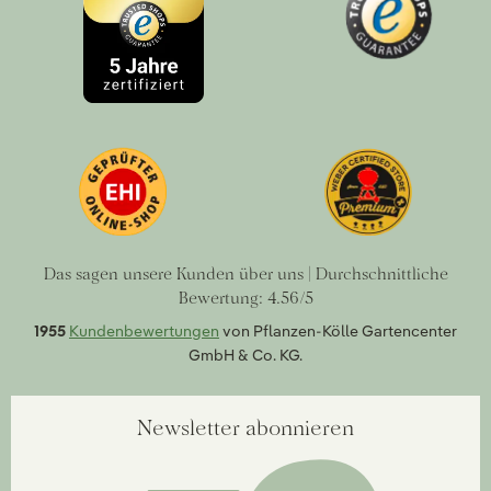
Das sagen unsere Kunden über uns | Durchschnittliche
Bewertung: 4.56/5
1955
Kundenbewertungen
von Pflanzen-Kölle Gartencenter
GmbH & Co. KG.
Newsletter abonnieren