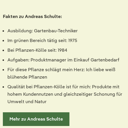
Fakten zu Andreas Schulte:
Ausbildung: Gartenbau-Techniker
Im grünen Bereich tätig seit: 1975
Bei Pflanzen-Kölle seit: 1984
Aufgaben: Produktmanager im Einkauf Gartenbedarf
Für diese Pflanze schlägt mein Herz: Ich liebe weiß
blühende Pflanzen
Qualität bei Pflanzen-Kölle ist für mich: Produkte mit
hohem Kundennutzen und gleichzeitiger Schonung für
Umwelt und Natur
Mehr zu Andreas Schulte