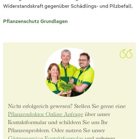
Widerstandskraft gegenüber Schädlings- und Pilzbefall.
Pflanzenschutz Grundlagen
Nicht erfolgreich gewesen? Stellen Sie gerne eine
Pflanzendoktor Online Anfrage
über unser
Kontaktformular und schildern Sie uns Ihr
Pflanzenproblem. Oder nutzen Sie unser
Gärtnerservice Kontaktformular
und nehmen