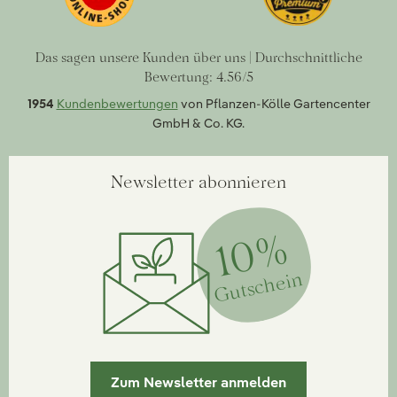
Das sagen unsere Kunden über uns | Durchschnittliche
Bewertung: 4.56/5
1954
Kundenbewertungen
von Pflanzen-Kölle Gartencenter
GmbH & Co. KG.
Newsletter abonnieren
10%
Gutschein
Zum Newsletter anmelden