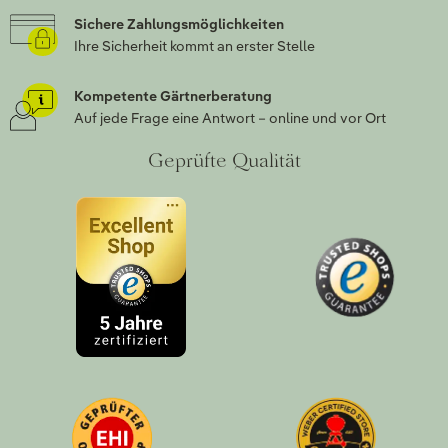
Sichere Zahlungsmöglichkeiten
Ihre Sicherheit kommt an erster Stelle
Kompetente Gärtnerberatung
Auf jede Frage eine Antwort – online und vor Ort
Geprüfte Qualität