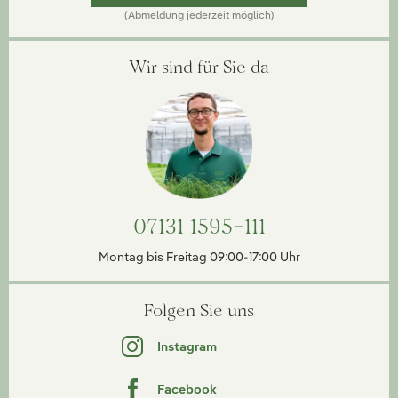
(Abmeldung jederzeit möglich)
Wir sind für Sie da
07131 1595-111
Montag bis Freitag 09:00-17:00 Uhr
Folgen Sie uns
Instagram
Facebook