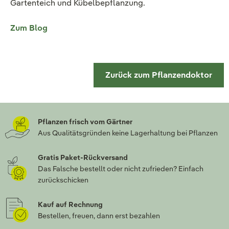
Gartenteich und Kübelbepflanzung.
Zum Blog
Zurück zum Pflanzendoktor
Pflanzen frisch vom Gärtner
Aus Qualitätsgründen keine Lagerhaltung bei Pflanzen
Gratis Paket-Rückversand
Das Falsche bestellt oder nicht zufrieden? Einfach
zurückschicken
Kauf auf Rechnung
Bestellen, freuen, dann erst bezahlen