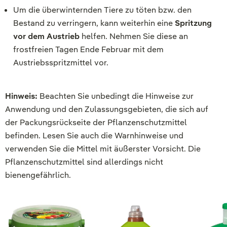
Um die überwinternden Tiere zu töten bzw. den
Bestand zu verringern, kann weiterhin eine
Spritzung
vor dem Austrieb
helfen. Nehmen Sie diese an
frostfreien Tagen Ende Februar mit dem
Austriebsspritzmittel vor.
Hinweis:
Beachten Sie unbedingt die Hinweise zur
Anwendung und den Zulassungsgebieten, die sich auf
der Packungsrückseite der Pflanzenschutzmittel
befinden. Lesen Sie auch die Warnhinweise und
verwenden Sie die Mittel mit äußerster Vorsicht. Die
Pflanzenschutzmittel sind allerdings nicht
bienengefährlich.