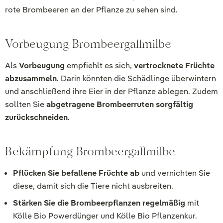
rote Brombeeren an der Pflanze zu sehen sind.
Vorbeugung Brombeergallmilbe
Als
Vorbeugung
empfiehlt es sich,
vertrocknete Früchte
abzusammeln
. Darin könnten die Schädlinge überwintern
und anschließend ihre Eier in der Pflanze ablegen. Zudem
sollten Sie
abgetragene Brombeerruten sorgfältig
zurückschneiden
.
Bekämpfung Brombeergallmilbe
Pflücken Sie befallene Früchte ab
und vernichten Sie
diese, damit sich die Tiere nicht ausbreiten.
Stärken Sie die Brombeerpflanzen regelmäßig
mit
Kölle Bio Powerdünger und Kölle Bio Pflanzenkur.