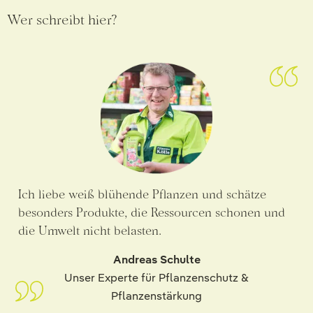
Wer schreibt hier?
Ich liebe weiß blühende Pflanzen und schätze
besonders Produkte, die Ressourcen schonen und
die Umwelt nicht belasten.
Andreas Schulte
Unser Experte für Pflanzenschutz &
Pflanzenstärkung