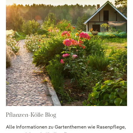
Pflanzen-Kölle Blog
Alle Informationen zu Gartenthemen wie Rasenpflege,