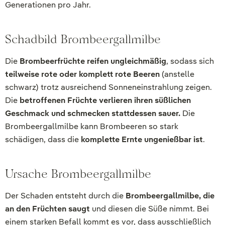
Generationen pro Jahr.
Schadbild Brombeergallmilbe
Die
Brombeerfrüchte reifen ungleichmäßig
, sodass sich
teilweise rote oder komplett rote Beeren
(anstelle
schwarz) trotz ausreichend Sonneneinstrahlung zeigen.
Die
betroffenen Früchte verlieren ihren süßlichen
Geschmack und schmecken stattdessen sauer.
Die
Brombeergallmilbe kann Brombeeren so stark
schädigen, dass die
komplette Ernte ungenießbar ist
.
Ursache Brombeergallmilbe
Der Schaden entsteht durch die
Brombeergallmilbe, die
an den Früchten saugt
und diesen die Süße nimmt. Bei
einem starken Befall kommt es vor, dass ausschließlich