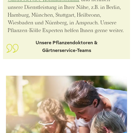
unsere Dienstleistung in Ihrer Nähe, z.B. in Berlin,
Hamburg, München, Stuttgart, Heilbronn,
Wiesbaden und Nürnberg, in Anspruch. Unsere
Pflanzen-Kölle Experten helfen Ihnen gerne weiter.
Unsere Pflanzendoktoren &
Gärtnerservice-Teams