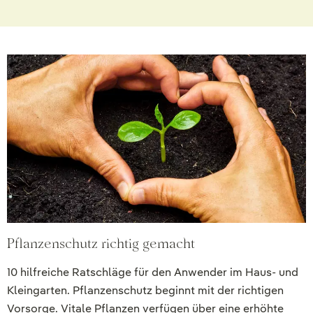
Pflanzenschutz richtig gemacht
10 hilfreiche Ratschläge für den Anwender im Haus- und
Kleingarten. Pflanzenschutz beginnt mit der richtigen
Vorsorge. Vitale Pflanzen verfügen über eine erhöhte