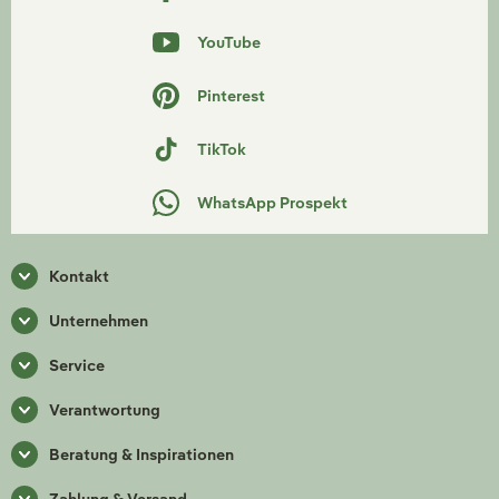
YouTube
Pinterest
TikTok
WhatsApp Prospekt
Kontakt
Unternehmen
Service
Verantwortung
Beratung & Inspirationen
Zahlung & Versand