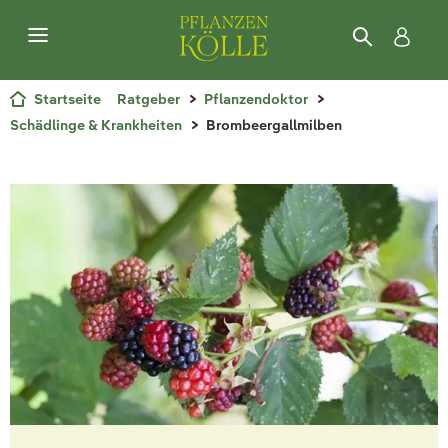
Startseite
Ratgeber
Pflanzendoktor
Schädlinge & Krankheiten
Brombeergallmilben