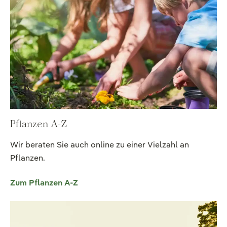
Pflanzen A-Z
Wir beraten Sie auch online zu einer Vielzahl an
Pflanzen.
Zum Pflanzen A-Z