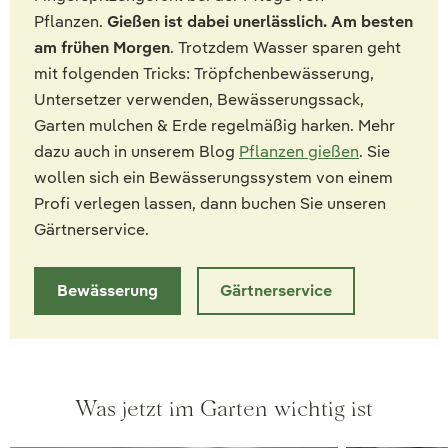
Pflanzen.
Gießen ist dabei unerlässlich. Am besten
am frühen Morgen
. Trotzdem Wasser sparen geht
mit folgenden Tricks: Tröpfchenbewässerung,
Untersetzer verwenden, Bewässerungssack,
Garten mulchen & Erde regelmäßig harken. Mehr
dazu auch in unserem Blog
Pflanzen gießen
. Sie
wollen sich ein Bewässerungssystem von einem
Profi verlegen lassen, dann buchen Sie unseren
Gärtnerservice.
Bewässerung
Gärtnerservice
Was jetzt im Garten wichtig ist