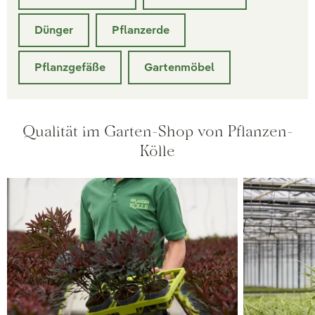
Dünger
Pflanzerde
Pflanzgefäße
Gartenmöbel
Qualität im Garten-Shop von Pflanzen-
Kölle