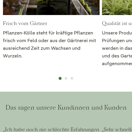
Frisch vom Gärtner
Qualität ist 
Pflanzen-Kölle steht für kräftige Pflanzen
Unsere Produ
frisch vom Feld oder aus der Gärtnerei mit
Prüfungen und
ausreichend Zeit zum Wachsen und
werden in das
Wurzeln.
und des Gart
aufgenomme
Das sagen unsere Kundinnen und Kunden
„Ich habe noch nie schlechte Erfahrungen
„Sehr schnell