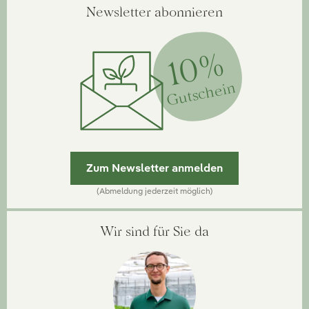
Newsletter abonnieren
10%
Gutschein
Zum Newsletter anmelden
(Abmeldung jederzeit möglich)
Wir sind für Sie da