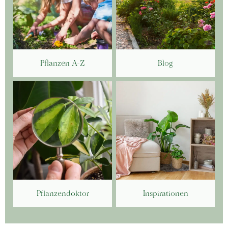
Pflanzen A-Z
Blog
Pflanzendoktor
Inspirationen