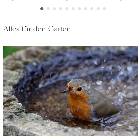
Alles für den Garten