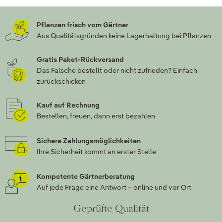
Pflanzen frisch vom Gärtner
Aus Qualitätsgründen keine Lagerhaltung bei Pflanzen
Gratis Paket-Rückversand
Das Falsche bestellt oder nicht zufrieden? Einfach
zurückschicken
Kauf auf Rechnung
Bestellen, freuen, dann erst bezahlen
Sichere Zahlungsmöglichkeiten
Ihre Sicherheit kommt an erster Stelle
Kompetente Gärtnerberatung
Auf jede Frage eine Antwort – online und vor Ort
Geprüfte Qualität