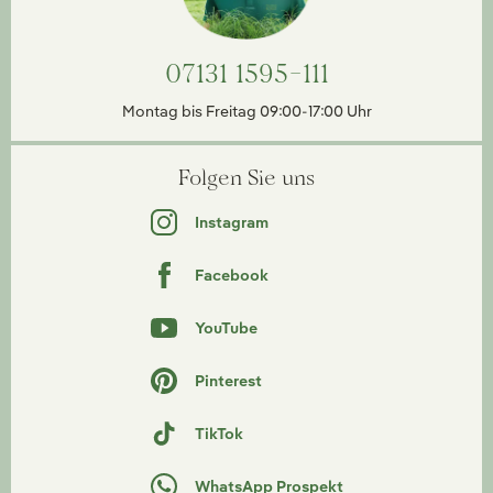
07131 1595-111
Montag bis Freitag 09:00-17:00 Uhr
Folgen Sie uns
Instagram
Facebook
YouTube
Pinterest
TikTok
WhatsApp Prospekt