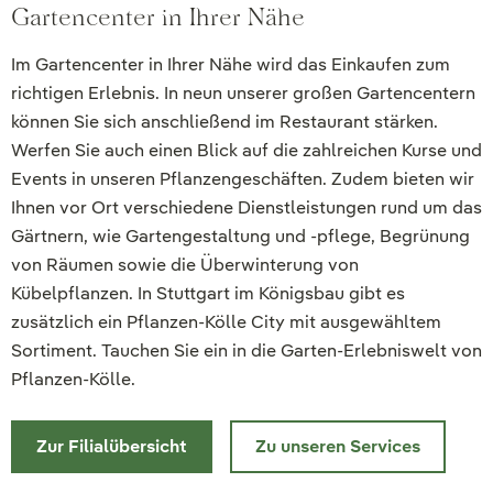
Gartencenter in Ihrer Nähe
Im Gartencenter in Ihrer Nähe wird das Einkaufen zum
richtigen Erlebnis. In neun unserer großen Gartencentern
können Sie sich anschließend im Restaurant stärken.
Werfen Sie auch einen Blick auf die zahlreichen Kurse und
Events in unseren Pflanzengeschäften. Zudem bieten wir
Ihnen vor Ort verschiedene Dienstleistungen rund um das
Gärtnern, wie Gartengestaltung und -pflege, Begrünung
von Räumen sowie die Überwinterung von
Kübelpflanzen. In Stuttgart im Königsbau gibt es
zusätzlich ein Pflanzen-Kölle City mit ausgewähltem
Sortiment. Tauchen Sie ein in die Garten-Erlebniswelt von
Pflanzen-Kölle.
Zur Filialübersicht
Zu unseren Services