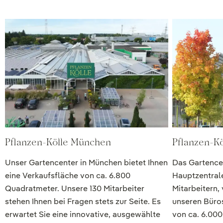
Pflanzen-Kölle München
Pflanzen-Kö
Unser Gartencenter in München bietet Ihnen
Das Gartencen
eine Verkaufsfläche von ca. 6.800
Hauptzentrale
Quadratmeter. Unsere 130 Mitarbeiter
Mitarbeitern, 
stehen Ihnen bei Fragen stets zur Seite. Es
unseren Büros
erwartet Sie eine innovative, ausgewählte
von ca. 6.00