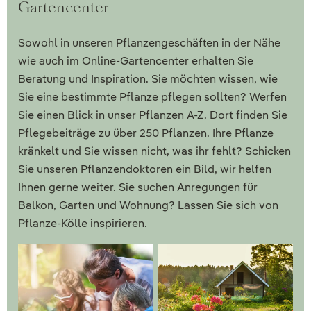
Gartencenter
Sowohl in unseren Pflanzengeschäften in der Nähe
wie auch im Online-Gartencenter erhalten Sie
Beratung und Inspiration. Sie möchten wissen, wie
Sie eine bestimmte Pflanze pflegen sollten? Werfen
Sie einen Blick in unser Pflanzen A-Z. Dort finden Sie
Pflegebeiträge zu über 250 Pflanzen. Ihre Pflanze
kränkelt und Sie wissen nicht, was ihr fehlt? Schicken
Sie unseren Pflanzendoktoren ein Bild, wir helfen
Ihnen gerne weiter. Sie suchen Anregungen für
Balkon, Garten und Wohnung? Lassen Sie sich von
Pflanze-Kölle inspirieren.