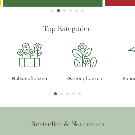
Top Kategorien
Balkonpflanzen
Gartenpflanzen
Sonn
Bestseller & Neuheiten