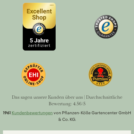
Das sagen unsere Kunden über uns | Durchschnittliche
Bewertung: 4.56/5
1961
Kundenbewertungen
von Pflanzen-Kölle Gartencenter GmbH
& Co. KG.