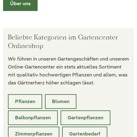
Über uns
Beliebte Kategorien im Gartencenter
Onlineshop
Wir führen in unseren Gartengeschäften und unserem
Online-Gartencenter ein stets aktuelles Sortiment
mit qualitativ hochwertigen Pflanzen und allem, was
das Gärtnerherz höher schlagen lässt.
Pflanzen
Blumen
Balkonpflanzen
Gartenpflanzen
Zimmerpflanzen
Gartenbedarf