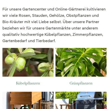
Für unsere Gartencenter und Online-Gärtnerei kultivieren
wir viele Rosen, Stauden, Gehölze, Obstpflanzen und
Bio-Kräuter mit viel Liebe selbst. Über unsere Partner
beziehen wir für unsere Gartenmärkte unter anderem
qualitativ hochwertige Kübelpflanzen, Zimmerpflanzen,
Gartenbedarf und Tierbedarf.
Kübelpflanzen
Grünpflanzen