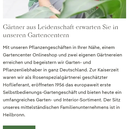
Gärtner aus Leidenschaft erwarten Sie in
unseren Gartencentern
Mit unseren Pflanzengeschäften in Ihrer Nähe, einem
Gartencenter Onlineshop und zwei eigenen Gärtnereien
erreichen und begeistern wir Garten- und
Pflanzenliebhaber in ganz Deutschland. Zur Kaiserzeit
waren wir als Rosenspezialgärtnerei geschätzter
Hoflieferant, eröffneten 1956 das europaweit erste
Selbstbedienungs-Gartengeschäft und bieten heute ein
umfangreiches Garten- und Interior-Sortiment. Der Sitz
unseres mittelständischen Familienunternehmens ist in
Heilbronn.