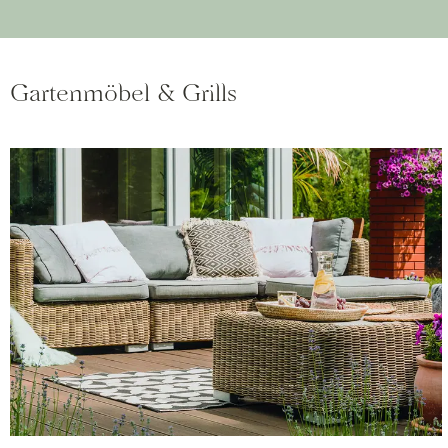
Gartenmöbel & Grills