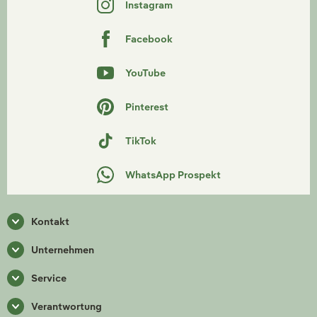
Instagram
Facebook
YouTube
Pinterest
TikTok
WhatsApp Prospekt
Kontakt
Unternehmen
Service
Verantwortung