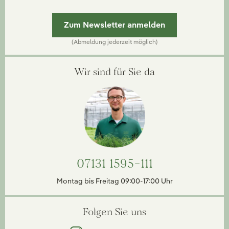
Zum Newsletter anmelden
(Abmeldung jederzeit möglich)
Wir sind für Sie da
07131 1595-111
Montag bis Freitag 09:00-17:00 Uhr
Folgen Sie uns