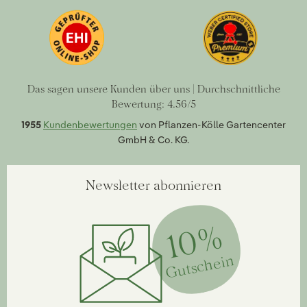
Das sagen unsere Kunden über uns | Durchschnittliche
Bewertung: 4.56/5
1955
Kundenbewertungen
von Pflanzen-Kölle Gartencenter
GmbH & Co. KG.
Newsletter abonnieren
10%
Gutschein