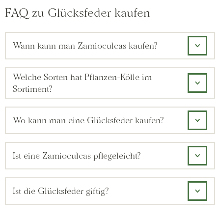
FAQ zu Glücksfeder kaufen
Wann kann man Zamioculcas kaufen?
Welche Sorten hat Pflanzen-Kölle im
Sortiment?
Wo kann man eine Glücksfeder kaufen?
Ist eine Zamioculcas pflegeleicht?
Ist die Glücksfeder giftig?