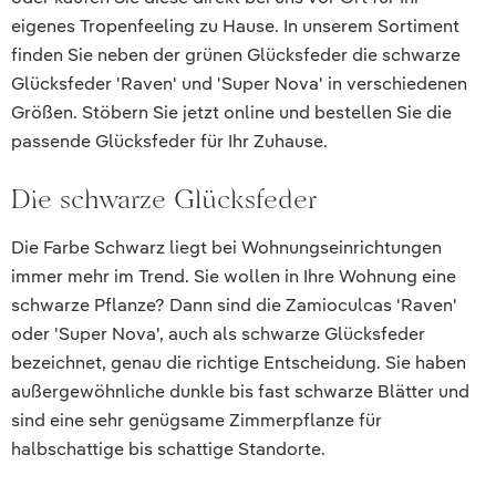
eigenes Tropenfeeling zu Hause. In unserem Sortiment
finden Sie neben der grünen Glücksfeder die schwarze
Glücksfeder '
Raven' und 'Super Nova' in verschiedenen
Größen. Stöbern Sie jetzt online und bestellen Sie die
passende Glücksfeder für Ihr Zuhause.
Die schwarze Glücksfeder
Die Farbe Schwarz liegt bei Wohnungseinrichtungen
immer mehr im Trend. Sie wollen in Ihre Wohnung eine
schwarze Pflanze? Dann sind die Zamioculcas 'Raven'
oder 'Super Nova', auch als schwarze Glücksfeder
bezeichnet, genau die richtige Entscheidung. Sie haben
außergewöhnliche dunkle bis fast schwarze Blätter und
sind eine sehr genügsame Zimmerpflanze für
halbschattige bis schattige Standorte.