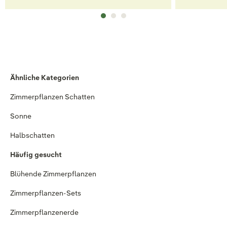
Ähnliche Kategorien
Zimmerpflanzen Schatten
Sonne
Halbschatten
Häufig gesucht
Blühende Zimmerpflanzen
Zimmerpflanzen-Sets
Zimmerpflanzenerde