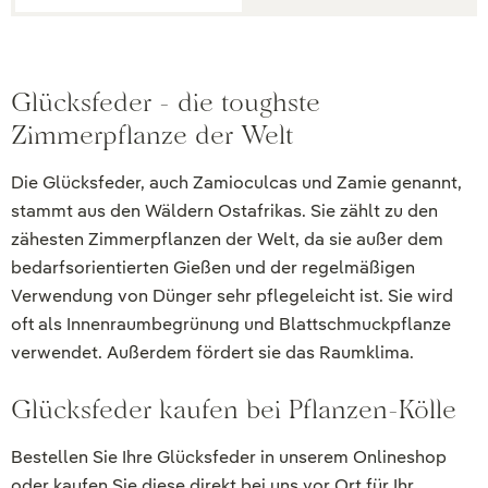
Glücksfeder - die toughste
Zimmerpflanze der Welt
Die Glücksfeder, auch Zamioculcas und Zamie genannt,
stammt aus den Wäldern Ostafrikas. Sie zählt zu den
zähesten Zimmerpflanzen der Welt, da sie außer dem
bedarfsorientierten Gießen und der regelmäßigen
Verwendung von Dünger sehr pflegeleicht ist. Sie wird
oft als Innenraumbegrünung und Blattschmuckpflanze
verwendet. Außerdem fördert sie das Raumklima.
Glücksfeder kaufen bei Pflanzen-Kölle
Bestellen Sie Ihre Glücksfeder in unserem Onlineshop
oder kaufen Sie diese direkt bei uns vor Ort für Ihr