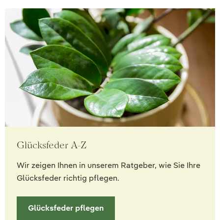
Glücksfeder A-Z
Wir zeigen Ihnen in unserem Ratgeber, wie Sie Ihre
Glücksfeder richtig pflegen.
Glücksfeder pflegen