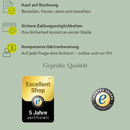
Kauf auf Rechnung
Bestellen, freuen, dann erst bezahlen
Sichere Zahlungsmöglichkeiten
Ihre Sicherheit kommt an erster Stelle
Kompetente Gärtnerberatung
Auf jede Frage eine Antwort – online und vor Ort
Geprüfte Qualität