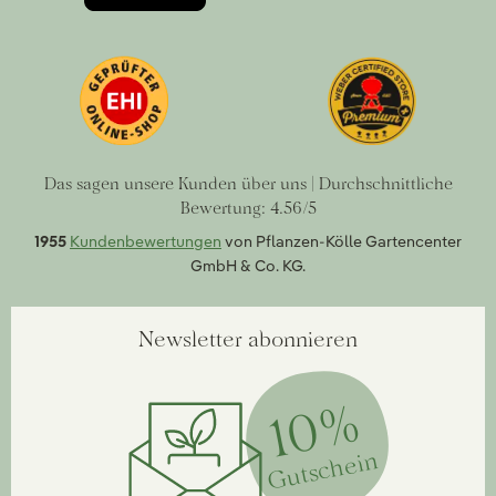
Das sagen unsere Kunden über uns | Durchschnittliche
Bewertung: 4.56/5
1955
Kundenbewertungen
von Pflanzen-Kölle Gartencenter
GmbH & Co. KG.
Newsletter abonnieren
10%
Gutschein