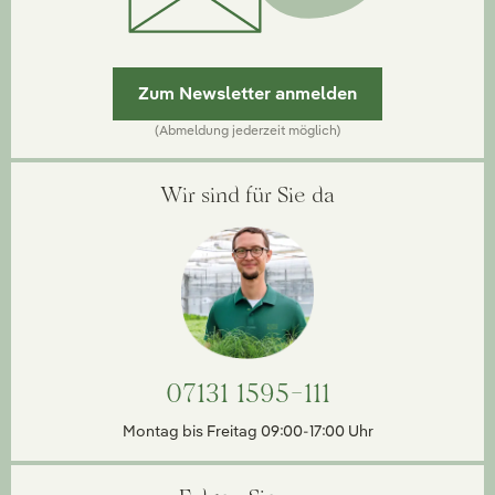
Zum Newsletter anmelden
(Abmeldung jederzeit möglich)
Wir sind für Sie da
07131 1595-111
Montag bis Freitag 09:00-17:00 Uhr