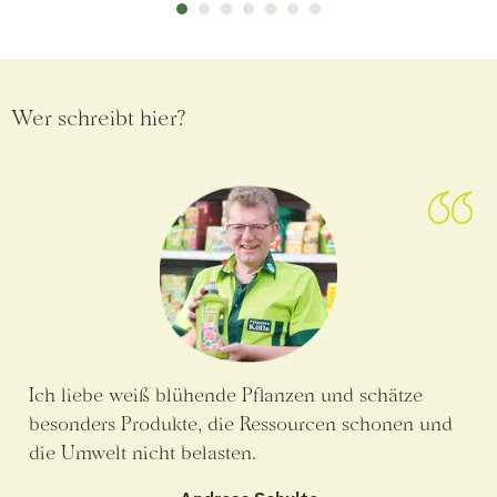
Wer schreibt hier?
Ich liebe weiß blühende Pflanzen und schätze
besonders Produkte, die Ressourcen schonen und
die Umwelt nicht belasten.