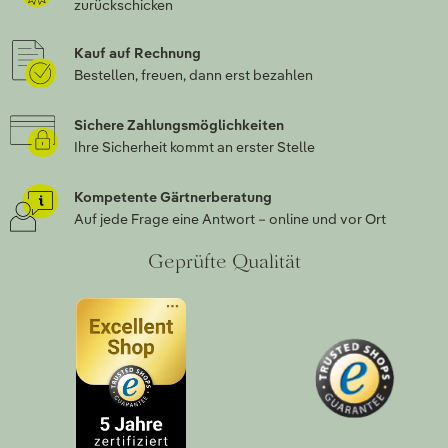
zurückschicken
Kauf auf Rechnung
Bestellen, freuen, dann erst bezahlen
Sichere Zahlungsmöglichkeiten
Ihre Sicherheit kommt an erster Stelle
Kompetente Gärtnerberatung
Auf jede Frage eine Antwort – online und vor Ort
Geprüfte Qualität