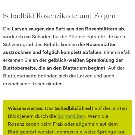
Schadbild Rosenzikade und Folgen
Die
Larven saugen den Saft aus den Rosenblättern ab
,
wodurch ein Schaden für die Pflanze entsteht. Je nach
Schweregrad des Befalls können die
Rosenblätter
austrocknen und folglich komplett abfallen
. Einen Befall
erkennen Sie an der
gelblich-weißen Sprenkelung der
Blattoberseite, die an den Blattadern beginnt
. Auf der
Blattunterseite befinden sich die Larven und auch
erwachsene Rosenzikaden.
Wissenswertes:
Das
Schadbild ähnelt
auf den ersten
Blick jenem durch die
Spinnmilben
. Wenn die
Rosenzikaden beim Fraß oder allgemein auf dem
Blatt gestört werden, nehmen sie weite Sprünge vor.