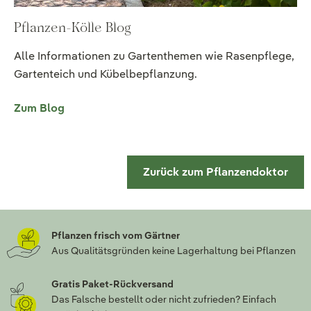
Pflanzen-Kölle Blog
Alle Informationen zu Gartenthemen wie Rasenpflege,
Gartenteich und Kübelbepflanzung.
Zum Blog
Zurück zum Pflanzendoktor
Pflanzen frisch vom Gärtner
Aus Qualitätsgründen keine Lagerhaltung bei Pflanzen
Gratis Paket-Rückversand
Das Falsche bestellt oder nicht zufrieden? Einfach