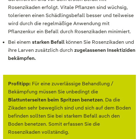
Rosenzikaden erfolgt. Vitale Pflanzen sind wüchsig,
tolerieren einen Schädlingsbefall besser und teilweise
wird durch die regelmäßige Anwendung mit
Pflanzenkur ein Befall durch Rosenzikaden minimiert.
Bei einem
starken Befall
können Sie Rosenzikaden und
ihre Larven zusätzlich durch
zugelassenen Insektiziden
bekämpfen.
Profitipp:
Für eine zuverlässige Behandlung /
Bekämpfung müssen Sie unbedingt die
Blattunterseiten beim Spritzen benetzen
. Da die
Zikaden sehr beweglich sind und sich auf dem Boden
befinden sollten Sie bei starkem Befall auch den
Boden benetzen. Somit erfassen Sie die
Rosenzikaden vollständig.