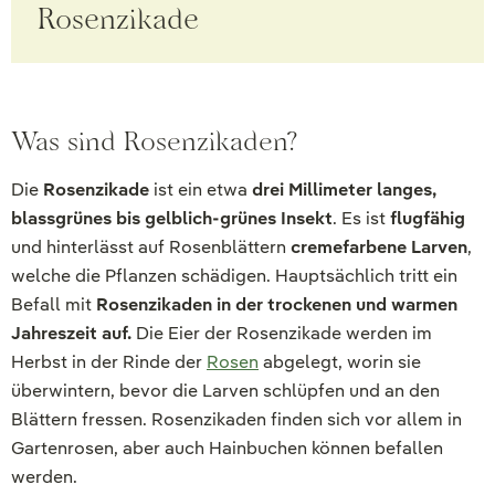
Rosenzikade
Was sind Rosenzikaden?
Die
Rosenzikade
ist ein etwa
drei Millimeter langes,
blassgrünes bis gelblich-grünes Insekt
. Es ist
flugfähig
und hinterlässt auf Rosenblättern
cremefarbene Larven
,
welche die Pflanzen schädigen. Hauptsächlich tritt ein
Befall mit
Rosenzikaden in der trockenen und warmen
Jahreszeit auf.
Die Eier der Rosenzikade werden im
Herbst in der Rinde der
Rosen
abgelegt, worin sie
überwintern, bevor die Larven schlüpfen und an den
Blättern fressen. Rosenzikaden finden sich vor allem in
Gartenrosen, aber auch Hainbuchen können befallen
werden.