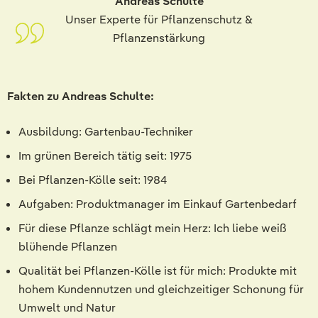
Andreas Schulte
Unser Experte für Pflanzenschutz &
Pflanzenstärkung
Fakten zu Andreas Schulte:
Ausbildung: Gartenbau-Techniker
Im grünen Bereich tätig seit: 1975
Bei Pflanzen-Kölle seit: 1984
Aufgaben: Produktmanager im Einkauf Gartenbedarf
Für diese Pflanze schlägt mein Herz: Ich liebe weiß
blühende Pflanzen
Qualität bei Pflanzen-Kölle ist für mich: Produkte mit
hohem Kundennutzen und gleichzeitiger Schonung für
Umwelt und Natur