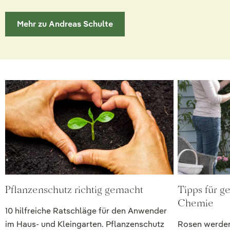
Mehr zu Andreas Schulte
Pflanzenschutz richtig gemacht
Tipps für 
Chemie
10 hilfreiche Ratschläge für den Anwender
im Haus- und Kleingarten. Pflanzenschutz
Rosen werden