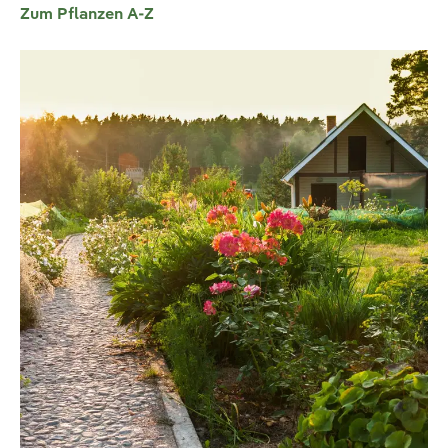
Zum Pflanzen A-Z