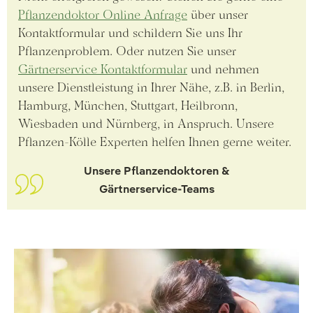
Pflanzendoktor Online Anfrage
über unser
Kontaktformular und schildern Sie uns Ihr
Pflanzenproblem. Oder nutzen Sie unser
Gärtnerservice Kontaktformular
und nehmen
unsere Dienstleistung in Ihrer Nähe, z.B. in Berlin,
Hamburg, München, Stuttgart, Heilbronn,
Wiesbaden und Nürnberg, in Anspruch. Unsere
Pflanzen-Kölle Experten helfen Ihnen gerne weiter.
Unsere Pflanzendoktoren &
Gärtnerservice-Teams