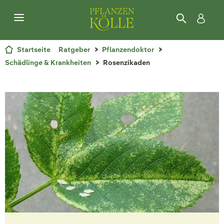
Startseite
Ratgeber
Pflanzendoktor
Schädlinge & Krankheiten
Rosenzikaden