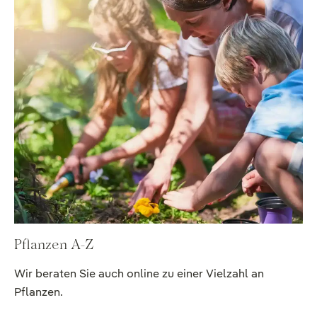
Pflanzen A-Z
Wir beraten Sie auch online zu einer Vielzahl an
Pflanzen.