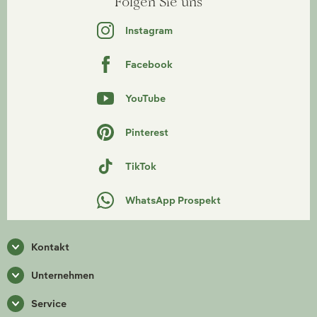
Folgen Sie uns
Instagram
Facebook
YouTube
Pinterest
TikTok
WhatsApp Prospekt
Kontakt
Unternehmen
Service