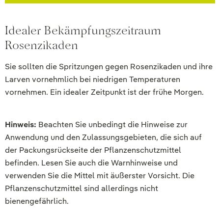
Idealer Bekämpfungszeitraum
Rosenzikaden
Sie sollten die Spritzungen gegen Rosenzikaden und ihre
Larven vornehmlich bei niedrigen Temperaturen
vornehmen. Ein idealer Zeitpunkt ist der frühe Morgen.
Hinweis:
Beachten Sie unbedingt die Hinweise zur
Anwendung und den Zulassungsgebieten, die sich auf
der Packungsrückseite der Pflanzenschutzmittel
befinden. Lesen Sie auch die Warnhinweise und
verwenden Sie die Mittel mit äußerster Vorsicht. Die
Pflanzenschutzmittel sind allerdings nicht
bienengefährlich.