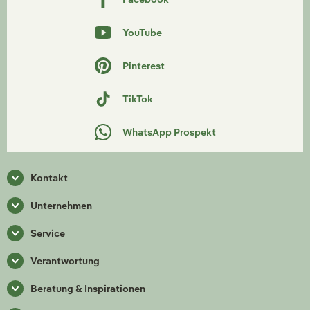
YouTube
Pinterest
TikTok
WhatsApp Prospekt
Kontakt
Unternehmen
Service
Verantwortung
Beratung & Inspirationen