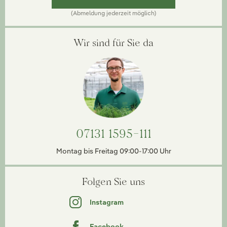
(Abmeldung jederzeit möglich)
Wir sind für Sie da
07131 1595-111
Montag bis Freitag 09:00-17:00 Uhr
Folgen Sie uns
Instagram
Facebook