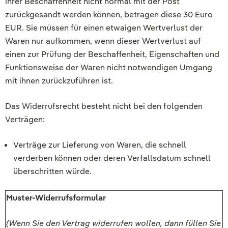
ihrer Beschaffenheit nicht normal mit der Post
zurückgesandt werden können, betragen diese 30 Euro
EUR. Sie müssen für einen etwaigen Wertverlust der
Waren nur aufkommen, wenn dieser Wertverlust auf
einen zur Prüfung der Beschaffenheit, Eigenschaften und
Funktionsweise der Waren nicht notwendigen Umgang
mit ihnen zurückzuführen ist.
Das Widerrufsrecht besteht nicht bei den folgenden
Verträgen:
Verträge zur Lieferung von Waren, die schnell
verderben können oder deren Verfallsdatum schnell
überschritten würde.
Muster-Widerrufsformular
(Wenn Sie den Vertrag widerrufen wollen, dann füllen Sie