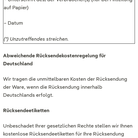
auf Papier)
– Datum
(*) Unzutreffendes streichen.
Abweichende Rücksendekostenregelung für
Deutschland
Wir tragen die unmittelbaren Kosten der Rücksendung
der Ware, wenn die Rücksendung innerhalb
Deutschlands erfolgt.
Rücksendeetiketten
Unbeschadet Ihrer gesetzlichen Rechte stellen wir Ihnen
kostenlose Rücksendeetiketten für Ihre Rücksendung