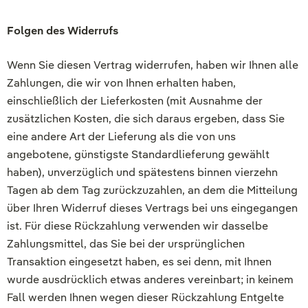
Folgen des Widerrufs
Wenn Sie diesen Vertrag widerrufen, haben wir Ihnen alle
Zahlungen, die wir von Ihnen erhalten haben,
einschließlich der Lieferkosten (mit Ausnahme der
zusätzlichen Kosten, die sich daraus ergeben, dass Sie
eine andere Art der Lieferung als die von uns
angebotene, günstigste Standardlieferung gewählt
haben), unverzüglich und spätestens binnen vierzehn
Tagen ab dem Tag zurückzuzahlen, an dem die Mitteilung
über Ihren Widerruf dieses Vertrags bei uns eingegangen
ist. Für diese Rückzahlung verwenden wir dasselbe
Zahlungsmittel, das Sie bei der ursprünglichen
Transaktion eingesetzt haben, es sei denn, mit Ihnen
wurde ausdrücklich etwas anderes vereinbart; in keinem
Fall werden Ihnen wegen dieser Rückzahlung Entgelte