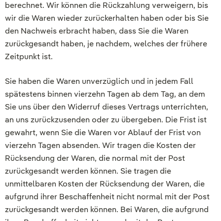
berechnet. Wir können die Rückzahlung verweigern, bis
wir die Waren wieder zurückerhalten haben oder bis Sie
den Nachweis erbracht haben, dass Sie die Waren
zurückgesandt haben, je nachdem, welches der frühere
Zeitpunkt ist.
Sie haben die Waren unverzüglich und in jedem Fall
spätestens binnen vierzehn Tagen ab dem Tag, an dem
Sie uns über den Widerruf dieses Vertrags unterrichten,
an uns zurückzusenden oder zu übergeben. Die Frist ist
gewahrt, wenn Sie die Waren vor Ablauf der Frist von
vierzehn Tagen absenden. Wir tragen die Kosten der
Rücksendung der Waren, die normal mit der Post
zurückgesandt werden können. Sie tragen die
unmittelbaren Kosten der Rücksendung der Waren, die
aufgrund ihrer Beschaffenheit nicht normal mit der Post
zurückgesandt werden können. Bei Waren, die aufgrund