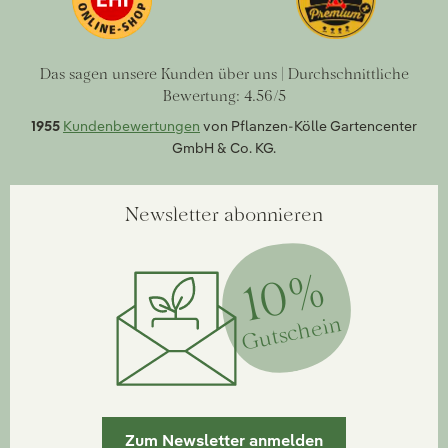
Das sagen unsere Kunden über uns | Durchschnittliche
Bewertung: 4.56/5
1955
Kundenbewertungen
von Pflanzen-Kölle Gartencenter
GmbH & Co. KG.
Newsletter abonnieren
10%
Gutschein
Zum Newsletter anmelden