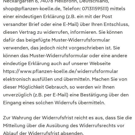
Neckargarten 6, 74078 Heilbronn, Deutschland,
shop@pflanzen-koelle.de, Telefon: 071311595111) mittels
einer eindeutigen Erklärung (z.B. ein mit der Post
versandter Brief oder eine E-Mail) über Ihren Entschluss,
diesen Vertrag zu widerrufen, informieren. Sie können
dafür das beigefügte Muster-Widerrufsformular
verwenden, das jedoch nicht vorgeschrieben ist. Sie
können das Muster-Widerrufsformular oder eine andere
eindeutige Erklärung auch auf unserer Webseite
https://www.pflanzen-koelle.de/widerrufsformular
elektronisch ausfüllen und übermitteln. Machen Sie von
dieser Möglichkeit Gebrauch, so werden wir Ihnen
unverzüglich (z.B. per E-Mail) eine Bestätigung über den
Eingang eines solchen Widerrufs übermitteln.
Zur Wahrung der Widerrufsfrist reicht es aus, dass Sie die
Mitteilung über die Ausübung des Widerrufsrechts vor
Ablauf der Widerrufsfrist absenden.