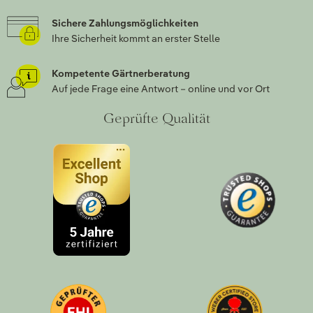
Sichere Zahlungsmöglichkeiten
Ihre Sicherheit kommt an erster Stelle
Kompetente Gärtnerberatung
Auf jede Frage eine Antwort – online und vor Ort
Geprüfte Qualität