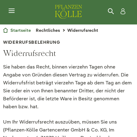
Startseite
Rechtliches
Widerrufsrecht
WIDERRUFSBELEHRUNG
Widerrufsrecht
Sie haben das Recht, binnen vierzehn Tagen ohne
Angabe von Gründen diesen Vertrag zu widerrufen. Die
Widerrufsfrist beträgt vierzehn Tage ab dem Tag an dem
Sie oder ein von Ihnen benannter Dritter, der nicht der
Beförderer ist, die letzte Ware in Besitz genommen
haben bzw. hat.
Um Ihr Widerrufsrecht auszuüben, müssen Sie uns
(Pflanzen-Kölle Gartencenter GmbH & Co. KG, Im