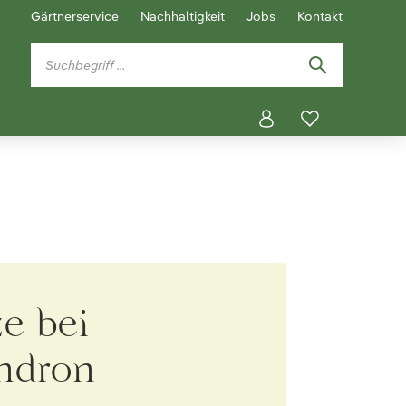
Gärtnerservice
Nachhaltigkeit
Jobs
Kontakt
e bei
ndron