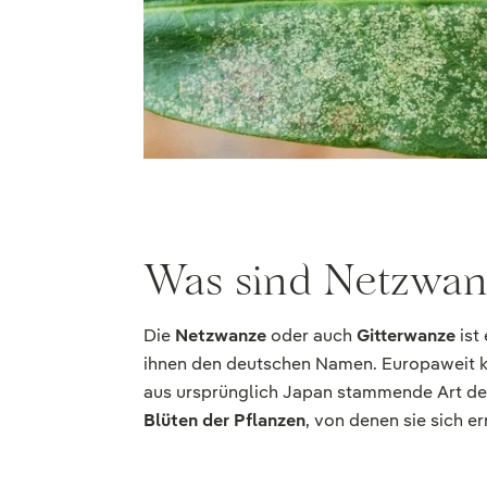
Was sind Netzwan
Die
Netzwanze
oder auch
Gitterwanze
ist
ihnen den deutschen Namen. Europaweit 
aus ursprünglich Japan stammende Art d
Blüten der Pflanzen
, von denen sie sich e