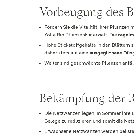
Vorbeugung des B
Fördern Sie die Vitalität Ihrer Pflanzen m
Kölle Bio Pflanzenkur erzielt. Die
regelm
Hohe Stickstoffgehalte in den Blättern
daher stets auf eine
ausgeglichene Dün
Weiter sind geschwächte Pflanzen anfäl
Bekämpfung der 
Die Netzwanzen legen im Sommer ihre Eie
Gelege zu reduzieren und somit die Ne
Erwachsene Netzwanzen werden bei stark