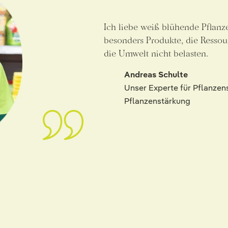
Ich liebe weiß blühende Pflanz
besonders Produkte, die Resso
die Umwelt nicht belasten.
Andreas Schulte
Unser Experte für Pflanzen
Pflanzenstärkung