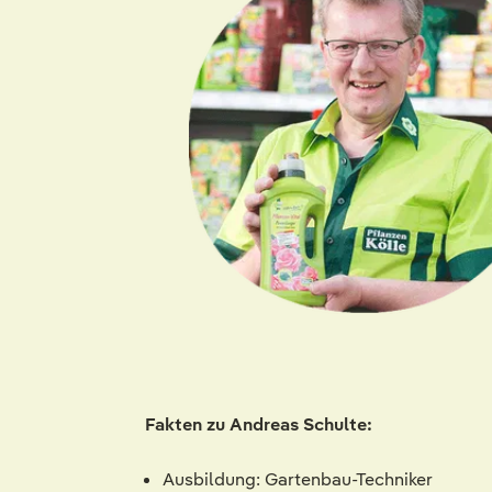
Fakten zu Andreas Schulte:
Ausbildung: Gartenbau-Techniker