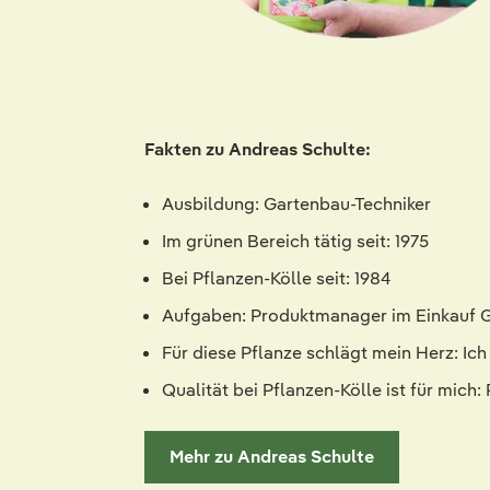
Fakten zu Andreas Schulte:
Ausbildung: Gartenbau-Techniker
Im grünen Bereich tätig seit: 1975
Bei Pflanzen-Kölle seit: 1984
Aufgaben: Produktmanager im Einkauf 
Für diese Pflanze schlägt mein Herz: Ic
Qualität bei Pflanzen-Kölle ist für mi
Mehr zu Andreas Schulte