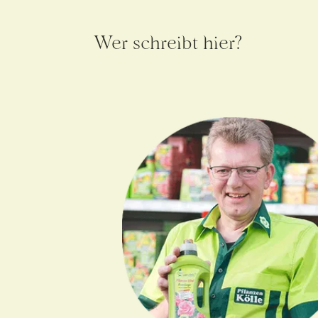
Wer schreibt hier?