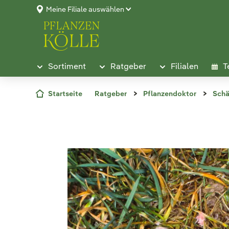
Meine Filiale auswählen
Sortiment
Ratgeber
Filialen
T
Startseite
Ratgeber
Pflanzendoktor
Schä