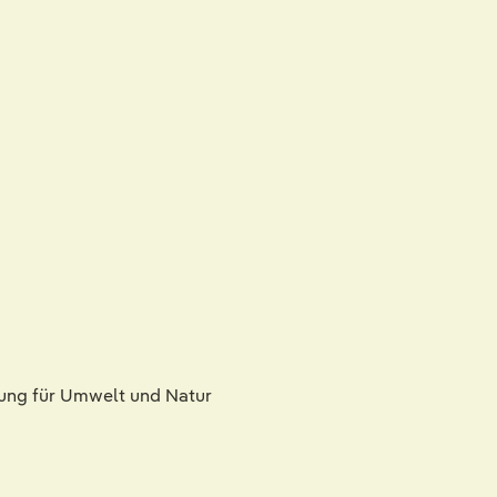
nung für Umwelt und Natur