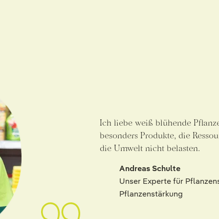
Ich liebe weiß blühende Pflanz
besonders Produkte, die Resso
die Umwelt nicht belasten.
Andreas Schulte
Unser Experte für Pflanzen
Pflanzenstärkung