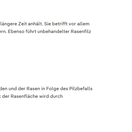
e längere Zeit anhält. Sie betrifft vor allem
rn. Ebenso führt unbehandelter Rasenfilz
en und der Rasen in Folge des Pilzbefalls
ik der Rasenfläche wird durch