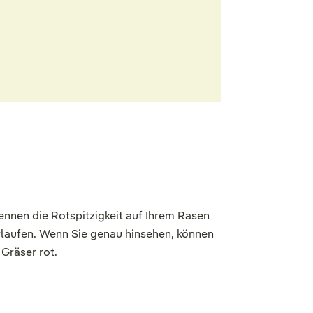
ennen die Rotspitzigkeit auf Ihrem Rasen
rlaufen. Wenn Sie genau hinsehen, können
Gräser rot.