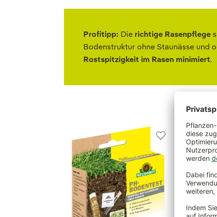
Profitipp:
Die
richtige Rasenpflege
s
Bodenstruktur ohne Staunässe und ob
Rostspitzigkeit im Rasen minimiert
.