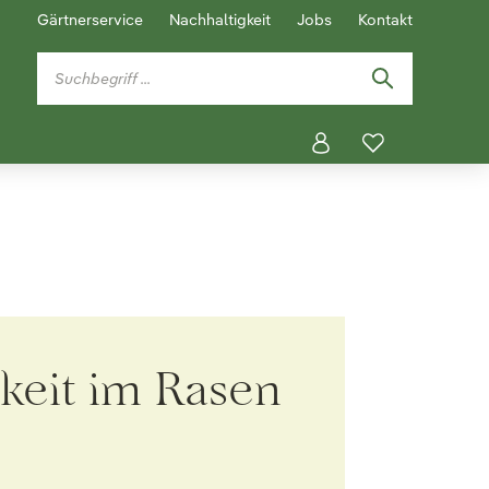
Gärtnerservice
Nachhaltigkeit
Jobs
Kontakt
gkeit im Rasen