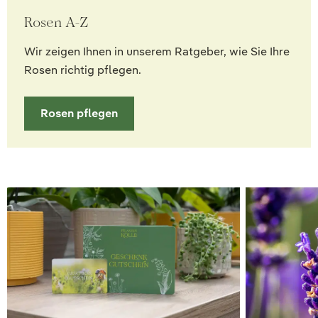
Rosen A-Z
Wir zeigen Ihnen in unserem Ratgeber, wie Sie Ihre
Rosen richtig pflegen.
Rosen pflegen