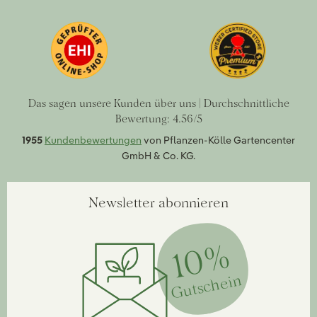
Das sagen unsere Kunden über uns | Durchschnittliche
Bewertung: 4.56/5
1955
Kundenbewertungen
von Pflanzen-Kölle Gartencenter
GmbH & Co. KG.
Newsletter abonnieren
10%
Gutschein