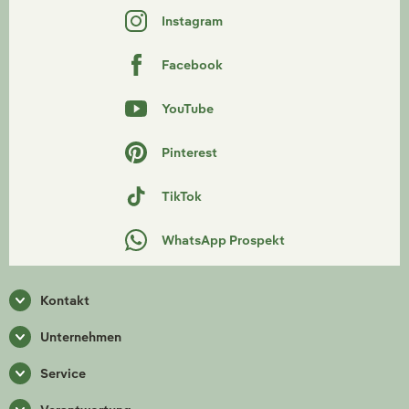
Instagram
Facebook
YouTube
Pinterest
TikTok
WhatsApp Prospekt
Kontakt
Unternehmen
Service