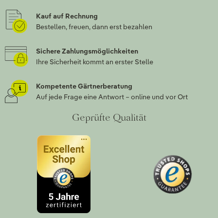
Kauf auf Rechnung
Bestellen, freuen, dann erst bezahlen
Sichere Zahlungsmöglichkeiten
Ihre Sicherheit kommt an erster Stelle
Kompetente Gärtnerberatung
Auf jede Frage eine Antwort – online und vor Ort
Geprüfte Qualität