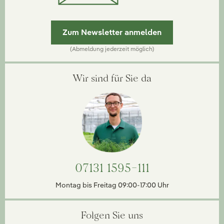
Zum Newsletter anmelden
(Abmeldung jederzeit möglich)
Wir sind für Sie da
07131 1595-111
Montag bis Freitag 09:00-17:00 Uhr
Folgen Sie uns