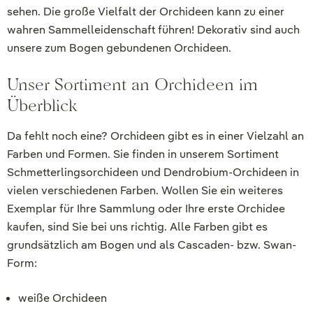
sehen. Die große Vielfalt der Orchideen kann zu einer
wahren Sammelleidenschaft führen! Dekorativ sind auch
unsere zum Bogen gebundenen Orchideen.
Unser Sortiment an Orchideen im
Überblick
Da fehlt noch eine? Orchideen gibt es in einer Vielzahl an
Farben und Formen. Sie finden in unserem Sortiment
Schmetterlingsorchideen und Dendrobium-Orchideen in
vielen verschiedenen Farben. Wollen Sie ein weiteres
Exemplar für Ihre Sammlung oder Ihre erste Orchidee
kaufen, sind Sie bei uns richtig. Alle Farben gibt es
grundsätzlich am Bogen und als Cascaden- bzw. Swan-
Form:
weiße Orchideen