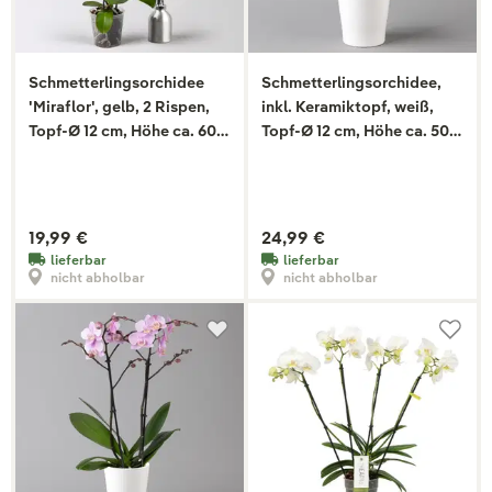
Schmetterlingsorchidee
Schmetterlingsorchidee,
'Miraflor', gelb, 2 Rispen,
inkl. Keramiktopf, weiß,
Topf-Ø 12 cm, Höhe ca. 60
Topf-Ø 12 cm, Höhe ca. 50
cm
cm
19,99 €
24,99 €
lieferbar
lieferbar
nicht abholbar
nicht abholbar