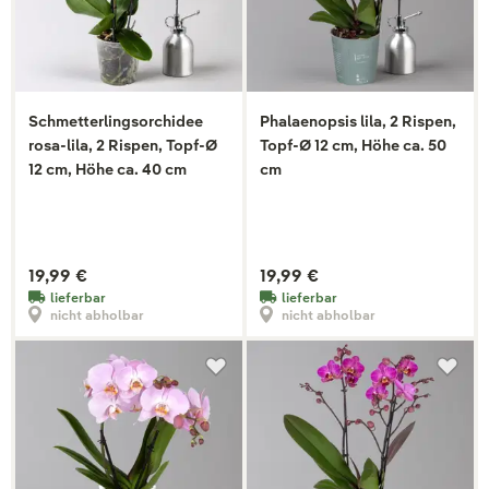
Schmetterlingsorchidee
Phalaenopsis lila, 2 Rispen,
rosa-lila, 2 Rispen, Topf-Ø
Topf-Ø 12 cm, Höhe ca. 50
12 cm, Höhe ca. 40 cm
cm
19,99 €
19,99 €
lieferbar
lieferbar
nicht abholbar
nicht abholbar