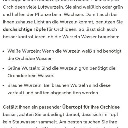
Orchideen viele Luftwurzeln. Sie sind weißlich oder grün
und helfen der Pflanze beim Wachsen. Damit auch bei
Ihnen zuhause Licht an die Wurzeln kommt, benutzen Sie
durchsichtige Töpfe
für Orchideen. So lässt sich auch
besser kontrollieren, ob die Wurzeln Wasser brauchen:
Weiße Wurzeln: Wenn die Wurzeln weiß sind benötigt
die Orchidee Wasser.
Grüne Wurzeln: Sind die Wurzeln grün benötigt die
Orchidee kein Wasser.
Braune Wurzeln: Bei braunen Wurzeln sind diese
verfault und sollten abgeschnitten werden.
Gefällt Ihnen ein passender
Übertopf für Ihre Orchidee
besser, achten Sie unbedingt darauf, dass sich im Topf
kein Stauwasser sammelt. Am besten tauchen Sie Ihre