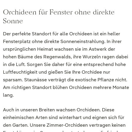
Orchideen für Fenster ohne direkte
Sonne
Der perfekte Standort für alle Orchideen ist ein heller
Fensterplatz ohne direkte Sonneneinstrahlung. In ihrer
ursprünglichen Heimat wachsen sie im Astwerk der
hohen Bäume des Regenwalds, ihre Wurzeln ragen dabei
in die Luft. Sorgen Sie daher für eine entsprechend hohe
Luftfeuchtigkeit und gießen Sie Ihre Orchidee nur
sparsam. Staunässe verträgt die exotische Pflanze nicht.
Am richtigen Standort blühen Orchideen mehrere Monate
lang.
Auch in unseren Breiten wachsen Orchideen. Diese
einheimischen Arten sind winterhart und eignen sich für
den Garten. Unsere Zimmer-Orchideen vertragen keinen