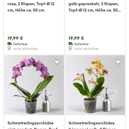
rosa, 2 Rispen, Topf-Ø 12
gelb geprenkelt, 2 Rispen,
cm, Höhe ca. 50 cm
Topf-Ø 12 cm, Höhe ca. 55
cm
19,99 €
19,99 €
lieferbar
lieferbar
nicht abholbar
nicht abholbar
Schmetterlingsorchidee
Schmetterlingsorchidee