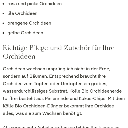
rosa und pinke Orchideen
lila Orchideen
orangene Orchideen
gelbe Orchideen
Richtige Pflege und Zubehör für Ihre
Orchideen
Orchideen wachsen ursprünglich nicht in der Erde,
sondern auf Bäumen. Entsprechend braucht Ihre
Orchidee zum Topfen oder Umtopfen ein grobes,
wasserdurchlässiges Substrat. Kölle Bio Orchideenerde
torffrei besteht aus Pinienrinde und Kokos-Chips. Mit dem
Kölle Bio Orchideen-Dünger bekommt Ihre Orchidee
alles, was sie zum Wachsen benötigt.
Als sogenannte Aufsitzerpflanzen bilden Phalaenopsis-