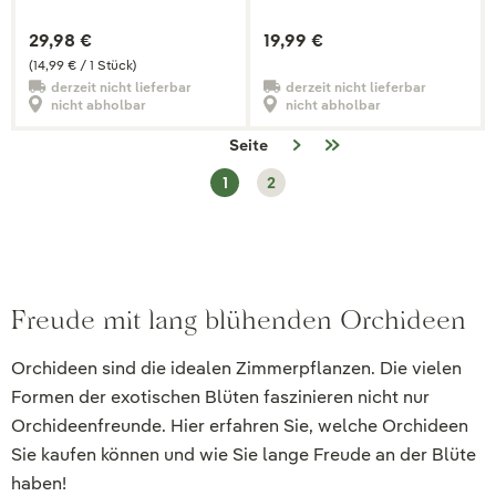
29,98 €
19,99 €
(14,99 € / 1 Stück)
derzeit nicht lieferbar
derzeit nicht lieferbar
nicht abholbar
nicht abholbar
Seite
1
2
Freude mit lang blühenden Orchideen
Orchideen sind die idealen Zimmerpflanzen. Die vielen
Formen der exotischen Blüten faszinieren nicht nur
Orchideenfreunde. Hier erfahren Sie, welche Orchideen
Sie kaufen können und wie Sie lange Freude an der Blüte
haben!