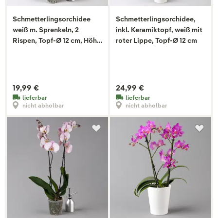
Schmetterlingsorchidee
Schmetterlingsorchidee,
weiß m. Sprenkeln, 2
inkl. Keramiktopf, weiß mit
Rispen, Topf-Ø 12 cm, Höhe
roter Lippe, Topf-Ø 12 cm
ca. 60 cm
19,99 €
24,99 €
lieferbar
lieferbar
nicht abholbar
nicht abholbar