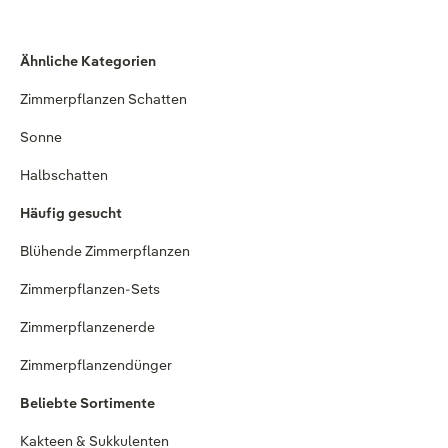
Ähnliche Kategorien
Zimmerpflanzen Schatten
Sonne
Halbschatten
Häufig gesucht
Blühende Zimmerpflanzen
Zimmerpflanzen-Sets
Zimmerpflanzenerde
Zimmerpflanzendünger
Beliebte Sortimente
Kakteen & Sukkulenten