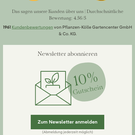
Das sagen unsere Kunden über uns | Durchschnittliche
Bewertung: 4.56/5
1961
Kundenbewertungen
von Pflanzen-Kölle Gartencenter GmbH
& Co. KG.
Newsletter abonnieren
10%
Gutschein
Zum Newsletter anmelden
(Abmeldung jederzeit möglich)