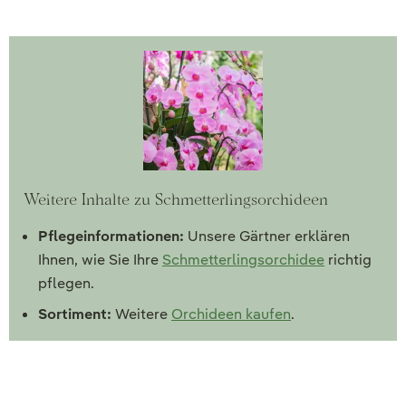
Weitere Inhalte zu Schmetterlingsorchideen
Pflegeinformationen:
Unsere Gärtner erklären
Ihnen, wie Sie Ihre
Schmetterlingsorchidee
richtig
pflegen.
Sortiment:
Weitere
Orchideen kaufen
.