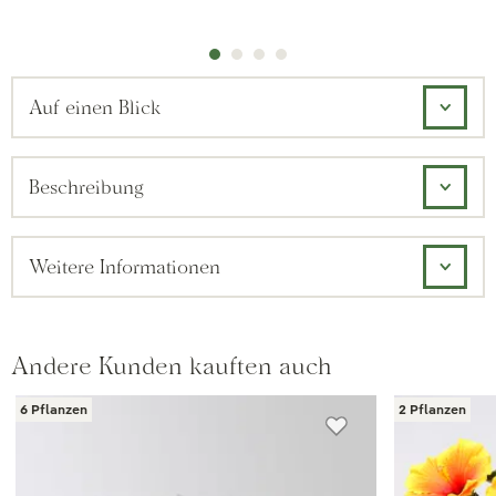
Auf einen Blick
Beschreibung
Weitere Informationen
Andere Kunden kauften auch
6 Pflanzen
2 Pflanzen