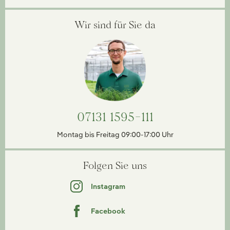
Wir sind für Sie da
07131 1595-111
Montag bis Freitag 09:00-17:00 Uhr
Folgen Sie uns
Instagram
Facebook