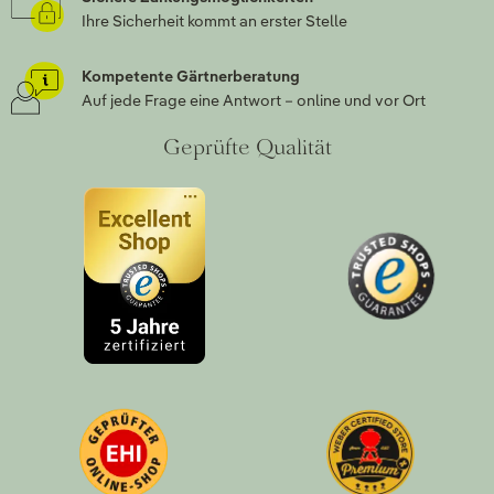
Ihre Sicherheit kommt an erster Stelle
Kompetente Gärtnerberatung
Auf jede Frage eine Antwort – online und vor Ort
Geprüfte Qualität