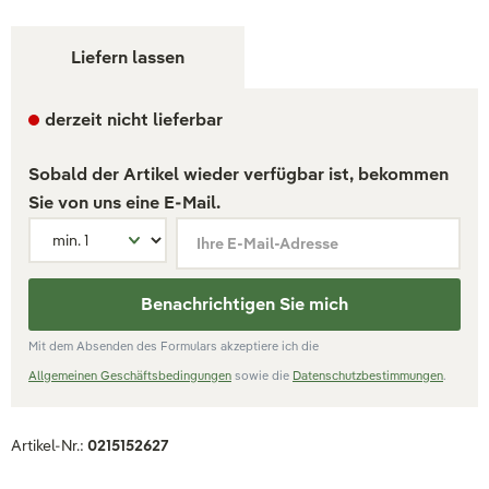
Liefern lassen
derzeit nicht lieferbar
Sobald der Artikel wieder verfügbar ist, bekommen
Sie von uns eine E-Mail.
Ihre E-Mail-Adresse
Benachrichtigen Sie mich
Mit dem Absenden des Formulars akzeptiere ich die
Allgemeinen Geschäftsbedingungen
sowie die
Datenschutzbestimmungen
.
Artikel-Nr.:
0215152627