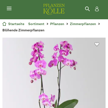
Startseite
Sortiment
Pflanzen
Zimmerpflanzen
Blühende Zimmerpflanzen