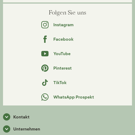
Folgen Sie uns
Instagram
Facebook
YouTube
Pinterest
TikTok
WhatsApp Prospekt
Kontakt
Unternehmen