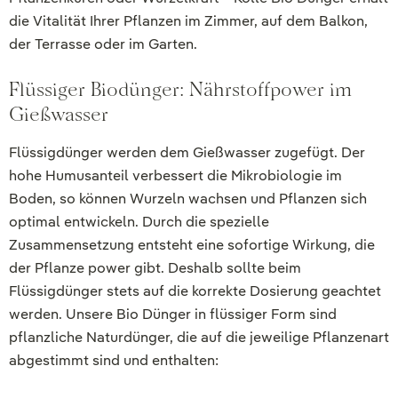
die Vitalität Ihrer Pflanzen im Zimmer, auf dem Balkon,
der Terrasse oder im Garten.
Flüssiger Biodünger: Nährstoffpower im
Gießwasser
Flüssigdünger werden dem Gießwasser zugefügt. Der
hohe Humusanteil verbessert die Mikrobiologie im
Boden, so können Wurzeln wachsen und Pflanzen sich
optimal entwickeln. Durch die spezielle
Zusammensetzung entsteht eine sofortige Wirkung, die
der Pflanze power gibt. Deshalb sollte beim
Flüssigdünger stets auf die korrekte Dosierung geachtet
werden. Unsere Bio Dünger in flüssiger Form sind
pflanzliche Naturdünger, die auf die jeweilige Pflanzenart
abgestimmt sind und enthalten: