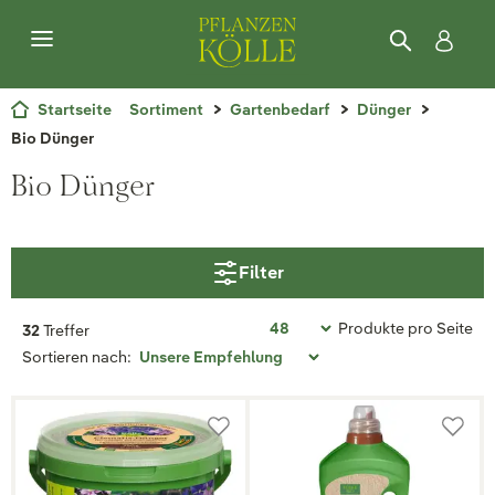
Startseite
Sortiment
Gartenbedarf
Dünger
Bio Dünger
Bio Dünger
Filter
Produkte pro Seite
32
Treffer
Sortieren nach: