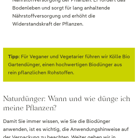
Bodenleben und sorgt für lang anhaltende
Nährstoffversorgung und erhöht die
Widerstandskraft der Pflanzen.
Tipp
: Für Veganer und Vegetarier führen wir Kölle Bio
Gartendünger, einen hochwertigen Biodünger aus
rein pflanzlichen Rohstoffen.
Naturdünger: Wann und wie dünge ich
meine Pflanzen?
Damit Sie immer wissen, wie Sie die Biodünger
anwenden, ist es wichtig, die Anwendungshinweise auf
der Verpackung zu beachten. Weiter geben wir in