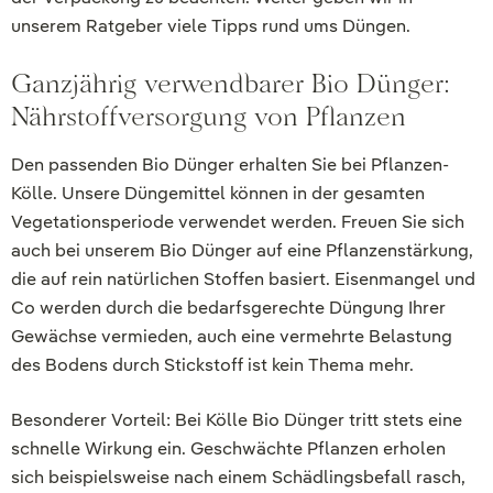
unserem Ratgeber viele Tipps rund ums Düngen.
Ganzjährig verwendbarer Bio Dünger:
Nährstoffversorgung von Pflanzen
Den passenden Bio Dünger erhalten Sie bei Pflanzen-
Kölle. Unsere Düngemittel können in der gesamten
Vegetationsperiode verwendet werden. Freuen Sie sich
auch bei unserem Bio Dünger auf eine Pflanzenstärkung,
die auf rein natürlichen Stoffen basiert. Eisenmangel und
Co werden durch die bedarfsgerechte Düngung Ihrer
Gewächse vermieden, auch eine vermehrte Belastung
des Bodens durch Stickstoff ist kein Thema mehr.
Besonderer Vorteil: Bei Kölle Bio Dünger tritt stets eine
schnelle Wirkung ein. Geschwächte Pflanzen erholen
sich beispielsweise nach einem Schädlingsbefall rasch,