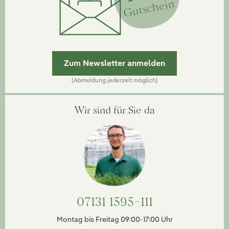
Gutschein
Zum Newsletter anmelden
(Abmeldung jederzeit möglich)
Wir sind für Sie da
07131 1595-111
Montag bis Freitag 09:00-17:00 Uhr