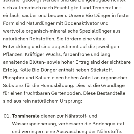
sich automatisch nach Feuchtigkeit und Temperatur –
einfach, sauber und bequem. Unsere Bio Dünger in fester
Form sind Naturdünger mit Bodenaktivator und
wertvolle organisch-mineralische Spezialdünger aus
natürlichen Rohstoffen. Sie fördern eine vitale
Entwicklung und sind abgestimmt auf die jeweiligen
Pflanzen. Kräftiger Wuchs, farbenfrohe und lang
anhaltende Blüten- sowie hoher Ertrag sind der sichtbare
Erfolg. Kölle Bio Dünger enthält neben Stickstoff,
Phosphor und Kalium einen hohen Anteil an organischer
Substanz für die Humusbildung. Dies ist die Grundlage
für einen fruchtbaren Gartenboden. Diese Bestandteile
sind aus rein natürlichem Ursprung:
Tonminerale
dienen zur Nährstoff- und
Wasserspeicherung, verbessern die Bodenqualität
und verringern eine Auswaschung der Nährstoffe.