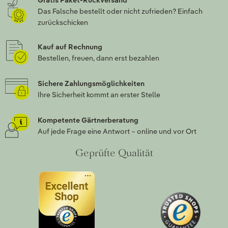
Gratis Paket-Rückversand
Das Falsche bestellt oder nicht zufrieden? Einfach
zurückschicken
Kauf auf Rechnung
Bestellen, freuen, dann erst bezahlen
Sichere Zahlungsmöglichkeiten
Ihre Sicherheit kommt an erster Stelle
Kompetente Gärtnerberatung
Auf jede Frage eine Antwort – online und vor Ort
Geprüfte Qualität