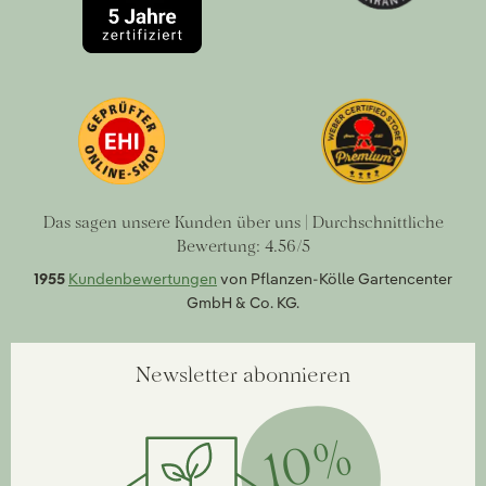
Das sagen unsere Kunden über uns | Durchschnittliche
Bewertung: 4.56/5
1955
Kundenbewertungen
von Pflanzen-Kölle Gartencenter
GmbH & Co. KG.
Newsletter abonnieren
10%