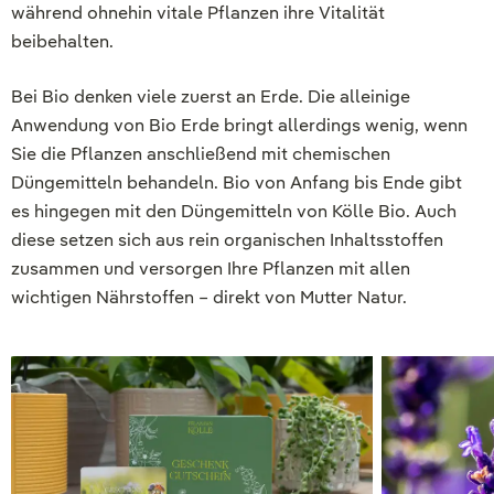
während ohnehin vitale Pflanzen ihre Vitalität
beibehalten.
Bei Bio denken viele zuerst an Erde. Die alleinige
Anwendung von Bio Erde bringt allerdings wenig, wenn
Sie die Pflanzen anschließend mit chemischen
Düngemitteln behandeln. Bio von Anfang bis Ende gibt
es hingegen mit den Düngemitteln von Kölle Bio. Auch
diese setzen sich aus rein organischen Inhaltsstoffen
zusammen und versorgen Ihre Pflanzen mit allen
wichtigen Nährstoffen – direkt von Mutter Natur.