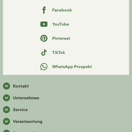
Facebook
YouTube
Pinterest
TikTok
WhatsApp Prospekt
Kontakt
Unternehmen
Service
Verantwortung