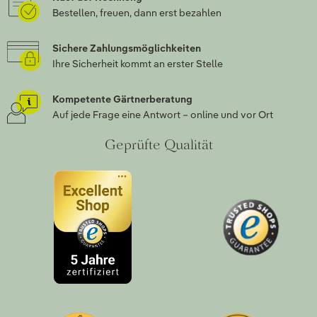
Bestellen, freuen, dann erst bezahlen
Sichere Zahlungsmöglichkeiten
Ihre Sicherheit kommt an erster Stelle
Kompetente Gärtnerberatung
Auf jede Frage eine Antwort – online und vor Ort
Geprüfte Qualität