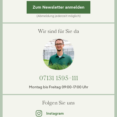
Zum Newsletter anmelden
(Abmeldung jederzeit möglich)
Wir sind für Sie da
07131 1595-111
Montag bis Freitag 09:00-17:00 Uhr
Folgen Sie uns
Instagram