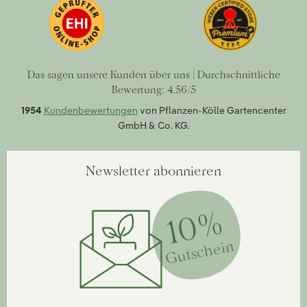
Das sagen unsere Kunden über uns | Durchschnittliche
Bewertung: 4.56/5
1954
Kundenbewertungen
von Pflanzen-Kölle Gartencenter
GmbH & Co. KG.
Newsletter abonnieren
10%
Gutschein