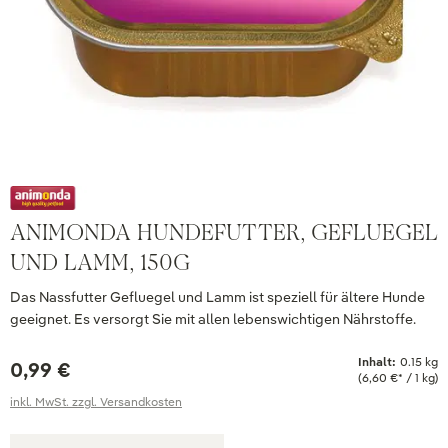
ANIMONDA HUNDEFUTTER, GEFLUEGEL
UND LAMM, 150G
Das Nassfutter Gefluegel und Lamm ist speziell für ältere Hunde
geeignet. Es versorgt Sie mit allen lebenswichtigen Nährstoffe.
Inhalt:
0.15 kg
0,99 €
(6,60 €* / 1 kg)
inkl. MwSt. zzgl. Versandkosten