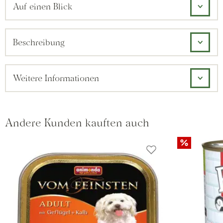
Auf einen Blick
Beschreibung
Weitere Informationen
Andere Kunden kauften auch