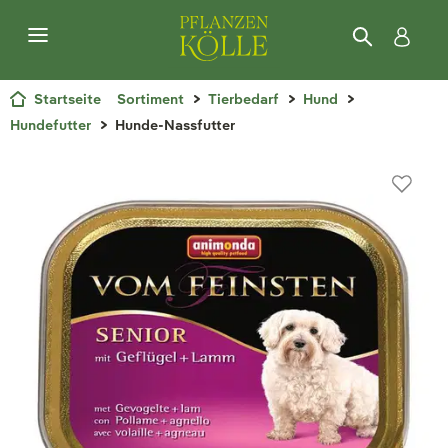
Startseite
Sortiment
Tierbedarf
Hund
Hundefutter
Hunde-Nassfutter