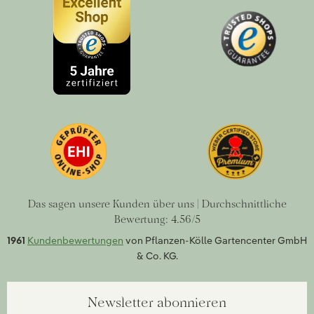
Das sagen unsere Kunden über uns | Durchschnittliche
Bewertung: 4.56/5
1961
Kundenbewertungen
von Pflanzen-Kölle Gartencenter GmbH
& Co. KG.
Newsletter abonnieren