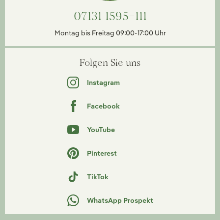
07131 1595-111
Montag bis Freitag 09:00-17:00 Uhr
Folgen Sie uns
Instagram
Facebook
YouTube
Pinterest
TikTok
WhatsApp Prospekt