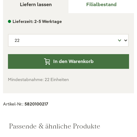
Liefern lassen
Filialbestand
Lieferzeit: 2-5 Werktage
In den Warenkorb
Mindestabnahme: 22 Einheiten
Artikel-Nr.:
5820100217
Passende & ähnliche Produkte