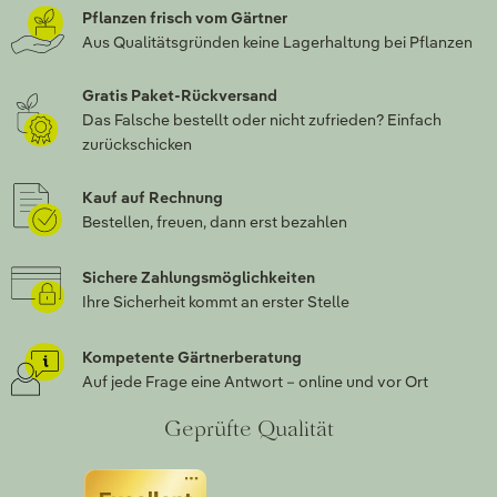
Pflanzen frisch vom Gärtner
Aus Qualitätsgründen keine Lagerhaltung bei Pflanzen
Gratis Paket-Rückversand
Das Falsche bestellt oder nicht zufrieden? Einfach
zurückschicken
Kauf auf Rechnung
Bestellen, freuen, dann erst bezahlen
Sichere Zahlungsmöglichkeiten
Ihre Sicherheit kommt an erster Stelle
Kompetente Gärtnerberatung
Auf jede Frage eine Antwort – online und vor Ort
Geprüfte Qualität