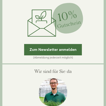
10%
Gutschein
Zum Newsletter anmelden
(Abmeldung jederzeit möglich)
Wir sind für Sie da