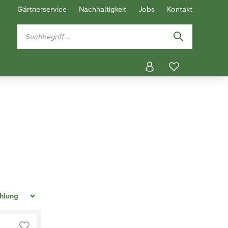
Gärtnerservice
Nachhaltigkeit
Jobs
Kontakt