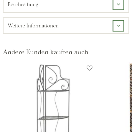
Beschreibung
Weitere Informationen
Andere Kunden kauften auch