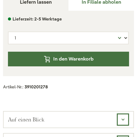
Liefern lassen
In Filiale abholen
Lieferzeit: 2-5 Werktage
In den Warenkorb
Artikel-Nr.:
3910201278
Auf einen Blick