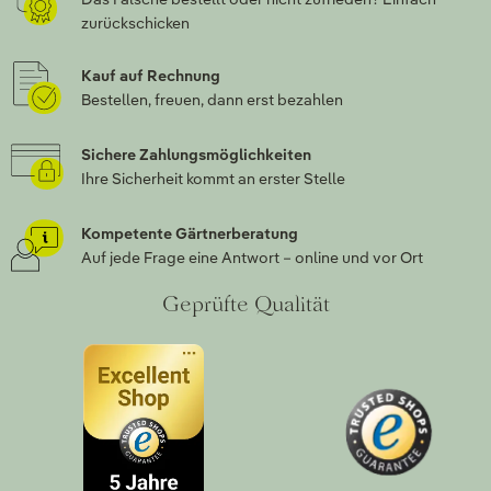
zurückschicken
Kauf auf Rechnung
Bestellen, freuen, dann erst bezahlen
Sichere Zahlungsmöglichkeiten
Ihre Sicherheit kommt an erster Stelle
Kompetente Gärtnerberatung
Auf jede Frage eine Antwort – online und vor Ort
Geprüfte Qualität