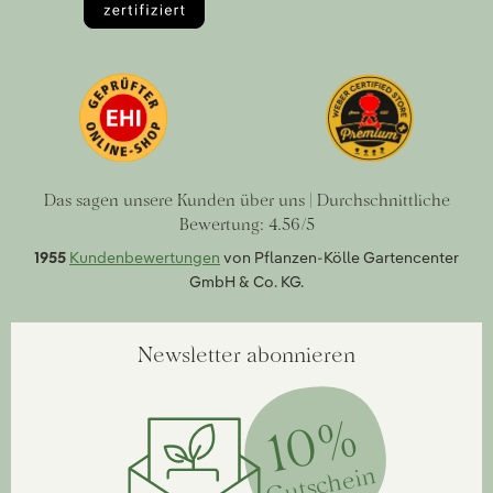
Das sagen unsere Kunden über uns | Durchschnittliche
Bewertung: 4.56/5
1955
Kundenbewertungen
von Pflanzen-Kölle Gartencenter
GmbH & Co. KG.
Newsletter abonnieren
10%
Gutschein