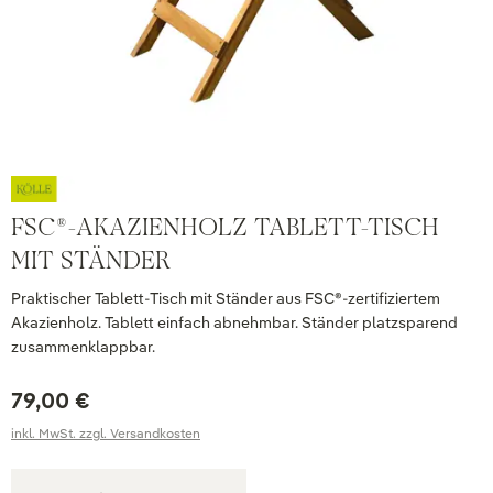
FSC®-AKAZIENHOLZ TABLETT-TISCH
MIT STÄNDER
Praktischer Tablett-Tisch mit Ständer aus FSC®-zertifiziertem
Akazienholz. Tablett einfach abnehmbar. Ständer platzsparend
zusammenklappbar.
79,00 €
inkl. MwSt. zzgl. Versandkosten