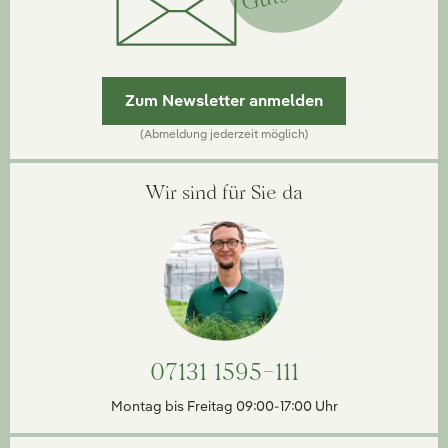
Zum Newsletter anmelden
(Abmeldung jederzeit möglich)
Wir sind für Sie da
07131 1595-111
Montag bis Freitag 09:00-17:00 Uhr