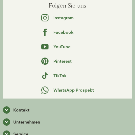
Folgen Sie uns
Instagram
Facebook
YouTube
Pinterest
TikTok
WhatsApp Prospekt
Kontakt
Unternehmen
Service