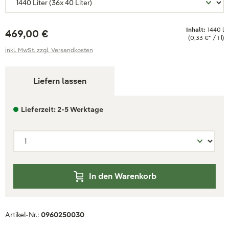
Inhalt:
1440 l
469,00 €
(0,33 €* / 1 l)
inkl. MwSt. zzgl. Versandkosten
Liefern lassen
Lieferzeit: 2-5 Werktage
In den Warenkorb
Artikel-Nr.:
0960250030