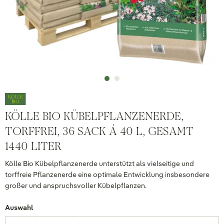
KÖLLE BIO KÜBELPFLANZENERDE,
TORFFREI, 36 SACK Á 40 L, GESAMT
1440 LITER
Kölle Bio Kübelpflanzenerde unterstützt als vielseitige und
torffreie Pflanzenerde eine optimale Entwicklung insbesondere
großer und anspruchsvoller Kübelpflanzen.
Auswahl