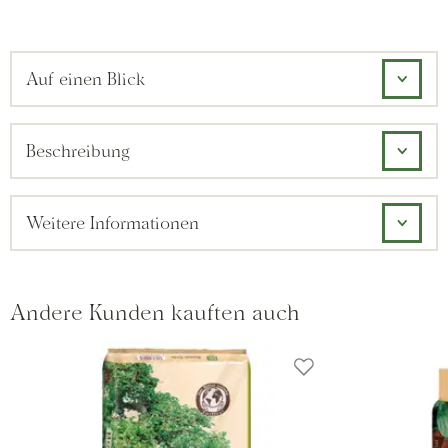
Auf einen Blick
Beschreibung
Weitere Informationen
Andere Kunden kauften auch