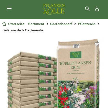
Startseite
Sortiment
Gartenbedarf
Pflanzerde
Balkonerde & Gartenerde