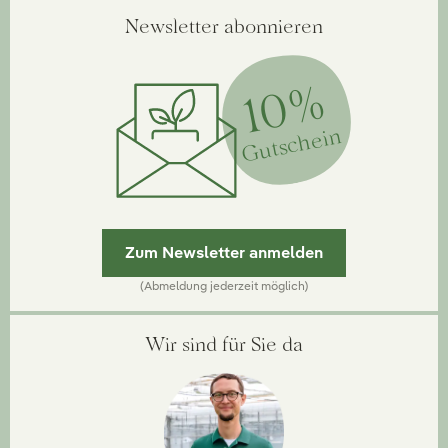
Newsletter abonnieren
10%
Gutschein
Zum Newsletter anmelden
(Abmeldung jederzeit möglich)
Wir sind für Sie da