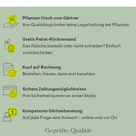
Pflanzen frisch vom Gärtner
Aus Qualitätsgründen keine Lagerhaltung bei Pflanzen
Gratis Paket-Rückversand
Das Falsche bestellt oder nicht zufrieden? Einfach
zurückschicken
Kauf auf Rechnung
Bestellen, freuen, dann erst bezahlen
Sichere Zahlungsmöglichkeiten
Ihre Sicherheit kommt an erster Stelle
Kompetente Gärtnerberatung
Auf jede Frage eine Antwort – online und vor Ort
Geprüfte Qualität