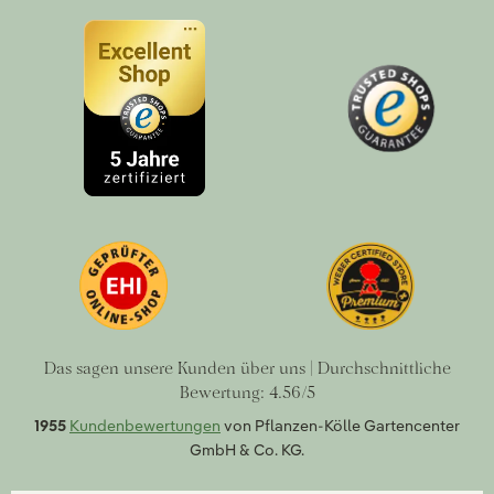
Das sagen unsere Kunden über uns | Durchschnittliche
Bewertung: 4.56/5
1955
Kundenbewertungen
von Pflanzen-Kölle Gartencenter
GmbH & Co. KG.