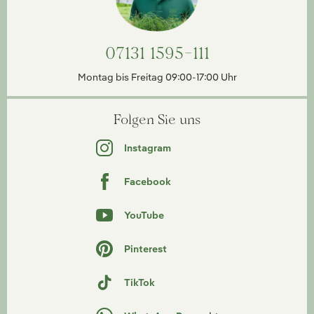
07131 1595-111
Montag bis Freitag 09:00-17:00 Uhr
Folgen Sie uns
Instagram
Facebook
YouTube
Pinterest
TikTok