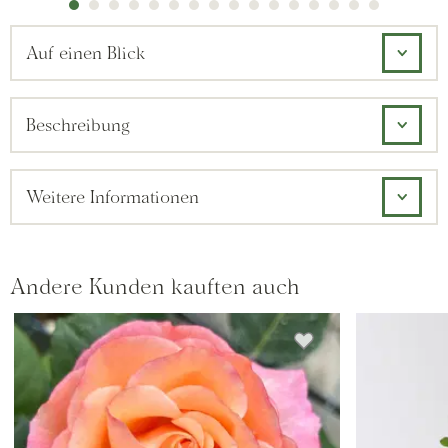
Auf einen Blick
Beschreibung
Weitere Informationen
Andere Kunden kauften auch