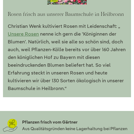
Rosen frisch aus unserer Baumschule in Heilbronn
Christian Wenk kultiviert Rosen mit Leidenschaft: „
Unsere Rosen
nenne ich gern die 'Königinnen der
Blumen'. Natürlich, weil sie alle so schön sind, doch
auch, weil Pflanzen-Kölle bereits vor über 160 Jahren
den königlichen Hof zu Bayern mit diesen
beeindruckenden Blumen beliefert hat. So viel
Erfahrung steckt in unseren Rosen und heute
kultivieren wir über 130 Sorten ökologisch in unserer
Baumschule in Heilbronn.“
Pflanzen frisch vom Gärtner
Aus Qualitätsgründen keine Lagerhaltung bei Pflanzen