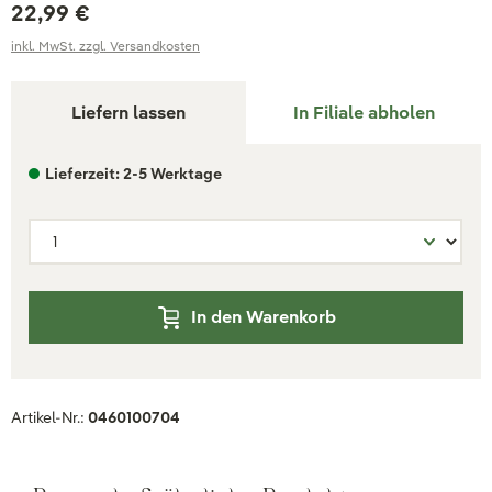
22,99 €
inkl. MwSt. zzgl. Versandkosten
Liefern lassen
In Filiale abholen
Lieferzeit: 2-5 Werktage
In den Warenkorb
Artikel-Nr.:
0460100704