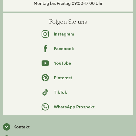
Montag bis Freitag 09:00-17:00 Uhr
Folgen Sie uns
Instagram
Facebook
YouTube
Pinterest
TikTok
WhatsApp Prospekt
Kontakt