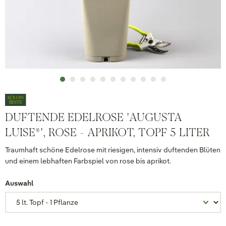
DUFTENDE EDELROSE 'AUGUSTA
LUISE®', ROSE - APRIKOT, TOPF 5 LITER
Traumhaft schöne Edelrose mit riesigen, intensiv duftenden Blüten
und einem lebhaften Farbspiel von rose bis aprikot.
Auswahl