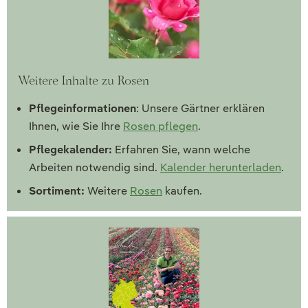
Weitere Inhalte zu Rosen
Pflegeinformationen
: Unsere Gärtner erklären
Ihnen, wie Sie Ihre
Rosen pflegen
.
Pflegekalender:
Erfahren Sie, wann welche
Arbeiten notwendig sind.
Kalender herunterladen
.
Sortiment:
Weitere
Rosen
kaufen.