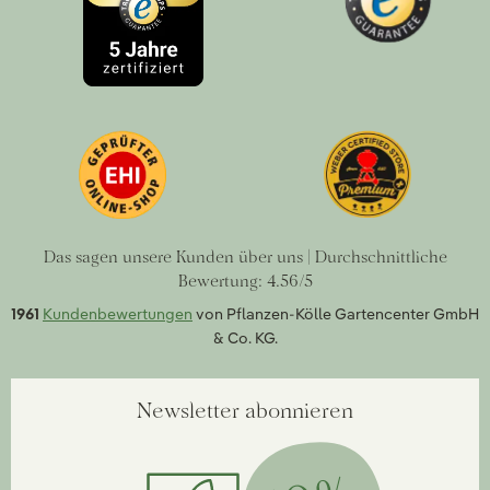
Das sagen unsere Kunden über uns | Durchschnittliche
Bewertung: 4.56/5
1961
Kundenbewertungen
von Pflanzen-Kölle Gartencenter GmbH
& Co. KG.
Newsletter abonnieren