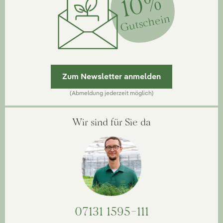
10%
Gutschein
Zum Newsletter anmelden
(Abmeldung jederzeit möglich)
Wir sind für Sie da
07131 1595-111