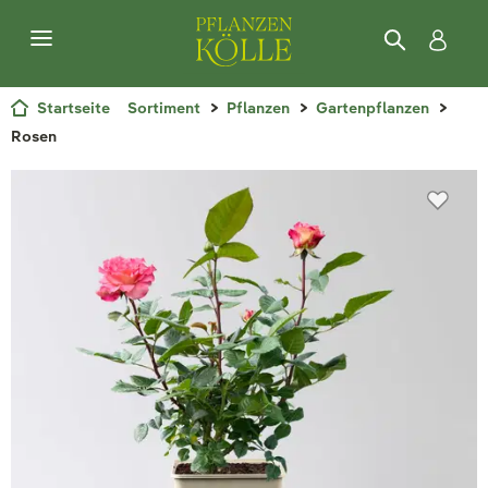
Startseite
Sortiment
Pflanzen
Gartenpflanzen
Rosen