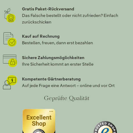
Gratis Paket-Rückversand
Das Falsche bestellt oder nicht zufrieden? Einfach
zurückschicken
Kauf auf Rechnung
Bestellen, freuen, dann erst bezahlen
Sichere Zahlungsmöglichkeiten
Ihre Sicherheit kommt an erster Stelle
Kompetente Gärtnerberatung
Auf jede Frage eine Antwort – online und vor Ort
Geprüfte Qualität