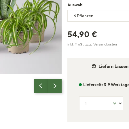
Auswahl
54,90 €
inkl. MwSt. zzgl. Versandkosten
Liefern lassen
Lieferzeit: 3-9 Werktag