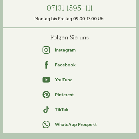
07131 1595-111
Montag bis Freitag 09:00-17:00 Uhr
Folgen Sie uns
Instagram
Facebook
YouTube
Pinterest
TikTok
WhatsApp Prospekt