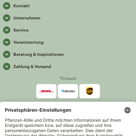
Kontakt
Unternehmen
Service
Verantwortung
Beratung & Inspirationen
Zahlung & Versand
Versand
Zahlarten