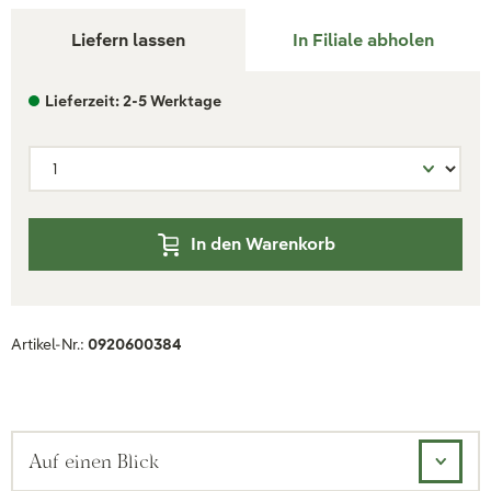
Liefern lassen
In Filiale abholen
Lieferzeit: 2-5 Werktage
In den Warenkorb
Artikel-Nr.:
0920600384
Auf einen Blick