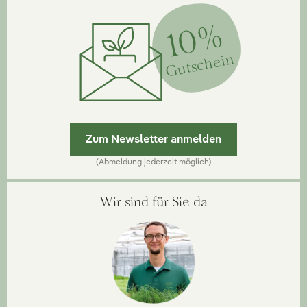
10%
Gutschein
Zum Newsletter anmelden
(Abmeldung jederzeit möglich)
Wir sind für Sie da