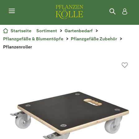
Startseite
Sortiment
Gartenbedarf
Pflanzgefäße & Blumentöpfe
Pflanzgefäße Zubehör
Pflanzenroller