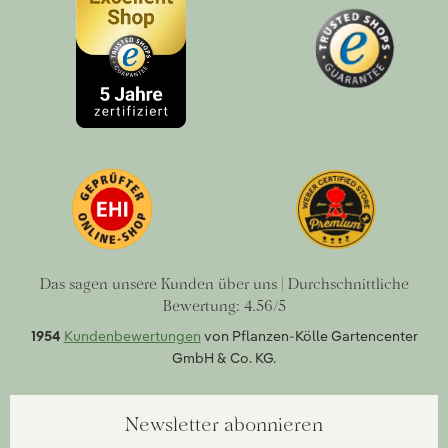
Das sagen unsere Kunden über uns | Durchschnittliche
Bewertung: 4.56/5
1954
Kundenbewertungen
von Pflanzen-Kölle Gartencenter
GmbH & Co. KG.
Newsletter abonnieren