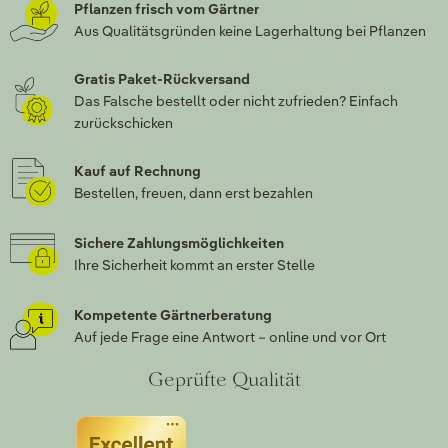
Pflanzen frisch vom Gärtner
Aus Qualitätsgründen keine Lagerhaltung bei Pflanzen
Gratis Paket-Rückversand
Das Falsche bestellt oder nicht zufrieden? Einfach
zurückschicken
Kauf auf Rechnung
Bestellen, freuen, dann erst bezahlen
Sichere Zahlungsmöglichkeiten
Ihre Sicherheit kommt an erster Stelle
Kompetente Gärtnerberatung
Auf jede Frage eine Antwort – online und vor Ort
Geprüfte Qualität