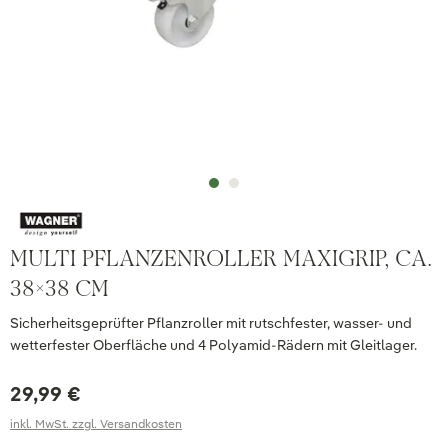
MULTI PFLANZENROLLER MAXIGRIP, CA.
38X38 CM
Sicherheitsgeprüfter Pflanzroller mit rutschfester, wasser- und
wetterfester Oberfläche und 4 Polyamid-Rädern mit Gleitlager.
29,99 €
inkl. MwSt. zzgl. Versandkosten