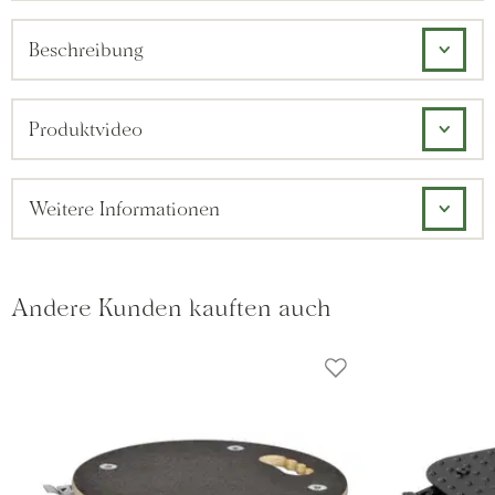
Beschreibung
Produktvideo
Weitere Informationen
Andere Kunden kauften auch