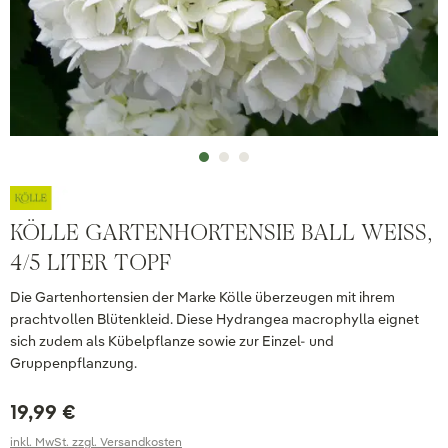
KÖLLE GARTENHORTENSIE BALL WEISS, 4
/5 LITER TOPF
Die Gartenhortensien der Marke Kölle überzeugen mit ihrem
prachtvollen Blütenkleid. Diese Hydrangea macrophylla eignet
sich zudem als Kübelpflanze sowie zur Einzel- und
Gruppenpflanzung.
19,99 €
inkl. MwSt. zzgl. Versandkosten