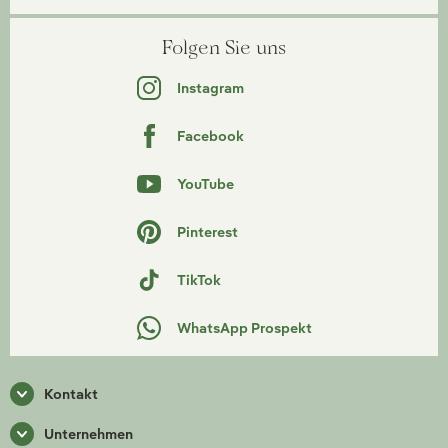
Folgen Sie uns
Instagram
Facebook
YouTube
Pinterest
TikTok
WhatsApp Prospekt
Kontakt
Unternehmen