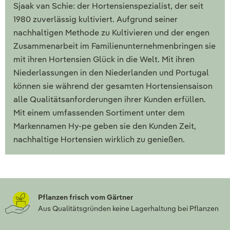
Sjaak van Schie: der Hortensienspezialist, der seit
1980 zuverlässig kultiviert. Aufgrund seiner
nachhaltigen Methode zu Kultivieren und der engen
Zusammenarbeit im Familienunternehmenbringen sie
mit ihren Hortensien Glück in die Welt. Mit ihren
Niederlassungen in den Niederlanden und Portugal
können sie während der gesamten Hortensiensaison
alle Qualitätsanforderungen ihrer Kunden erfüllen.
Mit einem umfassenden Sortiment unter dem
Markennamen Hy-pe geben sie den Kunden Zeit,
nachhaltige Hortensien wirklich zu genießen.
Pflanzen frisch vom Gärtner
Aus Qualitätsgründen keine Lagerhaltung bei Pflanzen