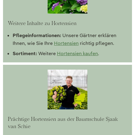
Weitere Inhalte zu Hortensien
Pflegeinformationen:
Unsere Gärtner erklären
Ihnen, wie Sie Ihre
Hortensien
richtig pflegen.
Sortiment:
Weitere
Hortensien kaufen
.
Prächtige Hortensien aus der Baumschule Sjaak
van Schie