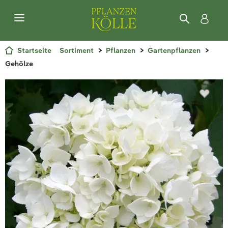
Startseite
Sortiment
Pflanzen
Gartenpflanzen
Gehölze