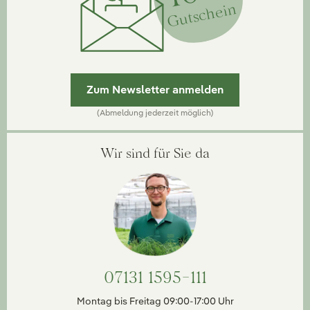
Gutschein
Zum Newsletter anmelden
(Abmeldung jederzeit möglich)
Wir sind für Sie da
07131 1595-111
Montag bis Freitag 09:00-17:00 Uhr