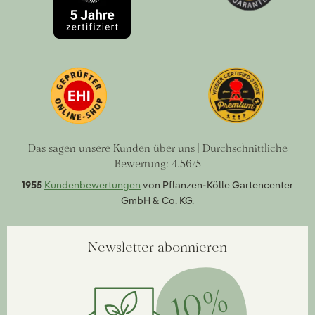
Das sagen unsere Kunden über uns | Durchschnittliche
Bewertung: 4.56/5
1955
Kundenbewertungen
von Pflanzen-Kölle Gartencenter
GmbH & Co. KG.
Newsletter abonnieren
10%