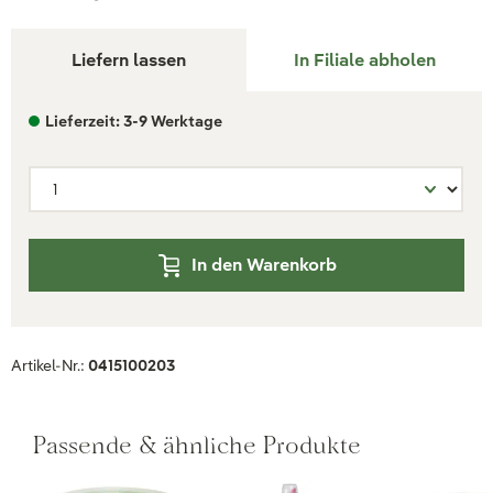
Liefern lassen
In Filiale abholen
Lieferzeit: 3-9 Werktage
In den Warenkorb
Artikel-Nr.:
0415100203
Passende & ähnliche Produkte