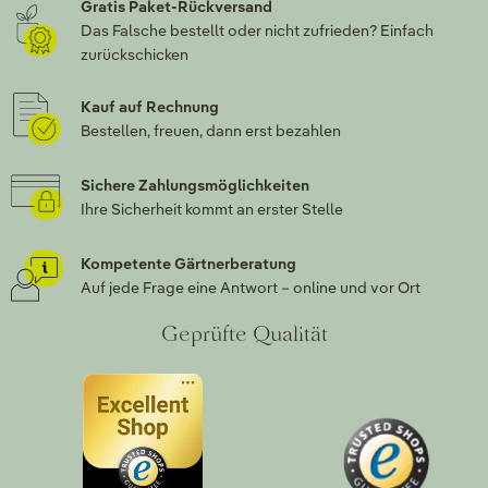
Gratis Paket-Rückversand
Das Falsche bestellt oder nicht zufrieden? Einfach
zurückschicken
Kauf auf Rechnung
Bestellen, freuen, dann erst bezahlen
Sichere Zahlungsmöglichkeiten
Ihre Sicherheit kommt an erster Stelle
Kompetente Gärtnerberatung
Auf jede Frage eine Antwort – online und vor Ort
Geprüfte Qualität