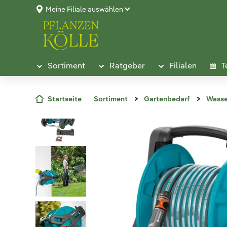
Meine Filiale auswählen
Sortiment
Ratgeber
Filialen
T
Startseite
Sortiment
Gartenbedarf
Wasse