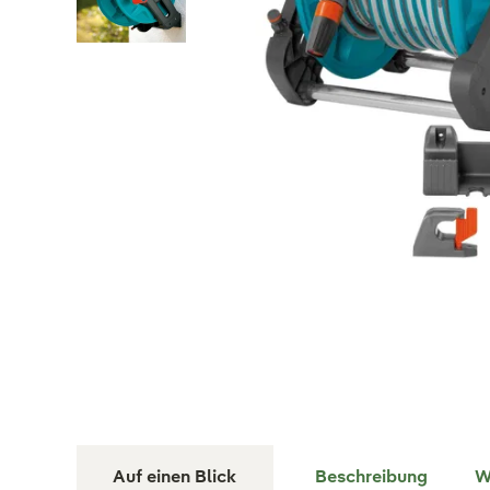
Auf einen Blick
Beschreibung
W