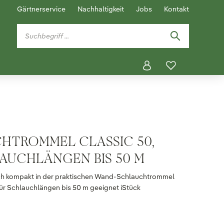
Gärtnerservice
Nachhaltigkeit
Jobs
Kontakt
TROMMEL CLASSIC 50,
AUCHLÄNGEN BIS 50 M
h kompakt in der praktischen Wand-Schlauchtrommel
für Schlauchlängen bis 50 m geeignet iStück