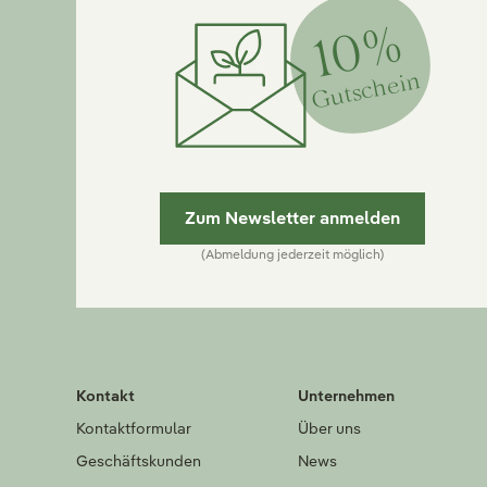
10%
Gutschein
Zum Newsletter anmelden
(Abmeldung jederzeit möglich)
Kontakt
Unternehmen
Kontaktformular
Über uns
Geschäftskunden
News