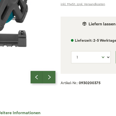
inkl. MwSt. zzgl. Versandkosten
Liefern lassen
Lieferzeit: 2-5 Werktag
Artikel-Nr.:
0930200375
eitere Informationen