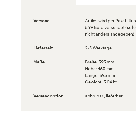
Versand
Artikel wird per Paket für 
5,99 Euro versendet (sofe
nicht anders angegeben)
Lieferzeit
2-5 Werktage
Maße
Breite: 395 mm
Höhe: 460 mm
Länge: 395 mm
Gewicht: 5.04 kg
Versandoption
abholbar , lieferbar