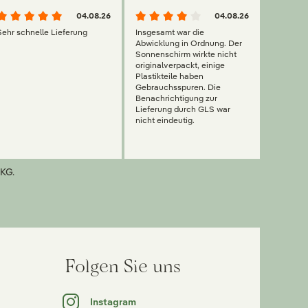
04.08.26
04.08.26
Sehr schnelle Lieferung
Insgesamt war die
Abwicklung in Ordnung. Der
Sonnenschirm wirkte nicht
originalverpackt, einige
Plastikteile haben
Gebrauchsspuren. Die
Benachrichtigung zur
Lieferung durch GLS war
nicht eindeutig.
KG.
Folgen Sie uns
Instagram