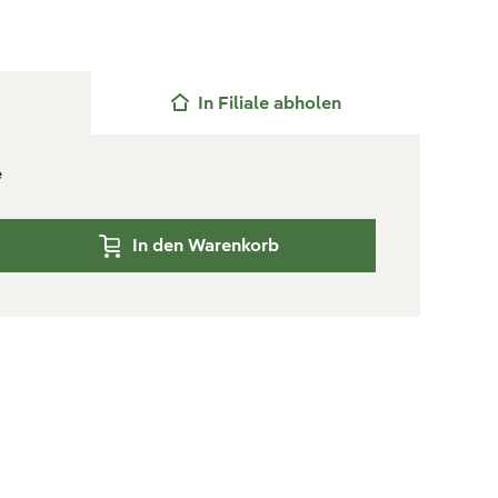
In Filiale abholen
e
In den Warenkorb