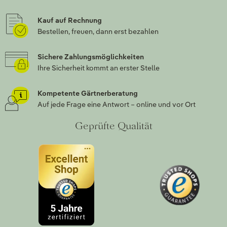
Kauf auf Rechnung
Bestellen, freuen, dann erst bezahlen
Sichere Zahlungsmöglichkeiten
Ihre Sicherheit kommt an erster Stelle
Kompetente Gärtnerberatung
Auf jede Frage eine Antwort – online und vor Ort
Geprüfte Qualität