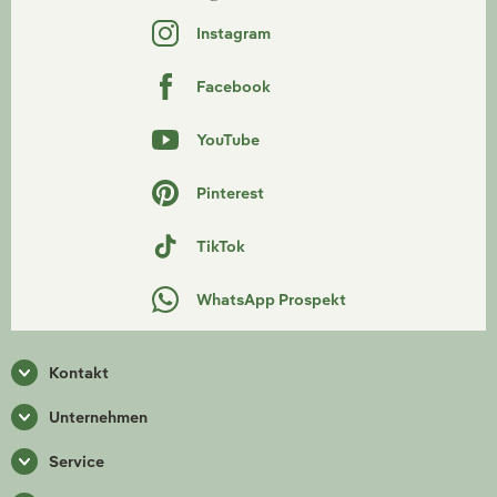
Instagram
Facebook
YouTube
Pinterest
TikTok
WhatsApp Prospekt
Kontakt
Unternehmen
Service