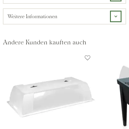
Weitere Informationen
Andere Kunden kauften auch