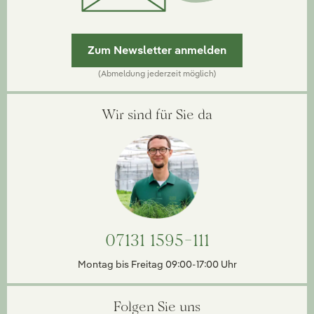
Zum Newsletter anmelden
(Abmeldung jederzeit möglich)
Wir sind für Sie da
07131 1595-111
Montag bis Freitag 09:00-17:00 Uhr
Folgen Sie uns