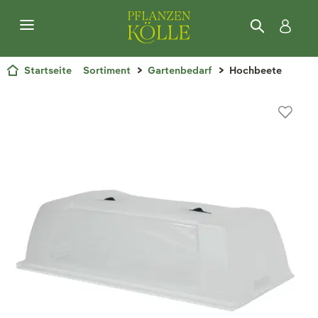
Startseite
Sortiment
Gartenbedarf
Hochbeete