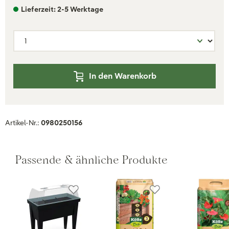
Lieferzeit: 2-5 Werktage
In den Warenkorb
Artikel-Nr.:
0980250156
Passende & ähnliche Produkte