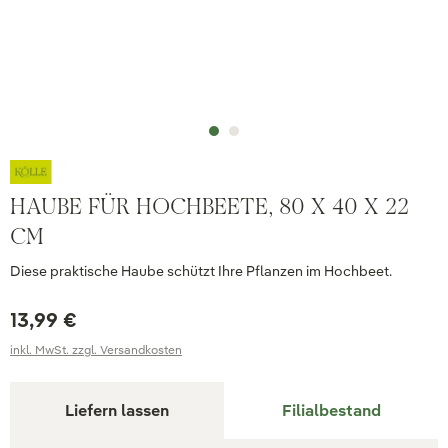
HAUBE FÜR HOCHBEETE, 80 X 40 X 22
CM
Diese praktische Haube schützt Ihre Pflanzen im Hochbeet.
13,99 €
inkl. MwSt. zzgl. Versandkosten
Liefern lassen
Filialbestand