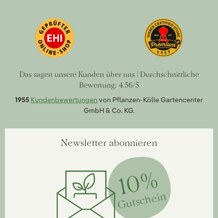
Das sagen unsere Kunden über uns | Durchschnittliche
Bewertung: 4.56/5
1955
Kundenbewertungen
von Pflanzen-Kölle Gartencenter
GmbH & Co. KG.
Newsletter abonnieren
10%
Gutschein