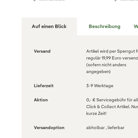
Auf einen Blick
Beschreibung
W
Versand
Artikel wird per Sperrgut f
regulär 19,99 Euro versen
(sofern nicht anders
angegeben)
Lieferzeit
3-9 Werktage
Aktion
0,- € Servicegebühr für al
Click & Collect Artikel. Nur
kurze Zeit!
Versandoption
abholbar , lieferbar