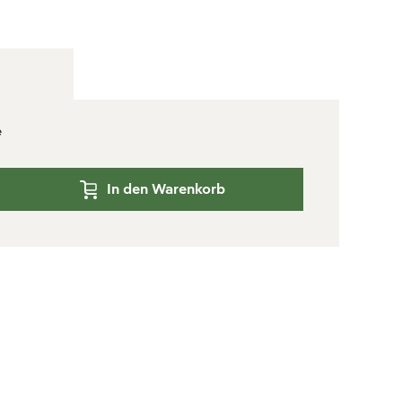
e
In den Warenkorb