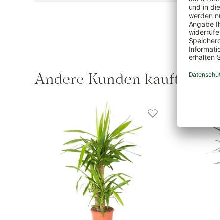
Andere Kunden kauften au