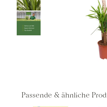
Passende & ähnliche Prod