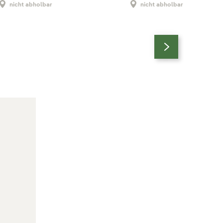
nicht abholbar
nicht abholbar