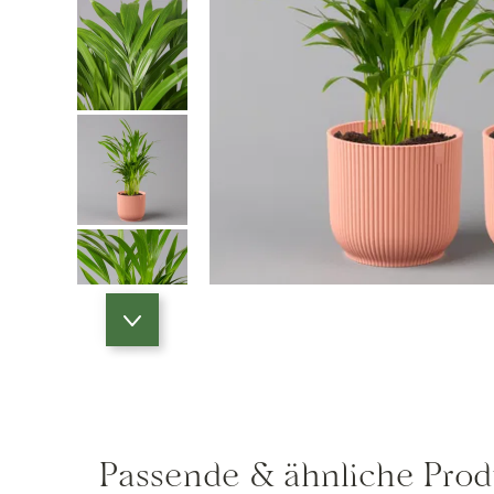
Passende & ähnliche Prod