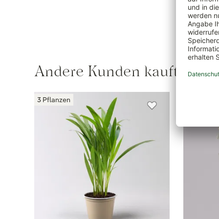
Andere Kunden kauften au
3 Pflanzen